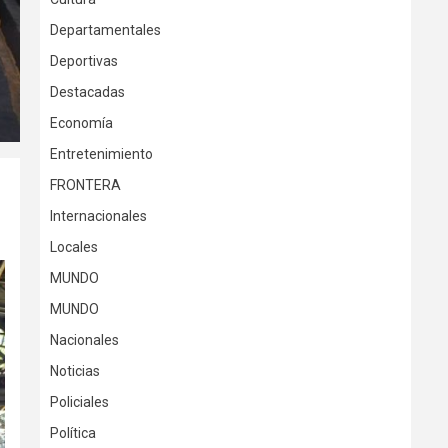
Departamentales
Deportivas
Destacadas
Economía
Entretenimiento
FRONTERA
Internacionales
Locales
MUNDO
MUNDO
Nacionales
Noticias
Policiales
Política