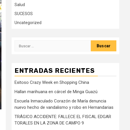
Salud
SUCESOS
Uncategorized
Buscar:
ENTRADAS RECIENTES
Exitoso Crazy Week en Shopping China
Hallan marihuana en cárcel de Minga Guazú
Escuela Inmaculado Corazón de María denuncia
nuevo hecho de vandalismo y robo en Hernandarias
TRÁGICO ACCIDENTE: FALLECE EL FISCAL EDGAR
TORALES EN LA ZONA DE CAMPO 9