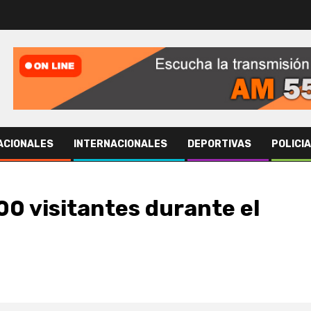
ACIONALES
INTERNACIONALES
DEPORTIVAS
POLICI
00 visitantes durante el