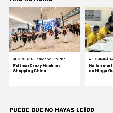
ALTO PARANÁ
Destacadas
Noticias
ALTO PARANÁ
N
Exitoso Crazy Week en
Hallan mari
Shopping China
de Minga G
PUEDE QUE NO HAYAS LEÍDO