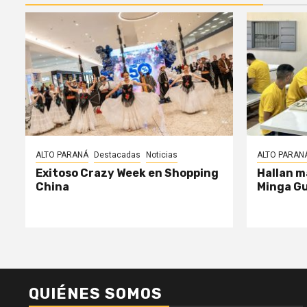
ALTO PARANÁ
Destacadas
Noticias
ALTO PARAN
Exitoso Crazy Week en Shopping
Hallan m
China
Minga G
QUIÉNES SOMOS