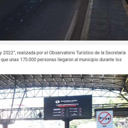
 2022”, realizada por el Observatorio Turístico de la Secretaría
ó que unas 175.000 personas llegaron al municipio durante los