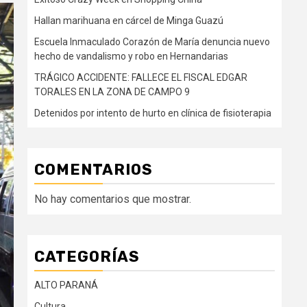
Hallan marihuana en cárcel de Minga Guazú
Escuela Inmaculado Corazón de María denuncia nuevo
hecho de vandalismo y robo en Hernandarias
TRÁGICO ACCIDENTE: FALLECE EL FISCAL EDGAR
TORALES EN LA ZONA DE CAMPO 9
Detenidos por intento de hurto en clínica de fisioterapia
COMENTARIOS
No hay comentarios que mostrar.
CATEGORÍAS
ALTO PARANÁ
Cultura