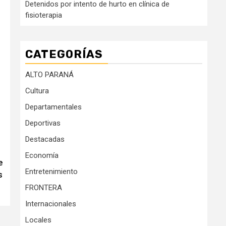
Detenidos por intento de hurto en clínica de
fisioterapia
CATEGORÍAS
ALTO PARANÁ
Cultura
Departamentales
Deportivas
Destacadas
Economía
e
Entretenimiento
s
FRONTERA
Internacionales
Locales