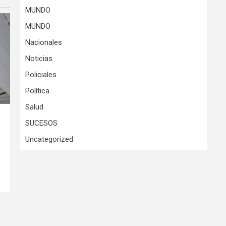
MUNDO
MUNDO
Nacionales
Noticias
Policiales
Política
Salud
SUCESOS
Uncategorized