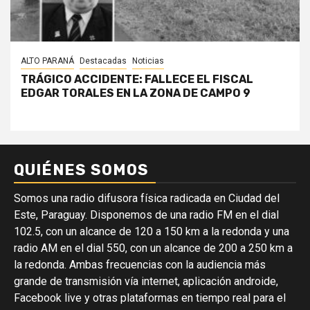
ALTO PARANÁ
Destacadas
Noticias
TRÁGICO ACCIDENTE: FALLECE EL FISCAL
EDGAR TORALES EN LA ZONA DE CAMPO 9
QUIÉNES SOMOS
Somos una radio difusora física radicada en Ciudad del
Este, Paraguay. Disponemos de una radio FM en el dial
102.5, con un alcance de 120 a 150 km a la redonda y una
radio AM en el dial 550, con un alcance de 200 a 250 km a
la redonda. Ambas frecuencias con la audiencia más
grande de transmisión vía internet, aplicación androide,
Facebook live y otras plataformas en tiempo real para el