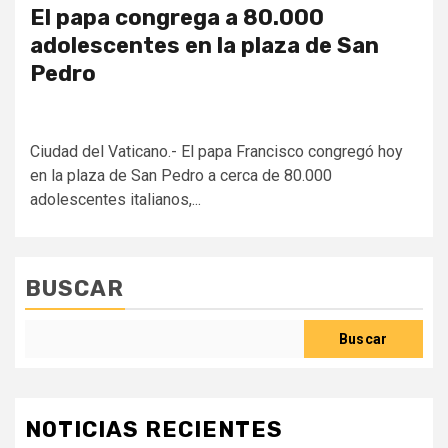
El papa congrega a 80.000
adolescentes en la plaza de San
Pedro
Ciudad del Vaticano.- El papa Francisco congregó hoy
en la plaza de San Pedro a cerca de 80.000
adolescentes italianos,...
BUSCAR
Buscar
NOTICIAS RECIENTES