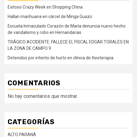
Exitoso Crazy Week en Shopping China
Hallan marihuana en cárcel de Minga Guazú
Escuela Inmaculado Corazón de María denuncia nuevo hecho
de vandalismo y robo en Hernandarias
TRÁGICO ACCIDENTE: FALLECE EL FISCAL EDGAR TORALES EN
LA ZONA DE CAMPO 9
Detenidos por intento de hurto en clínica de fisioterapia
COMENTARIOS
No hay comentarios que mostrar.
CATEGORÍAS
ALTO PARANÁ