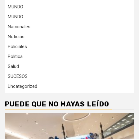
MUNDO
MUNDO
Nacionales
Noticias
Policiales
Política
Salud
SUCESOS
Uncategorized
PUEDE QUE NO HAYAS LEÍDO