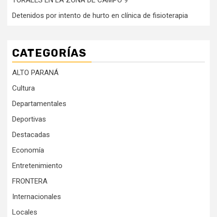
TORALES EN LA ZONA DE CAMPO 9
Detenidos por intento de hurto en clínica de fisioterapia
CATEGORÍAS
ALTO PARANÁ
Cultura
Departamentales
Deportivas
Destacadas
Economía
Entretenimiento
FRONTERA
Internacionales
Locales