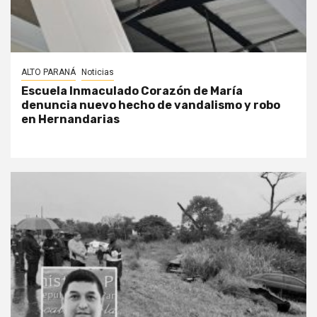
ALTO PARANÁ
Noticias
Escuela Inmaculado Corazón de María
denuncia nuevo hecho de vandalismo y robo
en Hernandarias