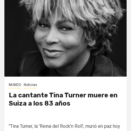
MUNDO
Noticias
La cantante Tina Turner muere en
Suiza a los 83 años
"Tina Turner, la 'Reina del Rock'n Roll', murió en paz hoy