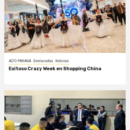
ALTO PARANÁ
Destacadas
Noticias
Exitoso Crazy Week en Shopping China