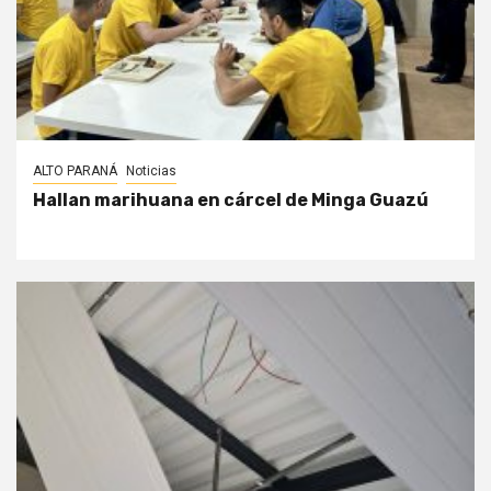
ALTO PARANÁ
Noticias
Hallan marihuana en cárcel de Minga Guazú