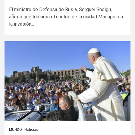
El ministro de Defensa de Rusia, Serguéi Shoigú,
afirmó que tomaron el control de la ciudad Mariúpol en
la invasión...
MUNDO
Noticias