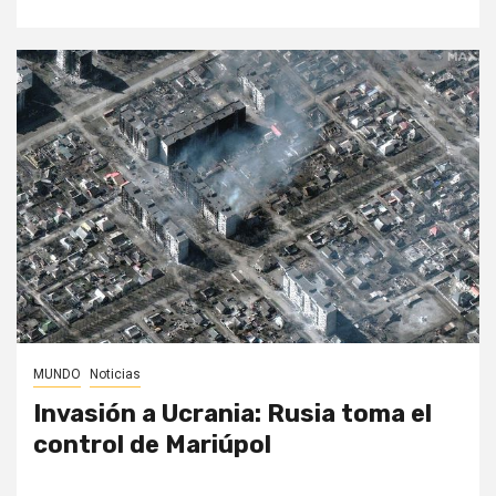
MUNDO
Noticias
Invasión a Ucrania: Rusia toma el
control de Mariúpol