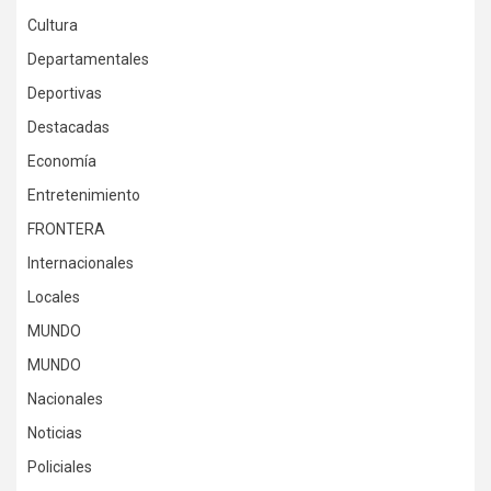
Cultura
Departamentales
Deportivas
Destacadas
Economía
Entretenimiento
FRONTERA
Internacionales
Locales
MUNDO
MUNDO
Nacionales
Noticias
Policiales