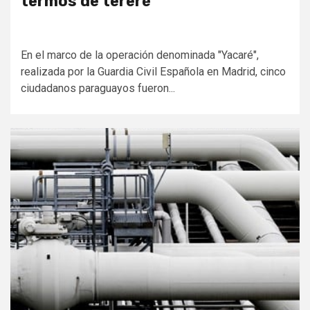
termos de tereré
En el marco de la operación denominada "Yacaré",
realizada por la Guardia Civil Española en Madrid, cinco
ciudadanos paraguayos fueron...