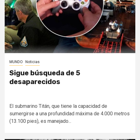
MUNDO
Noticias
Sigue búsqueda de 5
desaparecidos
El submarino Titán, que tiene la capacidad de
sumergirse a una profundidad máxima de 4.000 metros
(13.100 pies), es manejado...