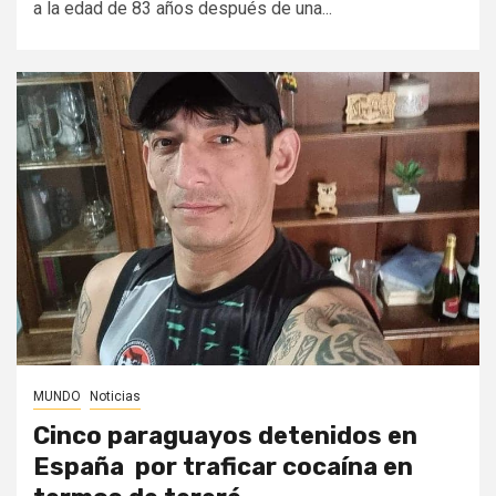
a la edad de 83 años después de una...
MUNDO
Noticias
Cinco paraguayos detenidos en
España por traficar cocaína en