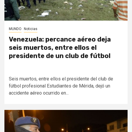
MUNDO
Noticias
Venezuela: percance aéreo deja
seis muertos, entre ellos el
presidente de un club de fútbol
Seis muertos, entre ellos el presidente del club de
fútbol profesional Estudiantes de Mérida, dejó un
accidente aéreo ocurrido en...