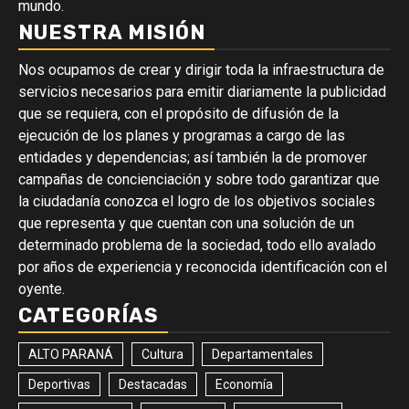
mundo.
NUESTRA MISIÓN
Nos ocupamos de crear y dirigir toda la infraestructura de
servicios necesarios para emitir diariamente la publicidad
que se requiera, con el propósito de difusión de la
ejecución de los planes y programas a cargo de las
entidades y dependencias; así también la de promover
campañas de concienciación y sobre todo garantizar que
la ciudadanía conozca el logro de los objetivos sociales
que representa y que cuentan con una solución de un
determinado problema de la sociedad, todo ello avalado
por años de experiencia y reconocida identificación con el
oyente.
CATEGORÍAS
ALTO PARANÁ
Cultura
Departamentales
Deportivas
Destacadas
Economía