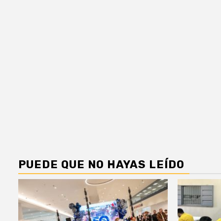
PUEDE QUE NO HAYAS LEÍDO