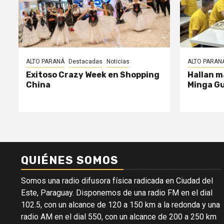
ALTO PARANÁ
Destacadas
Noticias
ALTO PARAN
Exitoso Crazy Week en Shopping
Hallan m
China
Minga G
QUIÉNES SOMOS
Somos una radio difusora física radicada en Ciudad del
Este, Paraguay. Disponemos de una radio FM en el dial
102.5, con un alcance de 120 a 150 km a la redonda y una
radio AM en el dial 550, con un alcance de 200 a 250 km