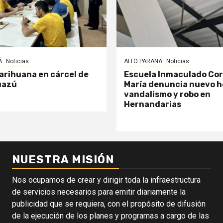
Á
Noticias
ALTO PARANÁ
Noticias
arihuana en cárcel de
Escuela Inmaculado Co
uazú
María denuncia nuevo h
vandalismo y robo en
Hernandarias
NUESTRA MISIÓN
Nos ocupamos de crear y dirigir toda la infraestructura
de servicios necesarios para emitir diariamente la
publicidad que se requiera, con el propósito de difusión
de la ejecución de los planes y programas a cargo de las