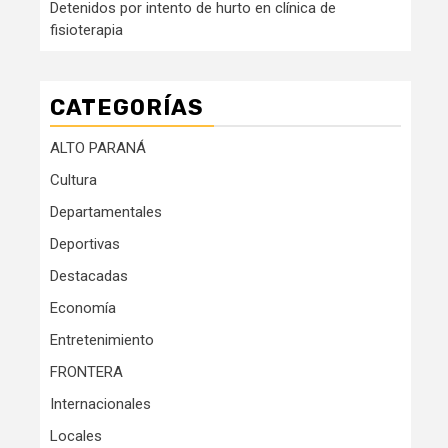
Detenidos por intento de hurto en clínica de
fisioterapia
CATEGORÍAS
ALTO PARANÁ
Cultura
Departamentales
Deportivas
Destacadas
Economía
Entretenimiento
FRONTERA
Internacionales
Locales