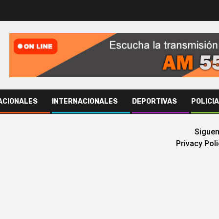
ACIONALES
INTERNACIONALES
DEPORTIVAS
POLICI
Siguen
Privacy Pol