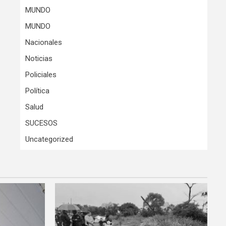
MUNDO
MUNDO
Nacionales
Noticias
Policiales
Política
Salud
SUCESOS
Uncategorized