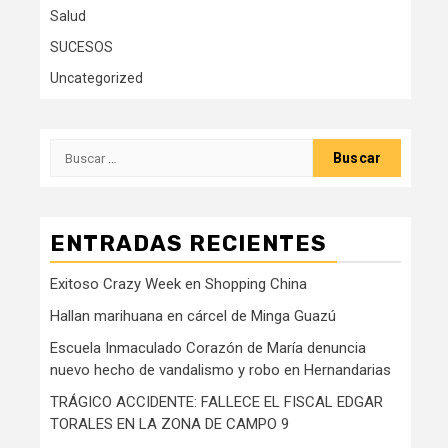
Salud
SUCESOS
Uncategorized
Buscar:
ENTRADAS RECIENTES
Exitoso Crazy Week en Shopping China
Hallan marihuana en cárcel de Minga Guazú
Escuela Inmaculado Corazón de María denuncia
nuevo hecho de vandalismo y robo en Hernandarias
TRÁGICO ACCIDENTE: FALLECE EL FISCAL EDGAR
TORALES EN LA ZONA DE CAMPO 9