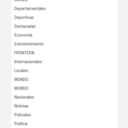
Departamentales
Deportivas
Destacadas
Economía
Entretenimiento
FRONTERA
Internacionales
Locales
MUNDO
MUNDO
Nacionales
Noticias
Policiales
Política