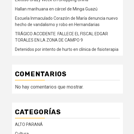
Hallan marihuana en cárcel de Minga Guazú
Escuela Inmaculado Corazón de María denuncia nuevo
hecho de vandalismo y robo en Hernandarias
TRÁGICO ACCIDENTE: FALLECE EL FISCAL EDGAR
TORALES EN LA ZONA DE CAMPO 9
Detenidos por intento de hurto en clínica de fisioterapia
COMENTARIOS
No hay comentarios que mostrar.
CATEGORÍAS
ALTO PARANÁ
Cultura