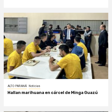
ALTO PARANÁ
Noticias
Hallan marihuana en cárcel de Minga Guazú