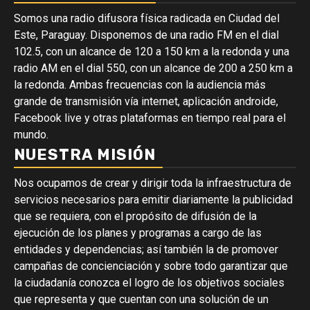
Somos una radio difusora física radicada en Ciudad del
Este, Paraguay. Disponemos de una radio FM en el dial
102.5, con un alcance de 120 a 150 km a la redonda y una
radio AM en el dial 550, con un alcance de 200 a 250 km a
la redonda. Ambas frecuencias con la audiencia más
grande de transmisión vía internet, aplicación androide,
Facebook live y otras plataformas en tiempo real para el
mundo.
NUESTRA MISIÓN
Nos ocupamos de crear y dirigir toda la infraestructura de
servicios necesarios para emitir diariamente la publicidad
que se requiera, con el propósito de difusión de la
ejecución de los planes y programas a cargo de las
entidades y dependencias; así también la de promover
campañas de concienciación y sobre todo garantizar que
la ciudadanía conozca el logro de los objetivos sociales
que representa y que cuentan con una solución de un