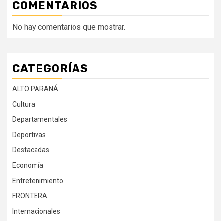
COMENTARIOS
No hay comentarios que mostrar.
CATEGORÍAS
ALTO PARANÁ
Cultura
Departamentales
Deportivas
Destacadas
Economía
Entretenimiento
FRONTERA
Internacionales