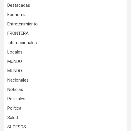
Destacadas
Economía
Entretenimiento
FRONTERA
Internacionales
Locales
MUNDO
MUNDO
Nacionales
Noticias
Policiales
Política
Salud
SUCESOS