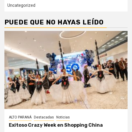
Uncategorized
PUEDE QUE NO HAYAS LEÍDO
ALTO PARANÁ
Destacadas
Noticias
Exitoso Crazy Week en Shopping China