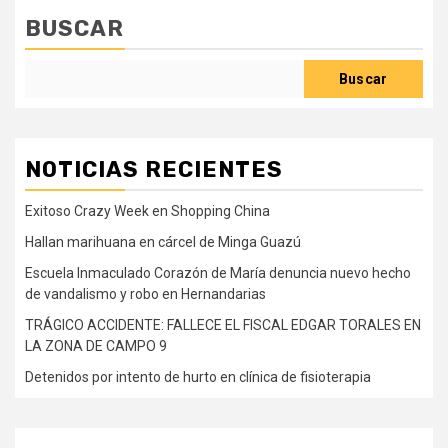
BUSCAR
Buscar
NOTICIAS RECIENTES
Exitoso Crazy Week en Shopping China
Hallan marihuana en cárcel de Minga Guazú
Escuela Inmaculado Corazón de María denuncia nuevo hecho
de vandalismo y robo en Hernandarias
TRÁGICO ACCIDENTE: FALLECE EL FISCAL EDGAR TORALES EN
LA ZONA DE CAMPO 9
Detenidos por intento de hurto en clínica de fisioterapia