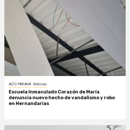
ALTO PARANÁ
Noticias
Escuela Inmaculado Corazón de María
denuncia nuevo hecho de vandalismo y robo
en Hernandarias