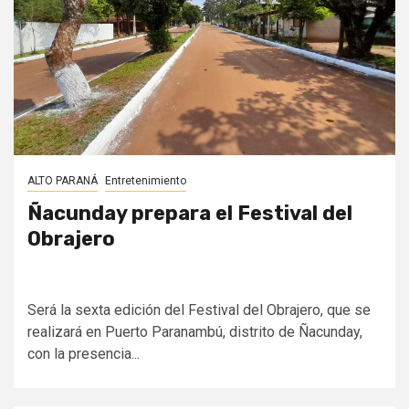
ALTO PARANÁ
Entretenimiento
Ñacunday prepara el Festival del
Obrajero
Será la sexta edición del Festival del Obrajero, que se
realizará en Puerto Paranambú, distrito de Ñacunday,
con la presencia...