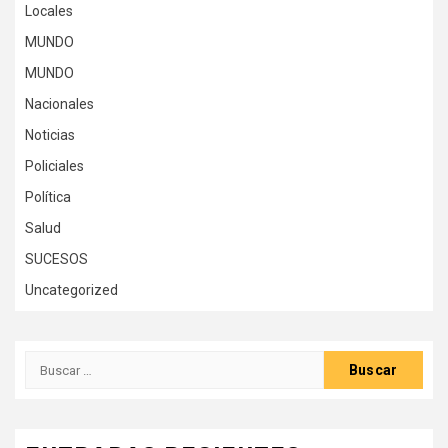
Locales
MUNDO
MUNDO
Nacionales
Noticias
Policiales
Política
Salud
SUCESOS
Uncategorized
Buscar: