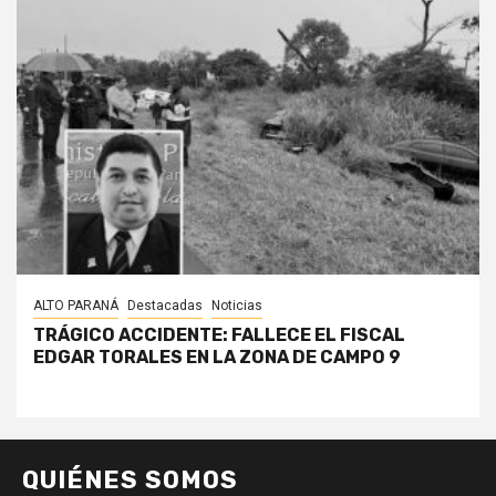
ALTO PARANÁ
Destacadas
Noticias
TRÁGICO ACCIDENTE: FALLECE EL FISCAL
EDGAR TORALES EN LA ZONA DE CAMPO 9
QUIÉNES SOMOS