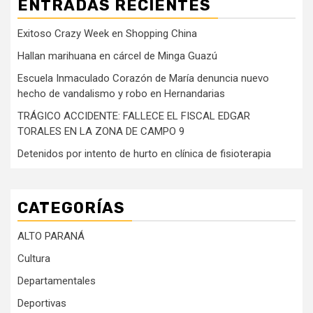
ENTRADAS RECIENTES
Exitoso Crazy Week en Shopping China
Hallan marihuana en cárcel de Minga Guazú
Escuela Inmaculado Corazón de María denuncia nuevo
hecho de vandalismo y robo en Hernandarias
TRÁGICO ACCIDENTE: FALLECE EL FISCAL EDGAR
TORALES EN LA ZONA DE CAMPO 9
Detenidos por intento de hurto en clínica de fisioterapia
CATEGORÍAS
ALTO PARANÁ
Cultura
Departamentales
Deportivas