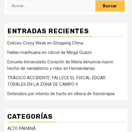
Buscar:
ENTRADAS RECIENTES
Exitoso Crazy Week en Shopping China
Hallan marihuana en cárcel de Minga Guazú
Escuela Inmaculado Corazón de María denuncia nuevo
hecho de vandalismo y robo en Hernandarias
TRÁGICO ACCIDENTE: FALLECE EL FISCAL EDGAR
TORALES EN LA ZONA DE CAMPO 9
Detenidos por intento de hurto en clínica de fisioterapia
CATEGORÍAS
ALTO PARANÁ