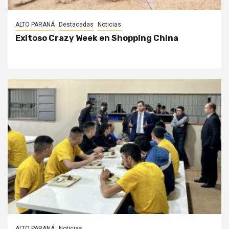
ALTO PARANÁ
Destacadas
Noticias
Exitoso Crazy Week en Shopping China
ALTO PARANÁ
Noticias