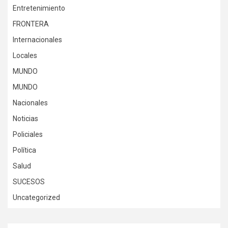
Entretenimiento
FRONTERA
Internacionales
Locales
MUNDO
MUNDO
Nacionales
Noticias
Policiales
Política
Salud
SUCESOS
Uncategorized