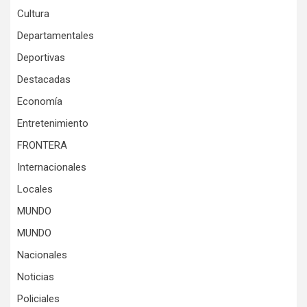
Cultura
Departamentales
Deportivas
Destacadas
Economía
Entretenimiento
FRONTERA
Internacionales
Locales
MUNDO
MUNDO
Nacionales
Noticias
Policiales