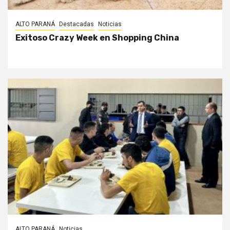
ALTO PARANÁ
Destacadas
Noticias
Exitoso Crazy Week en Shopping China
ALTO PARANÁ
Noticias