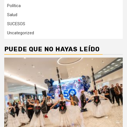
Política
Salud
SUCESOS
Uncategorized
PUEDE QUE NO HAYAS LEÍDO