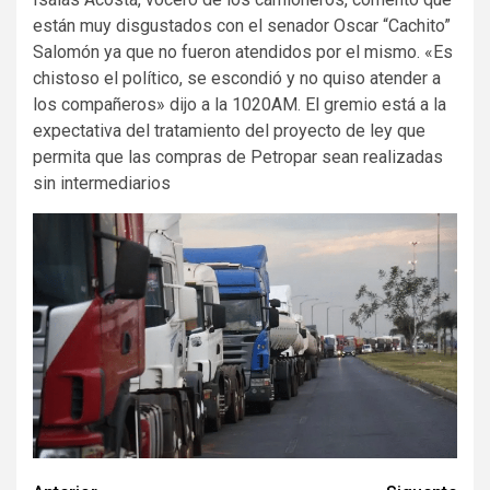
están muy disgustados con el senador Oscar “Cachito”
Salomón ya que no fueron atendidos por el mismo. «Es
chistoso el político, se escondió y no quiso atender a
los compañeros» dijo a la 1020AM. El gremio está a la
expectativa del tratamiento del proyecto de ley que
permita que las compras de Petropar sean realizadas
sin intermediarios