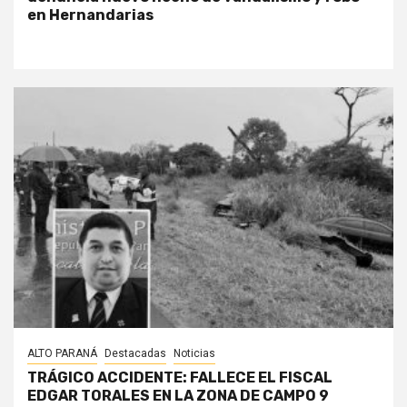
en Hernandarias
ALTO PARANÁ
Destacadas
Noticias
TRÁGICO ACCIDENTE: FALLECE EL FISCAL
EDGAR TORALES EN LA ZONA DE CAMPO 9