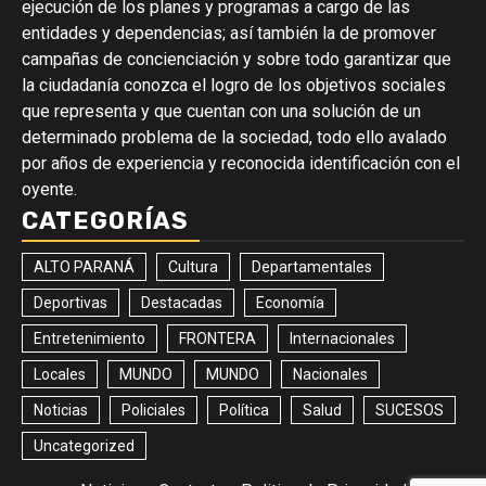
ejecución de los planes y programas a cargo de las
entidades y dependencias; así también la de promover
campañas de concienciación y sobre todo garantizar que
la ciudadanía conozca el logro de los objetivos sociales
que representa y que cuentan con una solución de un
determinado problema de la sociedad, todo ello avalado
por años de experiencia y reconocida identificación con el
oyente.
CATEGORÍAS
ALTO PARANÁ
Cultura
Departamentales
Deportivas
Destacadas
Economía
Entretenimiento
FRONTERA
Internacionales
Locales
MUNDO
MUNDO
Nacionales
Noticias
Policiales
Política
Salud
SUCESOS
Uncategorized