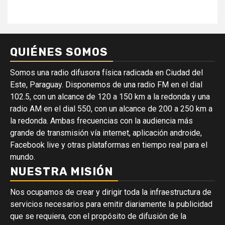
QUIÉNES SOMOS
Somos una radio difusora física radicada en Ciudad del
Este, Paraguay. Disponemos de una radio FM en el dial
102.5, con un alcance de 120 a 150 km a la redonda y una
radio AM en el dial 550, con un alcance de 200 a 250 km a
la redonda. Ambas frecuencias con la audiencia más
grande de transmisión vía internet, aplicación androide,
Facebook live y otras plataformas en tiempo real para el
mundo.
NUESTRA MISIÓN
Nos ocupamos de crear y dirigir toda la infraestructura de
servicios necesarios para emitir diariamente la publicidad
que se requiera, con el propósito de difusión de la