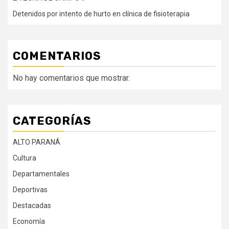
Detenidos por intento de hurto en clínica de fisioterapia
COMENTARIOS
No hay comentarios que mostrar.
CATEGORÍAS
ALTO PARANÁ
Cultura
Departamentales
Deportivas
Destacadas
Economía