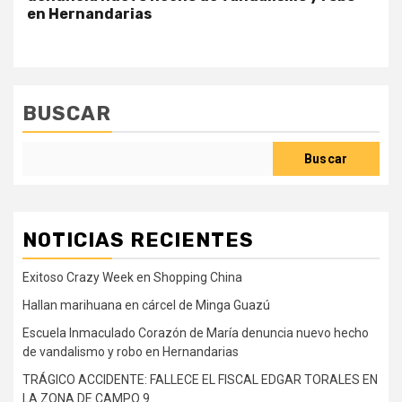
en Hernandarias
BUSCAR
Buscar
NOTICIAS RECIENTES
Exitoso Crazy Week en Shopping China
Hallan marihuana en cárcel de Minga Guazú
Escuela Inmaculado Corazón de María denuncia nuevo hecho
de vandalismo y robo en Hernandarias
TRÁGICO ACCIDENTE: FALLECE EL FISCAL EDGAR TORALES EN
LA ZONA DE CAMPO 9