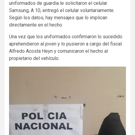
uniformados de guardia le solicitaron el celular
Samsung, A 10, entregó el celular voluntariamente.
Según los datos, hay mensajes que lo implican
directamente en el hecho.
Una vez que los uniformados confirmaron lo sucedido
aprehendieron al joven y lo pusieron a cargo del fiscal
Alfredo Acosta Heyn y comunicaron el hecho al
propietario del vehículo.