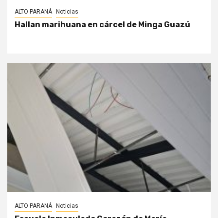
ALTO PARANÁ
Noticias
Hallan marihuana en cárcel de Minga Guazú
ALTO PARANÁ
Noticias