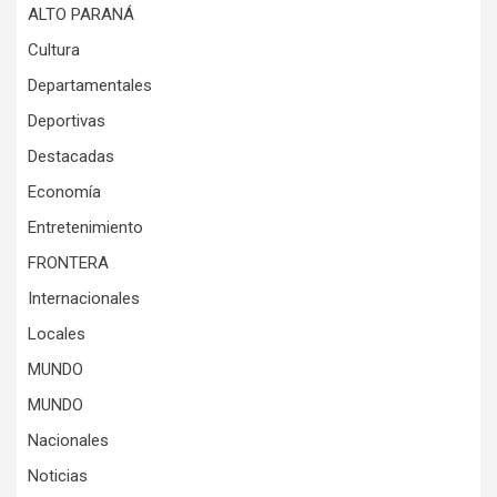
ALTO PARANÁ
Cultura
Departamentales
Deportivas
Destacadas
Economía
Entretenimiento
FRONTERA
Internacionales
Locales
MUNDO
MUNDO
Nacionales
Noticias