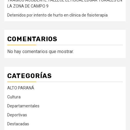
TRÁGICO ACCIDENTE: FALLECE EL FISCAL EDGAR TORALES EN
LA ZONA DE CAMPO 9
Detenidos por intento de hurto en clínica de fisioterapia
COMENTARIOS
No hay comentarios que mostrar.
CATEGORÍAS
ALTO PARANÁ
Cultura
Departamentales
Deportivas
Destacadas