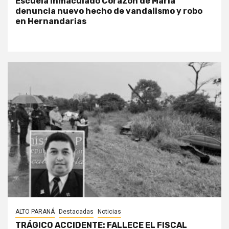
Escuela Inmaculado Corazón de María
denuncia nuevo hecho de vandalismo y robo
en Hernandarias
ALTO PARANÁ
Destacadas
Noticias
TRÁGICO ACCIDENTE: FALLECE EL FISCAL