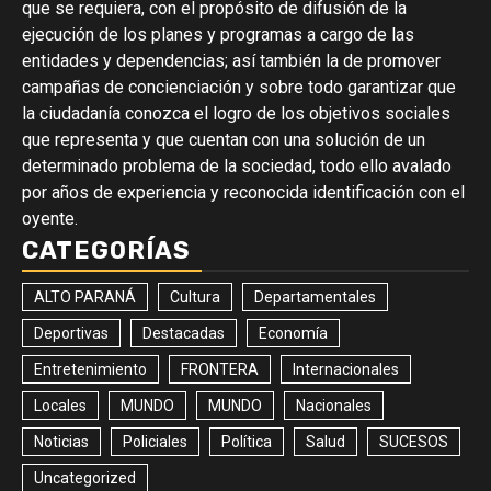
que se requiera, con el propósito de difusión de la
ejecución de los planes y programas a cargo de las
entidades y dependencias; así también la de promover
campañas de concienciación y sobre todo garantizar que
la ciudadanía conozca el logro de los objetivos sociales
que representa y que cuentan con una solución de un
determinado problema de la sociedad, todo ello avalado
por años de experiencia y reconocida identificación con el
oyente.
CATEGORÍAS
ALTO PARANÁ
Cultura
Departamentales
Deportivas
Destacadas
Economía
Entretenimiento
FRONTERA
Internacionales
Locales
MUNDO
MUNDO
Nacionales
Noticias
Policiales
Política
Salud
SUCESOS
Uncategorized