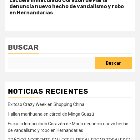
Escuela Inmaculado Corazón de María
denuncia nuevo hecho de vandalismo y robo
en Hernandarias
BUSCAR
Buscar
NOTICIAS RECIENTES
Exitoso Crazy Week en Shopping China
Hallan marihuana en cárcel de Minga Guazú
Escuela Inmaculado Corazón de María denuncia nuevo hecho
de vandalismo y robo en Hernandarias