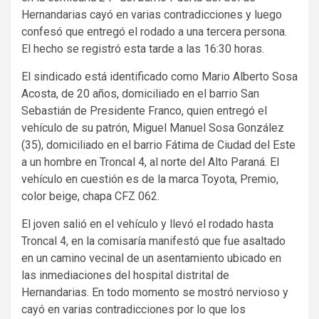
Hernandarias cayó en varias contradicciones y luego
confesó que entregó el rodado a una tercera persona.
El hecho se registró esta tarde a las 16:30 horas.
El sindicado está identificado como Mario Alberto Sosa
Acosta, de 20 años, domiciliado en el barrio San
Sebastián de Presidente Franco, quien entregó el
vehículo de su patrón, Miguel Manuel Sosa González
(35), domiciliado en el barrio Fátima de Ciudad del Este
a un hombre en Troncal 4, al norte del Alto Paraná. El
vehículo en cuestión es de la marca Toyota, Premio,
color beige, chapa CFZ 062.
El joven salió en el vehículo y llevó el rodado hasta
Troncal 4, en la comisaría manifestó que fue asaltado
en un camino vecinal de un asentamiento ubicado en
las inmediaciones del hospital distrital de
Hernandarias. En todo momento se mostró nervioso y
cayó en varias contradicciones por lo que los