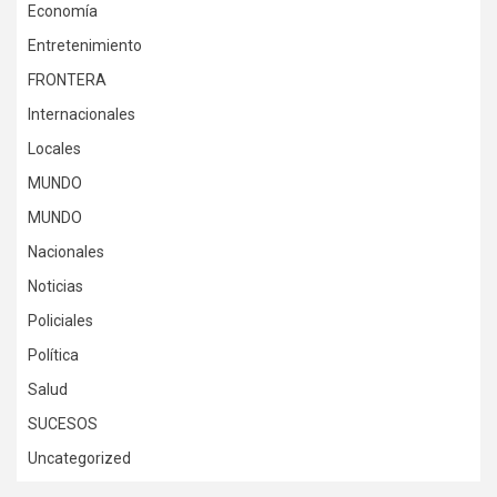
Economía
Entretenimiento
FRONTERA
Internacionales
Locales
MUNDO
MUNDO
Nacionales
Noticias
Policiales
Política
Salud
SUCESOS
Uncategorized