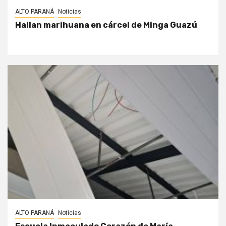
ALTO PARANÁ
Noticias
Hallan marihuana en cárcel de Minga Guazú
ALTO PARANÁ
Noticias