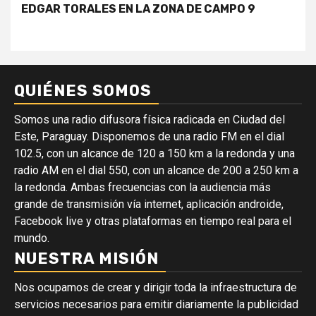
EDGAR TORALES EN LA ZONA DE CAMPO 9
QUIÉNES SOMOS
Somos una radio difusora física radicada en Ciudad del
Este, Paraguay. Disponemos de una radio FM en el dial
102.5, con un alcance de 120 a 150 km a la redonda y una
radio AM en el dial 550, con un alcance de 200 a 250 km a
la redonda. Ambas frecuencias con la audiencia más
grande de transmisión vía internet, aplicación androide,
Facebook live y otras plataformas en tiempo real para el
mundo.
NUESTRA MISIÓN
Nos ocupamos de crear y dirigir toda la infraestructura de
servicios necesarios para emitir diariamente la publicidad