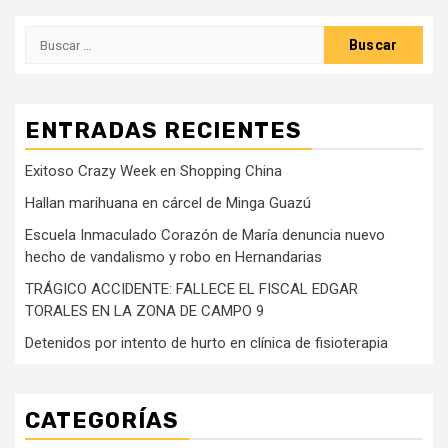
Buscar:
ENTRADAS RECIENTES
Exitoso Crazy Week en Shopping China
Hallan marihuana en cárcel de Minga Guazú
Escuela Inmaculado Corazón de María denuncia nuevo
hecho de vandalismo y robo en Hernandarias
TRÁGICO ACCIDENTE: FALLECE EL FISCAL EDGAR
TORALES EN LA ZONA DE CAMPO 9
Detenidos por intento de hurto en clínica de fisioterapia
CATEGORÍAS