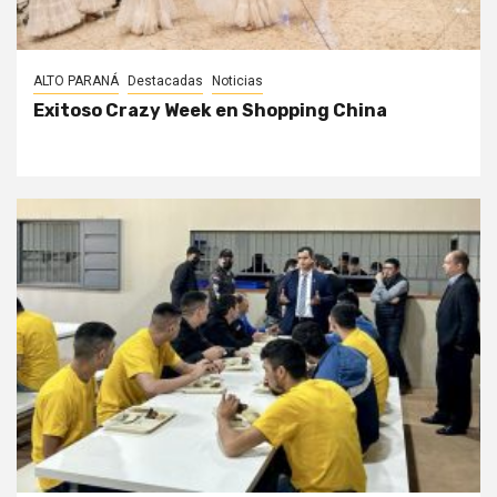
ALTO PARANÁ
Destacadas
Noticias
Exitoso Crazy Week en Shopping China