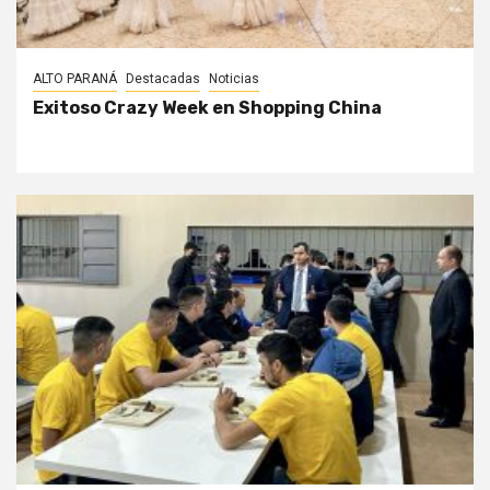
ALTO PARANÁ
Destacadas
Noticias
Exitoso Crazy Week en Shopping China