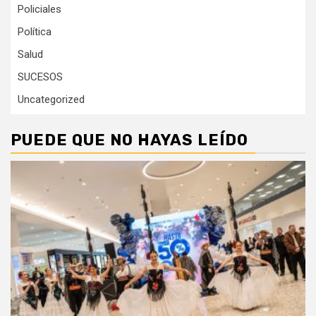
Policiales
Política
Salud
SUCESOS
Uncategorized
PUEDE QUE NO HAYAS LEÍDO