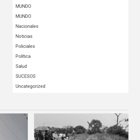
MUNDO
MUNDO
Nacionales
Noticias
Policiales
Política
Salud
SUCESOS
Uncategorized