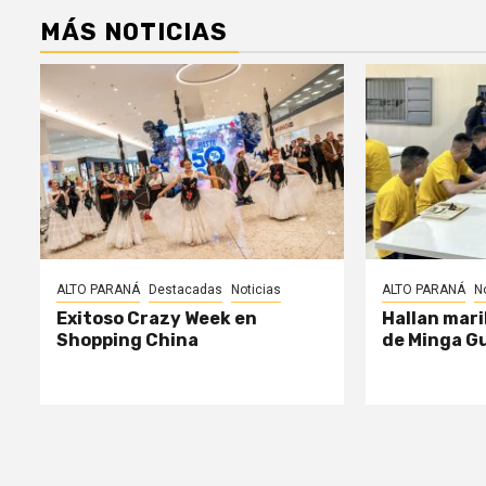
MÁS NOTICIAS
ALTO PARANÁ
Destacadas
Noticias
ALTO PARANÁ
N
Exitoso Crazy Week en
Hallan mari
Shopping China
de Minga G