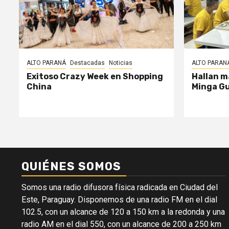
ALTO PARANÁ
Destacadas
Noticias
ALTO PARAN
Exitoso Crazy Week en Shopping
Hallan m
China
Minga G
QUIÉNES SOMOS
Somos una radio difusora física radicada en Ciudad del
Este, Paraguay. Disponemos de una radio FM en el dial
102.5, con un alcance de 120 a 150 km a la redonda y una
radio AM en el dial 550, con un alcance de 200 a 250 km