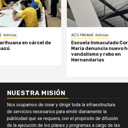
Á
Noticias
ALTO PARANÁ
Noticias
arihuana en cárcel de
Escuela Inmaculado Co
uazú
María denuncia nuevo h
vandalismo y robo en
Hernandarias
NUESTRA MISIÓN
Nos ocupamos de crear y dirigir toda la infraestructura
de servicios necesarios para emitir diariamente la
publicidad que se requiera, con el propósito de difusión
de la ejecución de los planes y programas a cargo de las