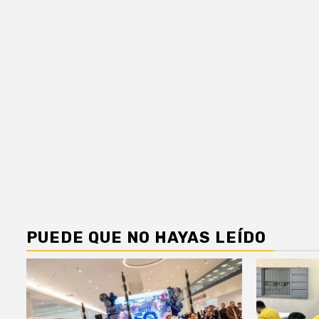
PUEDE QUE NO HAYAS LEÍDO