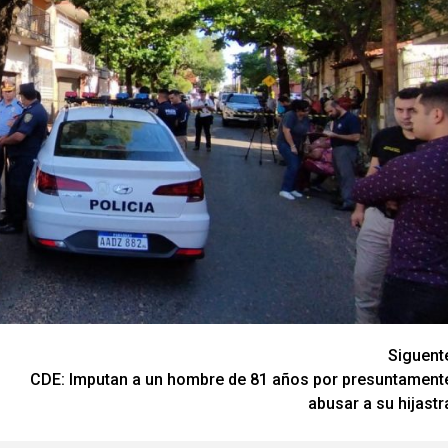
Siguent
CDE: Imputan a un hombre de 81 años por presuntament
abusar a su hijastr