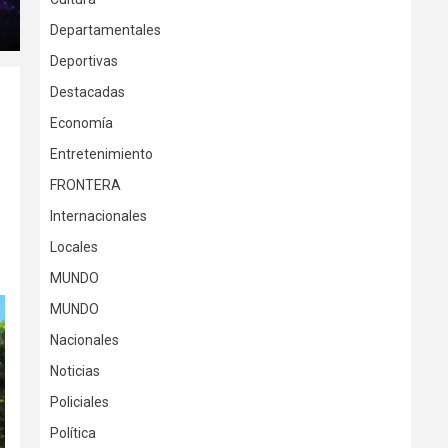
Departamentales
Deportivas
Destacadas
Economía
Entretenimiento
FRONTERA
Internacionales
Locales
MUNDO
MUNDO
Nacionales
Noticias
Policiales
Política