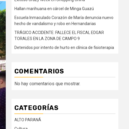
Hallan marihuana en cárcel de Minga Guazú
Escuela Inmaculado Corazón de María denuncia nuevo
hecho de vandalismo y robo en Hernandarias
TRÁGICO ACCIDENTE: FALLECE EL FISCAL EDGAR
TORALES EN LA ZONA DE CAMPO 9
Detenidos por intento de hurto en clínica de fisioterapia
COMENTARIOS
No hay comentarios que mostrar.
CATEGORÍAS
ALTO PARANÁ
Cultura