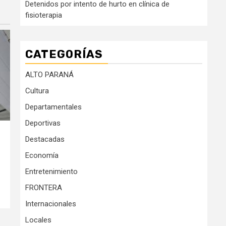
Detenidos por intento de hurto en clínica de
fisioterapia
CATEGORÍAS
ALTO PARANÁ
Cultura
Departamentales
Deportivas
Destacadas
Economía
Entretenimiento
FRONTERA
Internacionales
Locales