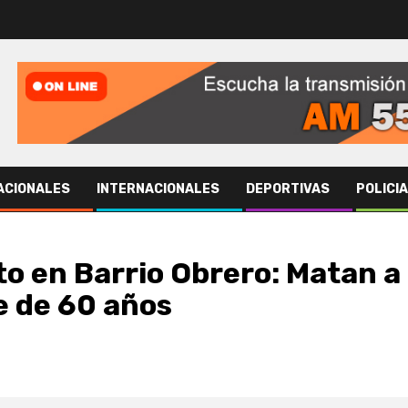
ACIONALES
INTERNACIONALES
DEPORTIVAS
POLICI
to en Barrio Obrero: Matan a
e de 60 años