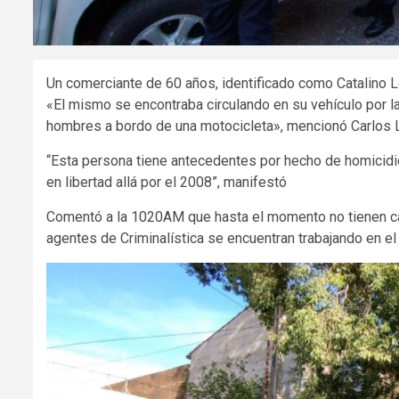
Un comerciante de 60 años, identificado como Catalino 
«El mismo se encontraba circulando en su vehículo por l
hombres a bordo de una motocicleta», mencionó Carlos Lu
“Esta persona tiene antecedentes por hecho de homicidi
en libertad allá por el 2008”, manifestó
Comentó a la 1020AM que hasta el momento no tienen cara
agentes de Criminalística se encuentran trabajando en el