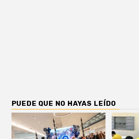
PUEDE QUE NO HAYAS LEÍDO