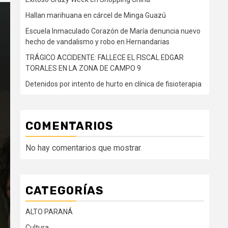
Hallan marihuana en cárcel de Minga Guazú
Escuela Inmaculado Corazón de María denuncia nuevo
hecho de vandalismo y robo en Hernandarias
TRÁGICO ACCIDENTE: FALLECE EL FISCAL EDGAR
TORALES EN LA ZONA DE CAMPO 9
Detenidos por intento de hurto en clínica de fisioterapia
COMENTARIOS
No hay comentarios que mostrar.
CATEGORÍAS
ALTO PARANÁ
Cultura