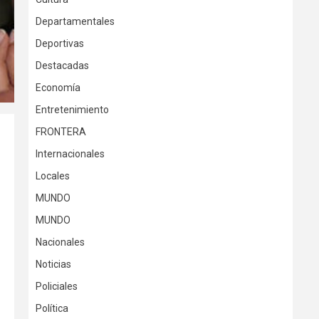
Departamentales
Deportivas
Destacadas
Economía
Entretenimiento
FRONTERA
Internacionales
Locales
MUNDO
MUNDO
Nacionales
Noticias
Policiales
Política