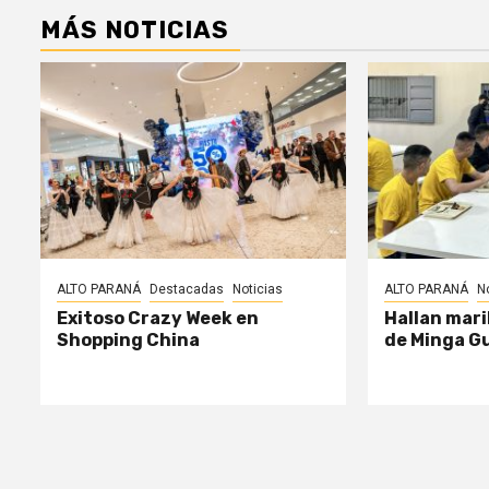
MÁS NOTICIAS
ALTO PARANÁ
Destacadas
Noticias
ALTO PARANÁ
N
Exitoso Crazy Week en
Hallan mari
Shopping China
de Minga G