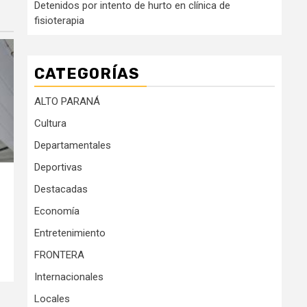
Detenidos por intento de hurto en clínica de
fisioterapia
CATEGORÍAS
ALTO PARANÁ
Cultura
Departamentales
Deportivas
Destacadas
Economía
Entretenimiento
FRONTERA
Internacionales
Locales