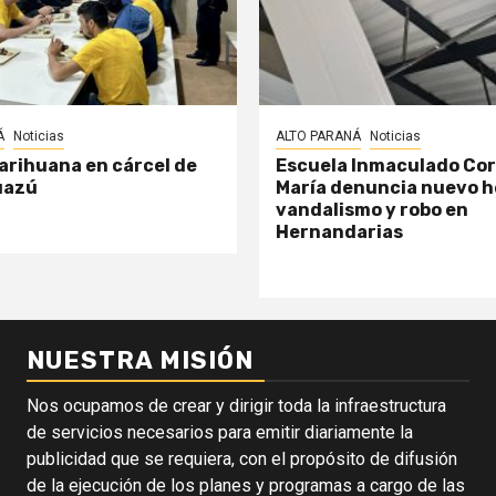
Á
Noticias
ALTO PARANÁ
Noticias
arihuana en cárcel de
Escuela Inmaculado Co
uazú
María denuncia nuevo h
vandalismo y robo en
Hernandarias
NUESTRA MISIÓN
Nos ocupamos de crear y dirigir toda la infraestructura
de servicios necesarios para emitir diariamente la
publicidad que se requiera, con el propósito de difusión
de la ejecución de los planes y programas a cargo de las