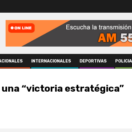
ACIONALES
INTERNACIONALES
DEPORTIVAS
POLICI
 una “victoria estratégica”