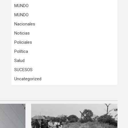
MUNDO
MUNDO
Nacionales
Noticias
Policiales
Política
Salud
SUCESOS
Uncategorized