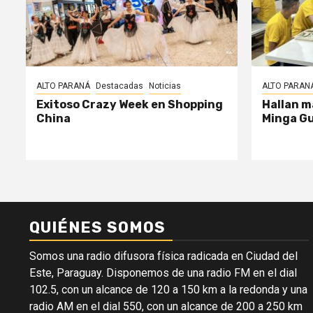
ALTO PARANÁ
Destacadas
Noticias
ALTO PARAN
Exitoso Crazy Week en Shopping
Hallan m
China
Minga G
QUIÉNES SOMOS
Somos una radio difusora física radicada en Ciudad del
Este, Paraguay. Disponemos de una radio FM en el dial
102.5, con un alcance de 120 a 150 km a la redonda y una
radio AM en el dial 550, con un alcance de 200 a 250 km