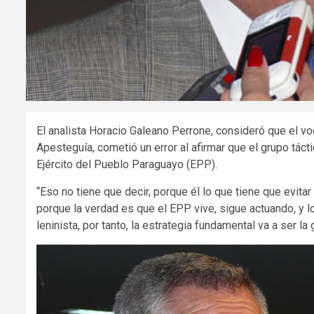
El analista Horacio Galeano Perrone, consideró que el vo
Apesteguía, cometió un error al afirmar que el grupo tác
Ejército del Pueblo Paraguayo (EPP).
“Eso no tiene que decir, porque él lo que tiene que evitar
porque la verdad es que el EPP vive, sigue actuando, y l
leninista, por tanto, la estrategia fundamental va a ser la