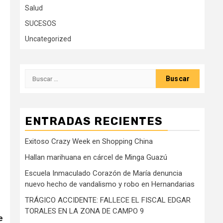
Salud
SUCESOS
Uncategorized
Buscar:
ENTRADAS RECIENTES
Exitoso Crazy Week en Shopping China
Hallan marihuana en cárcel de Minga Guazú
Escuela Inmaculado Corazón de María denuncia
nuevo hecho de vandalismo y robo en Hernandarias
TRÁGICO ACCIDENTE: FALLECE EL FISCAL EDGAR
TORALES EN LA ZONA DE CAMPO 9
e