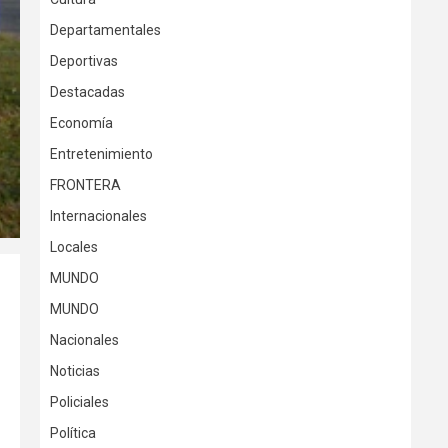
Departamentales
Deportivas
Destacadas
Economía
Entretenimiento
FRONTERA
Internacionales
Locales
MUNDO
MUNDO
Nacionales
Noticias
Policiales
Política