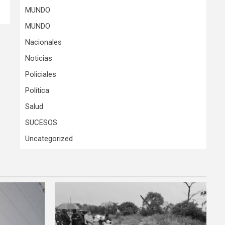
MUNDO
MUNDO
Nacionales
Noticias
Policiales
Política
Salud
SUCESOS
Uncategorized