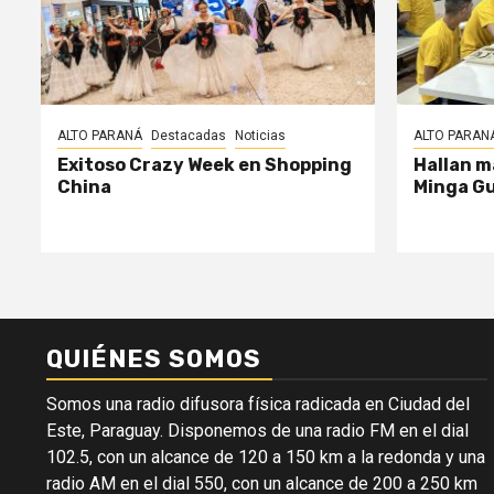
ALTO PARANÁ
Destacadas
Noticias
ALTO PARAN
Exitoso Crazy Week en Shopping
Hallan m
China
Minga G
QUIÉNES SOMOS
Somos una radio difusora física radicada en Ciudad del
Este, Paraguay. Disponemos de una radio FM en el dial
102.5, con un alcance de 120 a 150 km a la redonda y una
radio AM en el dial 550, con un alcance de 200 a 250 km