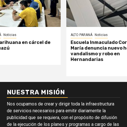
Á
Noticias
ALTO PARANÁ
Noticias
arihuana en cárcel de
Escuela Inmaculado Co
uazú
María denuncia nuevo h
vandalismo y robo en
Hernandarias
NUESTRA MISIÓN
Nos ocupamos de crear y dirigir toda la infraestructura
de servicios necesarios para emitir diariamente la
publicidad que se requiera, con el propósito de difusión
de la ejecución de los planes y programas a cargo de las