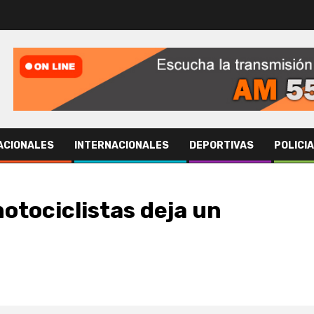
ACIONALES
INTERNACIONALES
DEPORTIVAS
POLICI
otociclistas deja un