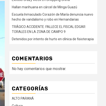
Hallan marihuana en cárcel de Minga Guazú
Escuela Inmaculado Corazón de María denuncia nuevo
hecho de vandalismo y robo en Hernandarias
TRÁGICO ACCIDENTE: FALLECE EL FISCAL EDGAR
TORALES EN LA ZONA DE CAMPO 9
Detenidos por intento de hurto en clínica de fisioterapia
COMENTARIOS
No hay comentarios que mostrar.
CATEGORÍAS
ALTO PARANÁ
Cultura