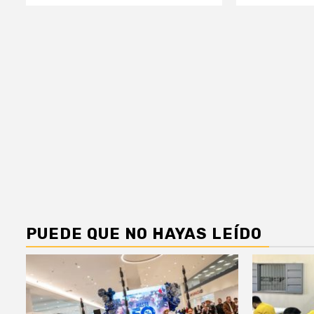
PUEDE QUE NO HAYAS LEÍDO