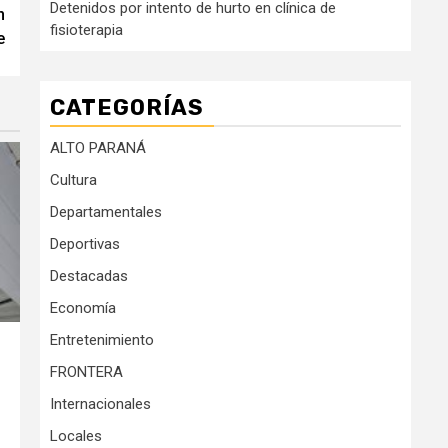
Detenidos por intento de hurto en clínica de
n
fisioterapia
e
CATEGORÍAS
ALTO PARANÁ
Cultura
Departamentales
Deportivas
Destacadas
Economía
Entretenimiento
FRONTERA
Internacionales
Locales