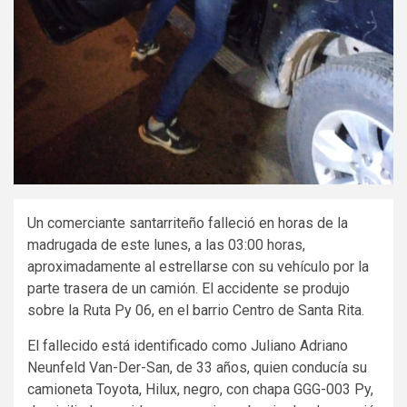
Un comerciante santarriteño falleció en horas de la
madrugada de este lunes, a las 03:00 horas,
aproximadamente al estrellarse con su vehículo por la
parte trasera de un camión. El accidente se produjo
sobre la Ruta Py 06, en el barrio Centro de Santa Rita.
El fallecido está identificado como Juliano Adriano
Neunfeld Van-Der-San, de 33 años, quien conducía su
camioneta Toyota, Hilux, negro, con chapa GGG-003 Py,