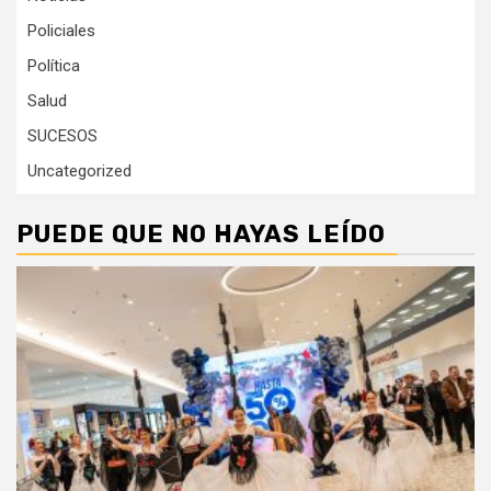
Policiales
Política
Salud
SUCESOS
Uncategorized
PUEDE QUE NO HAYAS LEÍDO