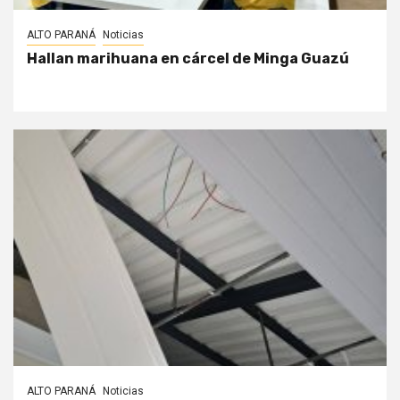
ALTO PARANÁ
Noticias
Hallan marihuana en cárcel de Minga Guazú
ALTO PARANÁ
Noticias