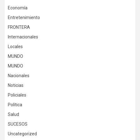
Economía
Entretenimiento
FRONTERA
Internacionales
Locales
MUNDO
MUNDO
Nacionales
Noticias
Policiales
Política
Salud
SUCESOS
Uncategorized