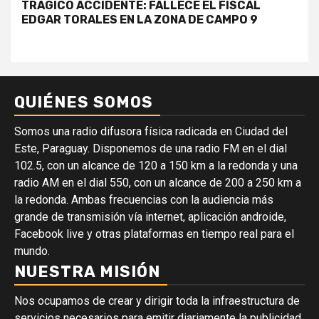
TRÁGICO ACCIDENTE: FALLECE EL FISCAL
EDGAR TORALES EN LA ZONA DE CAMPO 9
QUIÉNES SOMOS
Somos una radio difusora física radicada en Ciudad del
Este, Paraguay. Disponemos de una radio FM en el dial
102.5, con un alcance de 120 a 150 km a la redonda y una
radio AM en el dial 550, con un alcance de 200 a 250 km a
la redonda. Ambas frecuencias con la audiencia más
grande de transmisión vía internet, aplicación androide,
Facebook live y otras plataformas en tiempo real para el
mundo.
NUESTRA MISIÓN
Nos ocupamos de crear y dirigir toda la infraestructura de
servicios necesarios para emitir diariamente la publicidad