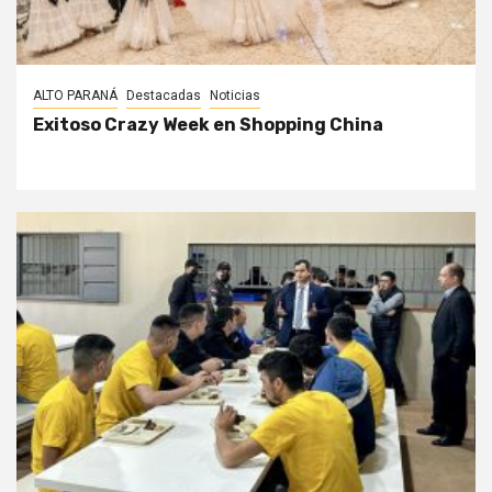
ALTO PARANÁ
Destacadas
Noticias
Exitoso Crazy Week en Shopping China