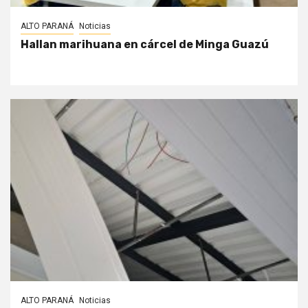
ALTO PARANÁ
Noticias
Hallan marihuana en cárcel de Minga Guazú
ALTO PARANÁ
Noticias