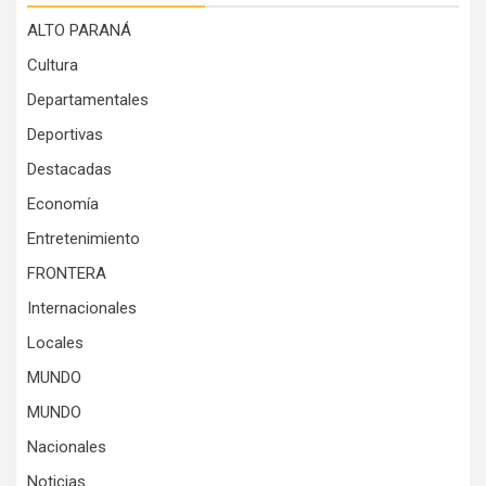
ALTO PARANÁ
Cultura
Departamentales
Deportivas
Destacadas
Economía
Entretenimiento
FRONTERA
Internacionales
Locales
MUNDO
MUNDO
Nacionales
Noticias