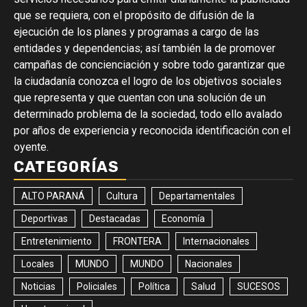
que se requiera, con el propósito de difusión de la
ejecución de los planes y programas a cargo de las
entidades y dependencias; así también la de promover
campañas de concienciación y sobre todo garantizar que
la ciudadanía conozca el logro de los objetivos sociales
que representa y que cuentan con una solución de un
determinado problema de la sociedad, todo ello avalado
por años de experiencia y reconocida identificación con el
oyente.
CATEGORÍAS
ALTO PARANÁ
Cultura
Departamentales
Deportivas
Destacadas
Economía
Entretenimiento
FRONTERA
Internacionales
Locales
MUNDO
MUNDO
Nacionales
Noticias
Policiales
Política
Salud
SUCESOS