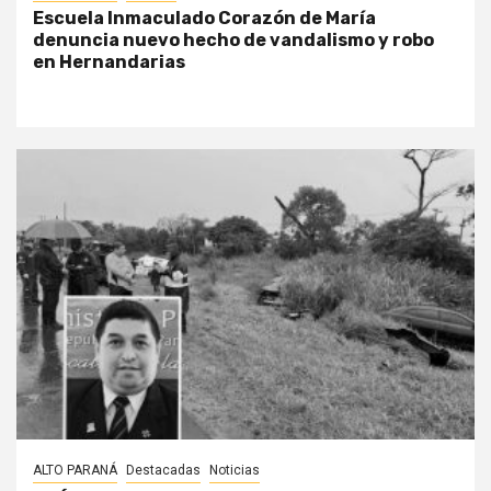
Escuela Inmaculado Corazón de María
denuncia nuevo hecho de vandalismo y robo
en Hernandarias
ALTO PARANÁ
Destacadas
Noticias