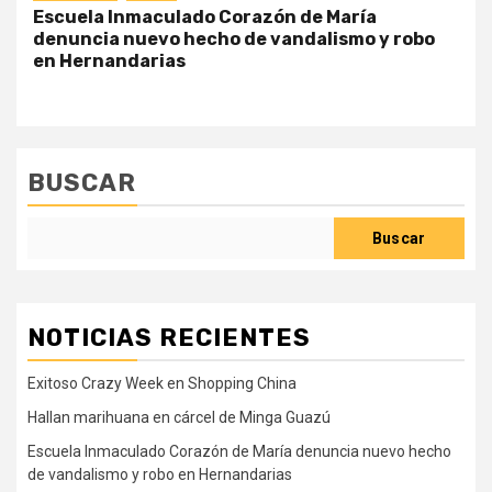
Escuela Inmaculado Corazón de María
denuncia nuevo hecho de vandalismo y robo
en Hernandarias
BUSCAR
Buscar
NOTICIAS RECIENTES
Exitoso Crazy Week en Shopping China
Hallan marihuana en cárcel de Minga Guazú
Escuela Inmaculado Corazón de María denuncia nuevo hecho
de vandalismo y robo en Hernandarias