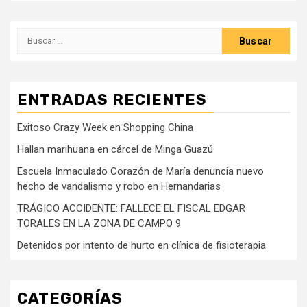
Buscar:
ENTRADAS RECIENTES
Exitoso Crazy Week en Shopping China
Hallan marihuana en cárcel de Minga Guazú
Escuela Inmaculado Corazón de María denuncia nuevo
hecho de vandalismo y robo en Hernandarias
TRÁGICO ACCIDENTE: FALLECE EL FISCAL EDGAR
TORALES EN LA ZONA DE CAMPO 9
Detenidos por intento de hurto en clínica de fisioterapia
CATEGORÍAS