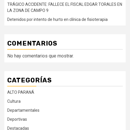
TRÁGICO ACCIDENTE: FALLECE EL FISCAL EDGAR TORALES EN
LA ZONA DE CAMPO 9
Detenidos por intento de hurto en clínica de fisioterapia
COMENTARIOS
No hay comentarios que mostrar.
CATEGORÍAS
ALTO PARANÁ
Cultura
Departamentales
Deportivas
Destacadas