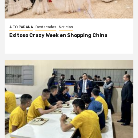
ALTO PARANÁ
Destacadas
Noticias
Exitoso Crazy Week en Shopping China