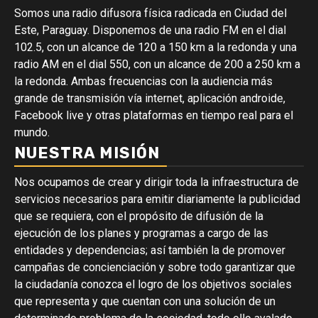
Somos una radio difusora física radicada en Ciudad del
Este, Paraguay. Disponemos de una radio FM en el dial
102.5, con un alcance de 120 a 150 km a la redonda y una
radio AM en el dial 550, con un alcance de 200 a 250 km a
la redonda. Ambas frecuencias con la audiencia más
grande de transmisión vía internet, aplicación androide,
Facebook live y otras plataformas en tiempo real para el
mundo.
NUESTRA MISIÓN
Nos ocupamos de crear y dirigir toda la infraestructura de
servicios necesarios para emitir diariamente la publicidad
que se requiera, con el propósito de difusión de la
ejecución de los planes y programas a cargo de las
entidades y dependencias; así también la de promover
campañas de concienciación y sobre todo garantizar que
la ciudadanía conozca el logro de los objetivos sociales
que representa y que cuentan con una solución de un