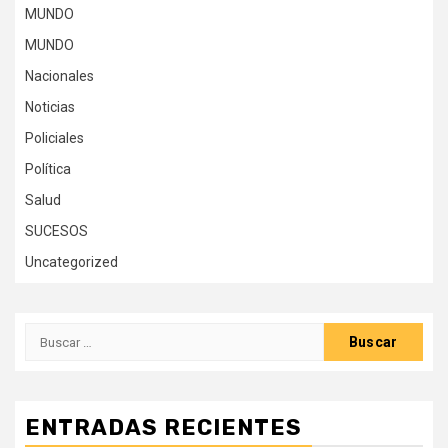
MUNDO
MUNDO
Nacionales
Noticias
Policiales
Política
Salud
SUCESOS
Uncategorized
Buscar:
ENTRADAS RECIENTES