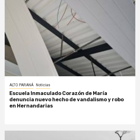
ALTO PARANÁ
Noticias
Escuela Inmaculado Corazón de María
denuncia nuevo hecho de vandalismo y robo
en Hernandarias