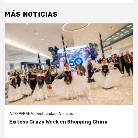
MÁS NOTICIAS
ALTO PARANÁ
Destacadas
Noticias
Exitoso Crazy Week en Shopping China