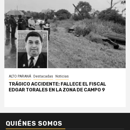
ALTO PARANÁ
Destacadas
Noticias
TRÁGICO ACCIDENTE: FALLECE EL FISCAL
EDGAR TORALES EN LA ZONA DE CAMPO 9
QUIÉNES SOMOS