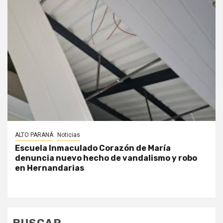
ALTO PARANÁ
Noticias
Escuela Inmaculado Corazón de María
denuncia nuevo hecho de vandalismo y robo
en Hernandarias