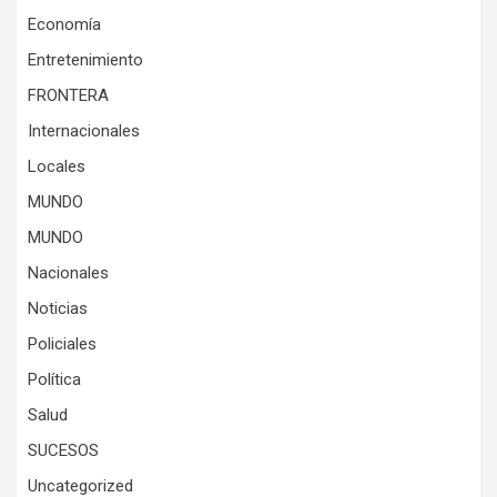
Economía
Entretenimiento
FRONTERA
Internacionales
Locales
MUNDO
MUNDO
Nacionales
Noticias
Policiales
Política
Salud
SUCESOS
Uncategorized