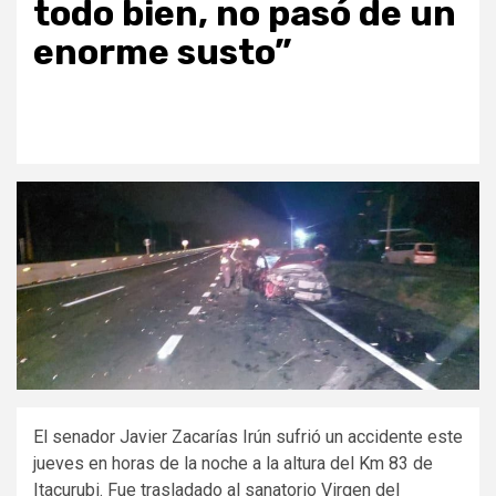
todo bien, no pasó de un
enorme susto”
El senador Javier Zacarías Irún sufrió un accidente este
jueves en horas de la noche a la altura del Km 83 de
Itacurubi. Fue trasladado al sanatorio Virgen del