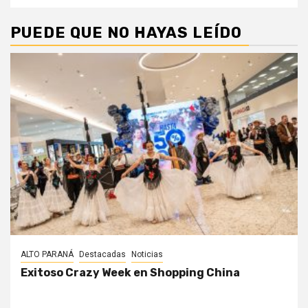
PUEDE QUE NO HAYAS LEÍDO
ALTO PARANÁ
Destacadas
Noticias
Exitoso Crazy Week en Shopping China