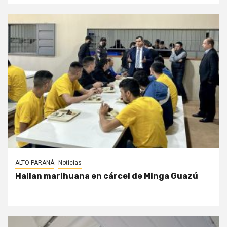
ALTO PARANÁ
Noticias
Hallan marihuana en cárcel de Minga Guazú