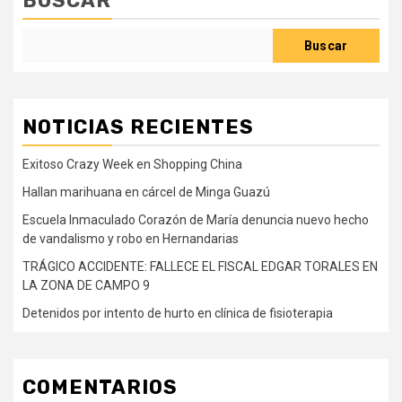
BUSCAR
Buscar
NOTICIAS RECIENTES
Exitoso Crazy Week en Shopping China
Hallan marihuana en cárcel de Minga Guazú
Escuela Inmaculado Corazón de María denuncia nuevo hecho
de vandalismo y robo en Hernandarias
TRÁGICO ACCIDENTE: FALLECE EL FISCAL EDGAR TORALES EN
LA ZONA DE CAMPO 9
Detenidos por intento de hurto en clínica de fisioterapia
COMENTARIOS