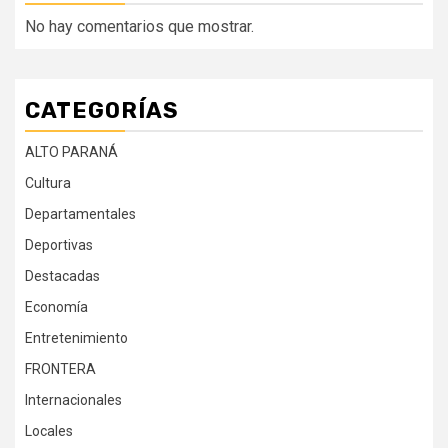
No hay comentarios que mostrar.
CATEGORÍAS
ALTO PARANÁ
Cultura
Departamentales
Deportivas
Destacadas
Economía
Entretenimiento
FRONTERA
Internacionales
Locales