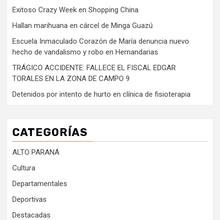
Exitoso Crazy Week en Shopping China
Hallan marihuana en cárcel de Minga Guazú
Escuela Inmaculado Corazón de María denuncia nuevo
hecho de vandalismo y robo en Hernandarias
TRÁGICO ACCIDENTE: FALLECE EL FISCAL EDGAR
TORALES EN LA ZONA DE CAMPO 9
Detenidos por intento de hurto en clínica de fisioterapia
CATEGORÍAS
ALTO PARANÁ
Cultura
Departamentales
Deportivas
Destacadas