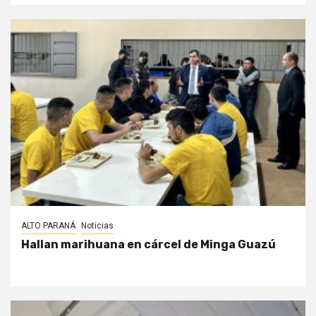
ALTO PARANÁ
Noticias
Hallan marihuana en cárcel de Minga Guazú