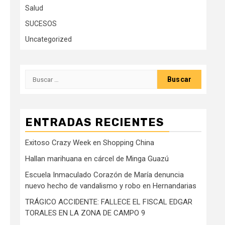
Salud
SUCESOS
Uncategorized
Buscar:
ENTRADAS RECIENTES
Exitoso Crazy Week en Shopping China
Hallan marihuana en cárcel de Minga Guazú
Escuela Inmaculado Corazón de María denuncia
nuevo hecho de vandalismo y robo en Hernandarias
TRÁGICO ACCIDENTE: FALLECE EL FISCAL EDGAR
TORALES EN LA ZONA DE CAMPO 9