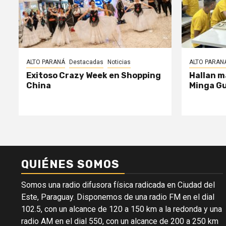
ALTO PARANÁ
Destacadas
Noticias
ALTO PARAN
Exitoso Crazy Week en Shopping
Hallan m
China
Minga G
QUIÉNES SOMOS
Somos una radio difusora física radicada en Ciudad del
Este, Paraguay. Disponemos de una radio FM en el dial
102.5, con un alcance de 120 a 150 km a la redonda y una
radio AM en el dial 550, con un alcance de 200 a 250 km