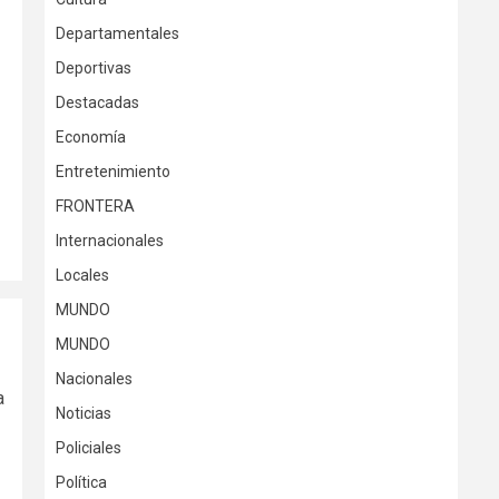
Departamentales
Deportivas
Destacadas
Economía
Entretenimiento
FRONTERA
Internacionales
Locales
MUNDO
MUNDO
Nacionales
a
Noticias
Policiales
Política