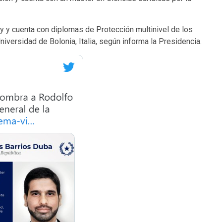
y y cuenta con diplomas de Protección multinivel de los
iversidad de Bolonia, Italia, según informa la Presidencia.