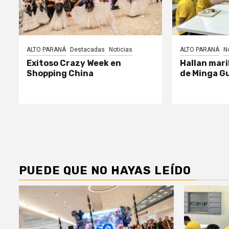
ALTO PARANÁ
Destacadas
Noticias
ALTO PARANÁ
N
Exitoso Crazy Week en
Hallan mari
Shopping China
de Minga G
PUEDE QUE NO HAYAS LEÍDO