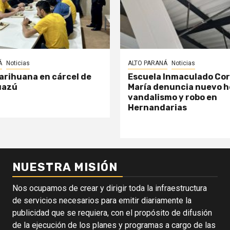
Á
Noticias
ALTO PARANÁ
Noticias
arihuana en cárcel de
Escuela Inmaculado Co
uazú
María denuncia nuevo h
vandalismo y robo en
Hernandarias
NUESTRA MISIÓN
Nos ocupamos de crear y dirigir toda la infraestructura
de servicios necesarios para emitir diariamente la
publicidad que se requiera, con el propósito de difusión
de la ejecución de los planes y programas a cargo de las