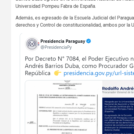
Universidad Pompeu Fabra de España.
Además, es egresado de la Escuela Judicial del Paragua
derechos y Control de constitucionalidad, ambos por la Un