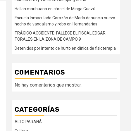
Hallan marihuana en cárcel de Minga Guazú
Escuela Inmaculado Corazón de María denuncia nuevo
hecho de vandalismo y robo en Hernandarias
TRÁGICO ACCIDENTE: FALLECE EL FISCAL EDGAR
TORALES EN LA ZONA DE CAMPO 9
Detenidos por intento de hurto en clínica de fisioterapia
COMENTARIOS
No hay comentarios que mostrar.
CATEGORÍAS
ALTO PARANÁ
Cultura