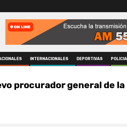
ACIONALES
INTERNACIONALES
DEPORTIVAS
POLICI
vo procurador general de la