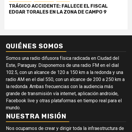
TRÁGICO ACCIDENTE: FALLECE EL FISCAL
EDGAR TORALES EN LA ZONA DE CAMPO 9
QUIÉNES SOMOS
Somos una radio difusora física radicada en Ciudad del
Este, Paraguay. Disponemos de una radio FM en el dial
102.5, con un alcance de 120 a 150 km a la redonda y una
radio AM en el dial 550, con un alcance de 200 a 250 km a
la redonda. Ambas frecuencias con la audiencia más
grande de transmisión vía internet, aplicación androide,
Facebook live y otras plataformas en tiempo real para el
mundo.
NUESTRA MISIÓN
Nos ocupamos de crear y dirigir toda la infraestructura de