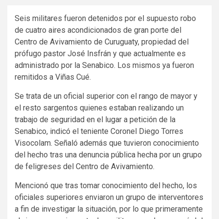
Seis militares fueron detenidos por el supuesto robo
de cuatro aires acondicionados de gran porte del
Centro de Avivamiento de Curuguaty, propiedad del
prófugo pastor José Insfrán y que actualmente es
administrado por la Senabico. Los mismos ya fueron
remitidos a Viñas Cué.
Se trata de un oficial superior con el rango de mayor y
el resto sargentos quienes estaban realizando un
trabajo de seguridad en el lugar a petición de la
Senabico, indicó el teniente Coronel Diego Torres
Visocolam. Señaló además que tuvieron conocimiento
del hecho tras una denuncia pública hecha por un grupo
de feligreses del Centro de Avivamiento.
Mencionó que tras tomar conocimiento del hecho, los
oficiales superiores enviaron un grupo de interventores
a fin de investigar la situación, por lo que primeramente