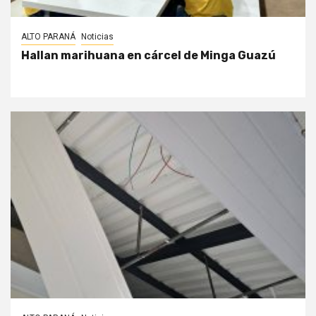
ALTO PARANÁ
Noticias
Hallan marihuana en cárcel de Minga Guazú