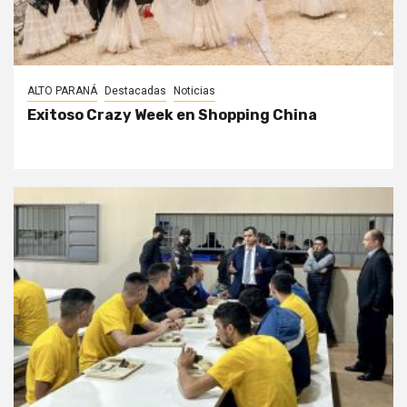
ALTO PARANÁ
Destacadas
Noticias
Exitoso Crazy Week en Shopping China