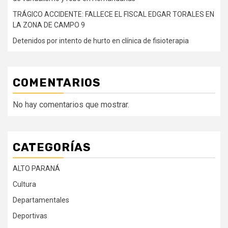
TRÁGICO ACCIDENTE: FALLECE EL FISCAL EDGAR TORALES EN
LA ZONA DE CAMPO 9
Detenidos por intento de hurto en clínica de fisioterapia
COMENTARIOS
No hay comentarios que mostrar.
CATEGORÍAS
ALTO PARANÁ
Cultura
Departamentales
Deportivas