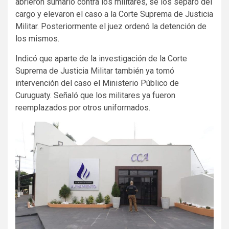
abrieron sumario contra los militares, se los separó del
cargo y elevaron el caso a la Corte Suprema de Justicia
Militar. Posteriormente el juez ordenó la detención de
los mismos.
Indicó que aparte de la investigación de la Corte
Suprema de Justicia Militar también ya tomó
intervención del caso el Ministerio Público de
Curuguaty. Señaló que los militares ya fueron
reemplazados por otros uniformados.