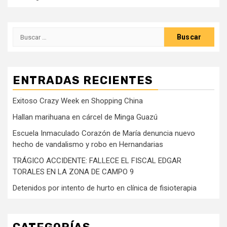
Buscar:
ENTRADAS RECIENTES
Exitoso Crazy Week en Shopping China
Hallan marihuana en cárcel de Minga Guazú
Escuela Inmaculado Corazón de María denuncia nuevo
hecho de vandalismo y robo en Hernandarias
TRÁGICO ACCIDENTE: FALLECE EL FISCAL EDGAR
TORALES EN LA ZONA DE CAMPO 9
Detenidos por intento de hurto en clínica de fisioterapia