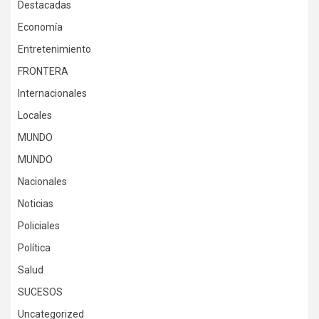
Destacadas
Economía
Entretenimiento
FRONTERA
Internacionales
Locales
MUNDO
MUNDO
Nacionales
Noticias
Policiales
Política
Salud
SUCESOS
Uncategorized