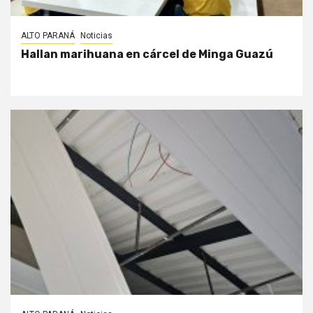
ALTO PARANÁ
Noticias
Hallan marihuana en cárcel de Minga Guazú