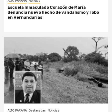
ALTO PARANÁ
Noticias
Escuela Inmaculado Corazón de María
denuncia nuevo hecho de vandalismo y robo
en Hernandarias
ALTO PARANÁ
Destacadas
Noticias