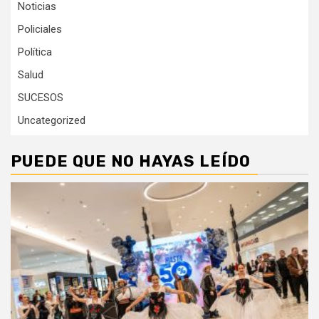
Noticias
Policiales
Política
Salud
SUCESOS
Uncategorized
PUEDE QUE NO HAYAS LEÍDO