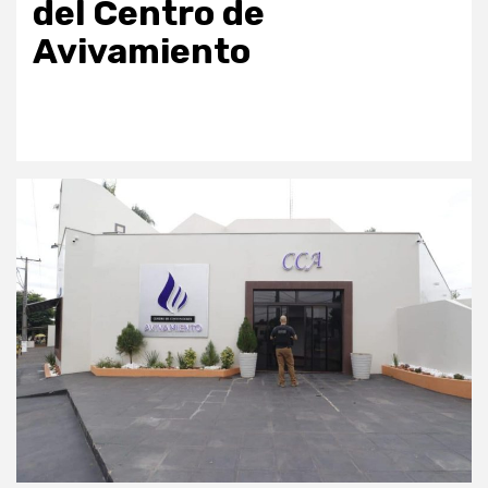
del Centro de
Avivamiento