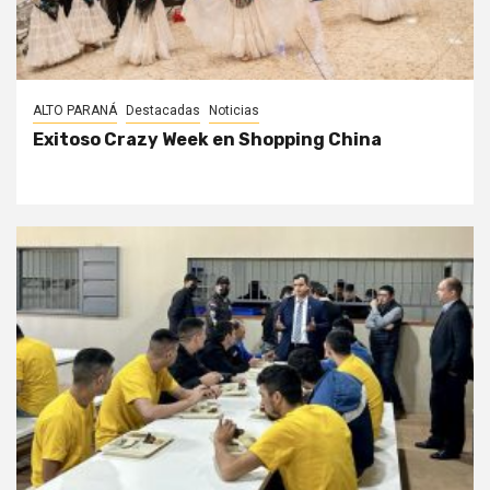
ALTO PARANÁ
Destacadas
Noticias
Exitoso Crazy Week en Shopping China