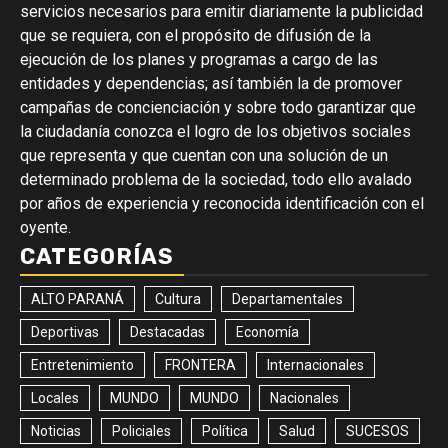
servicios necesarios para emitir diariamente la publicidad
que se requiera, con el propósito de difusión de la
ejecución de los planes y programas a cargo de las
entidades y dependencias; así también la de promover
campañas de concienciación y sobre todo garantizar que
la ciudadanía conozca el logro de los objetivos sociales
que representa y que cuentan con una solución de un
determinado problema de la sociedad, todo ello avalado
por años de experiencia y reconocida identificación con el
oyente.
CATEGORÍAS
ALTO PARANÁ
Cultura
Departamentales
Deportivas
Destacadas
Economía
Entretenimiento
FRONTERA
Internacionales
Locales
MUNDO
MUNDO
Nacionales
Noticias
Policiales
Política
Salud
SUCESOS