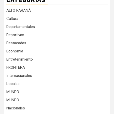
CATEGORÍAS
ALTO PARANÁ
Cultura
Departamentales
Deportivas
Destacadas
Economía
Entretenimiento
FRONTERA
Internacionales
Locales
MUNDO
MUNDO
Nacionales