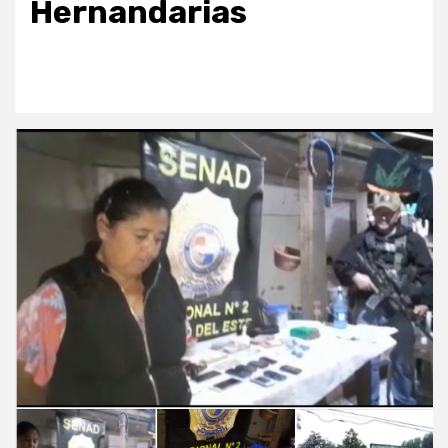
Hernandarias