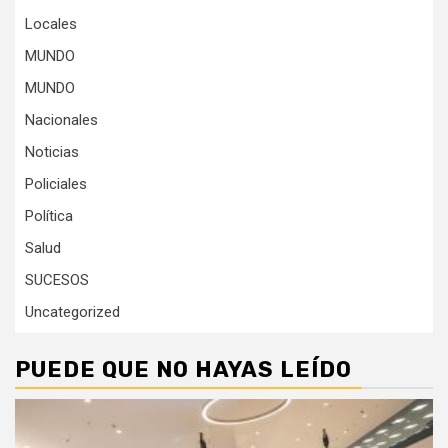
Locales
MUNDO
MUNDO
Nacionales
Noticias
Policiales
Política
Salud
SUCESOS
Uncategorized
PUEDE QUE NO HAYAS LEÍDO