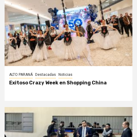
ALTO PARANÁ
Destacadas
Noticias
Exitoso Crazy Week en Shopping China