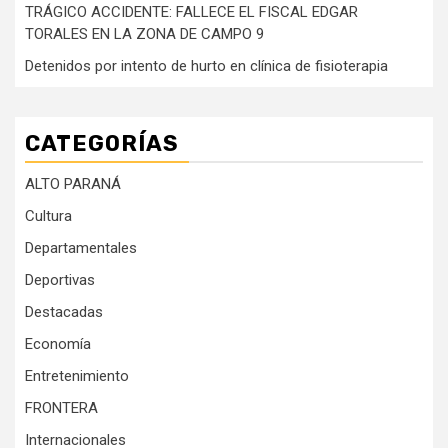
TRÁGICO ACCIDENTE: FALLECE EL FISCAL EDGAR
TORALES EN LA ZONA DE CAMPO 9
Detenidos por intento de hurto en clínica de fisioterapia
CATEGORÍAS
ALTO PARANÁ
Cultura
Departamentales
Deportivas
Destacadas
Economía
Entretenimiento
FRONTERA
Internacionales