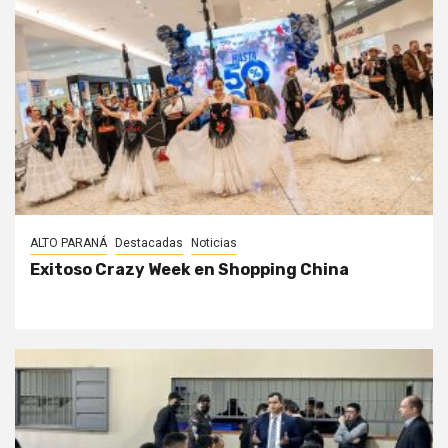
ALTO PARANÁ
Destacadas
Noticias
Exitoso Crazy Week en Shopping China