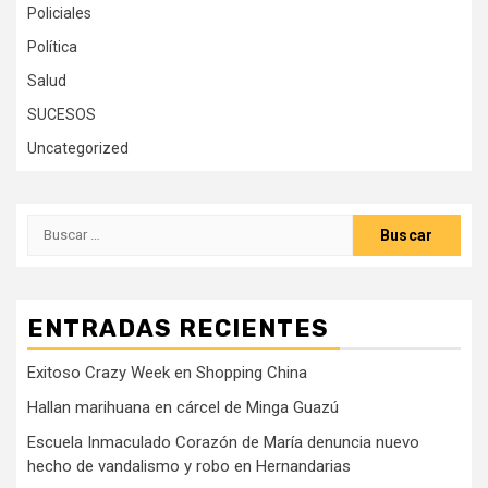
Policiales
Política
Salud
SUCESOS
Uncategorized
Buscar:
ENTRADAS RECIENTES
Exitoso Crazy Week en Shopping China
Hallan marihuana en cárcel de Minga Guazú
Escuela Inmaculado Corazón de María denuncia nuevo
hecho de vandalismo y robo en Hernandarias