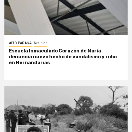
ALTO PARANÁ
Noticias
Escuela Inmaculado Corazón de María
denuncia nuevo hecho de vandalismo y robo
en Hernandarias