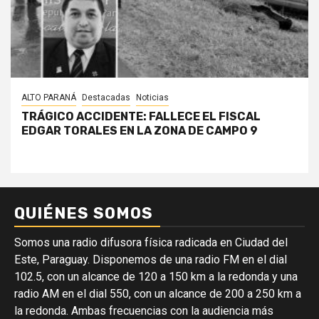
ALTO PARANÁ
Destacadas
Noticias
TRÁGICO ACCIDENTE: FALLECE EL FISCAL
EDGAR TORALES EN LA ZONA DE CAMPO 9
QUIÉNES SOMOS
Somos una radio difusora física radicada en Ciudad del
Este, Paraguay. Disponemos de una radio FM en el dial
102.5, con un alcance de 120 a 150 km a la redonda y una
radio AM en el dial 550, con un alcance de 200 a 250 km a
la redonda. Ambas frecuencias con la audiencia más