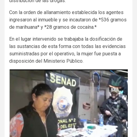
distribución de las drogas.
Con la orden de allanamiento establecida los agentes
ingresaron al inmueble y se incautaron de *536 gramos
de marihuana* y *28 gramos de cocaína.*
En el lugar intervenido se trabajaba la dosificación de
las sustancias de esta forma con todas las evidencias
suministradas por el operativo, la mujer fue puesta a
disposición del Ministerio Público.