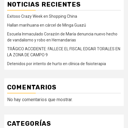
NOTICIAS RECIENTES
Exitoso Crazy Week en Shopping China
Hallan marihuana en cárcel de Minga Guazú
Escuela Inmaculado Corazón de María denuncia nuevo hecho
de vandalismo y robo en Hernandarias
TRÁGICO ACCIDENTE: FALLECE EL FISCAL EDGAR TORALES EN
LA ZONA DE CAMPO 9
Detenidos por intento de hurto en clínica de fisioterapia
COMENTARIOS
No hay comentarios que mostrar.
CATEGORÍAS