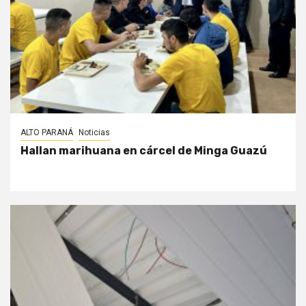
ALTO PARANÁ
Noticias
Hallan marihuana en cárcel de Minga Guazú