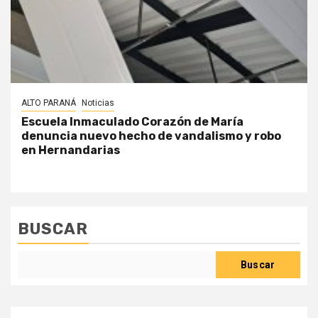
ALTO PARANÁ
Noticias
Escuela Inmaculado Corazón de María
denuncia nuevo hecho de vandalismo y robo
en Hernandarias
BUSCAR
Buscar