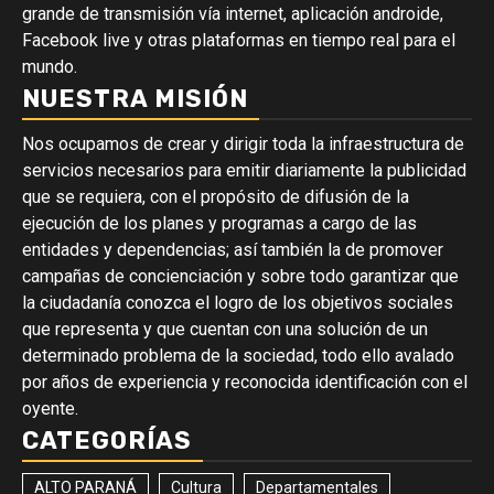
grande de transmisión vía internet, aplicación androide,
Facebook live y otras plataformas en tiempo real para el
mundo.
NUESTRA MISIÓN
Nos ocupamos de crear y dirigir toda la infraestructura de
servicios necesarios para emitir diariamente la publicidad
que se requiera, con el propósito de difusión de la
ejecución de los planes y programas a cargo de las
entidades y dependencias; así también la de promover
campañas de concienciación y sobre todo garantizar que
la ciudadanía conozca el logro de los objetivos sociales
que representa y que cuentan con una solución de un
determinado problema de la sociedad, todo ello avalado
por años de experiencia y reconocida identificación con el
oyente.
CATEGORÍAS
ALTO PARANÁ
Cultura
Departamentales