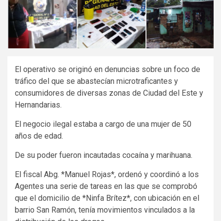
El operativo se originó en denuncias sobre un foco de
tráfico del que se abastecían microtraficantes y
consumidores de diversas zonas de Ciudad del Este y
Hernandarias.
El negocio ilegal estaba a cargo de una mujer de 50
años de edad.
De su poder fueron incautadas cocaína y marihuana.
El fiscal Abg. *Manuel Rojas*, ordenó y coordinó a los
Agentes una serie de tareas en las que se comprobó
que el domicilio de *Ninfa Brítez*, con ubicación en el
barrio San Ramón, tenía movimientos vinculados a la