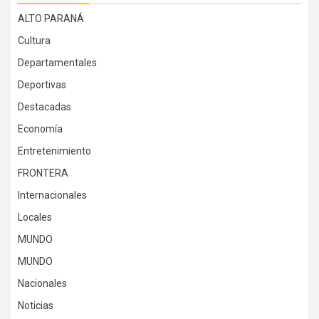
ALTO PARANÁ
Cultura
Departamentales
Deportivas
Destacadas
Economía
Entretenimiento
FRONTERA
Internacionales
Locales
MUNDO
MUNDO
Nacionales
Noticias