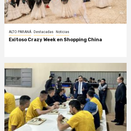
ALTO PARANÁ
Destacadas
Noticias
Exitoso Crazy Week en Shopping China