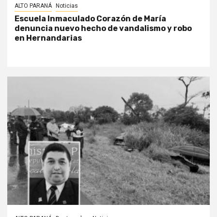
ALTO PARANÁ
Noticias
Escuela Inmaculado Corazón de María
denuncia nuevo hecho de vandalismo y robo
en Hernandarias