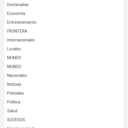
Destacadas
Economía
Entretenimiento
FRONTERA
Internacionales
Locales
MUNDO
MUNDO
Nacionales
Noticias
Policiales
Política
Salud
SUCESOS