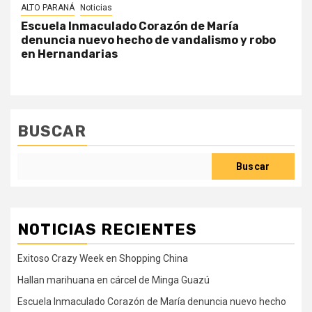
ALTO PARANÁ
Noticias
Escuela Inmaculado Corazón de María
denuncia nuevo hecho de vandalismo y robo
en Hernandarias
BUSCAR
Buscar
NOTICIAS RECIENTES
Exitoso Crazy Week en Shopping China
Hallan marihuana en cárcel de Minga Guazú
Escuela Inmaculado Corazón de María denuncia nuevo hecho