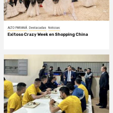
ALTO PARANÁ
Destacadas
Noticias
Exitoso Crazy Week en Shopping China