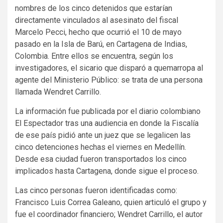
nombres de los cinco detenidos que estarían
directamente vinculados al asesinato del fiscal
Marcelo Pecci, hecho que ocurrió el 10 de mayo
pasado en la Isla de Barú, en Cartagena de Indias,
Colombia. Entre ellos se encuentra, según los
investigadores, el sicario que disparó a quemarropa al
agente del Ministerio Público: se trata de una persona
llamada Wendret Carrillo.
La información fue publicada por el diario colombiano
El Espectador tras una audiencia en donde la Fiscalía
de ese país pidió ante un juez que se legalicen las
cinco detenciones hechas el viernes en Medellín.
Desde esa ciudad fueron transportados los cinco
implicados hasta Cartagena, donde sigue el proceso.
Las cinco personas fueron identificadas como:
Francisco Luis Correa Galeano, quien articuló el grupo y
fue el coordinador financiero; Wendret Carrillo, el autor