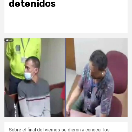
detenidos
Sobre el final del viernes se dieron a conocer los