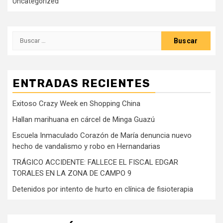
Uncategorized
Buscar:
ENTRADAS RECIENTES
Exitoso Crazy Week en Shopping China
Hallan marihuana en cárcel de Minga Guazú
Escuela Inmaculado Corazón de María denuncia nuevo
hecho de vandalismo y robo en Hernandarias
TRÁGICO ACCIDENTE: FALLECE EL FISCAL EDGAR
TORALES EN LA ZONA DE CAMPO 9
Detenidos por intento de hurto en clínica de fisioterapia