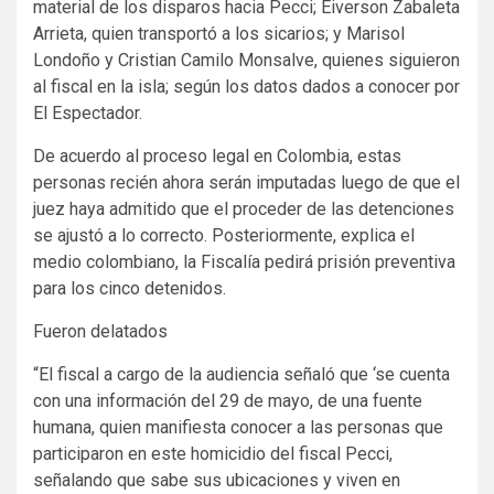
material de los disparos hacia Pecci; Eiverson Zabaleta
Arrieta, quien transportó a los sicarios; y Marisol
Londoño y Cristian Camilo Monsalve, quienes siguieron
al fiscal en la isla; según los datos dados a conocer por
El Espectador.
De acuerdo al proceso legal en Colombia, estas
personas recién ahora serán imputadas luego de que el
juez haya admitido que el proceder de las detenciones
se ajustó a lo correcto. Posteriormente, explica el
medio colombiano, la Fiscalía pedirá prisión preventiva
para los cinco detenidos.
Fueron delatados
“El fiscal a cargo de la audiencia señaló que ‘se cuenta
con una información del 29 de mayo, de una fuente
humana, quien manifiesta conocer a las personas que
participaron en este homicidio del fiscal Pecci,
señalando que sabe sus ubicaciones y viven en