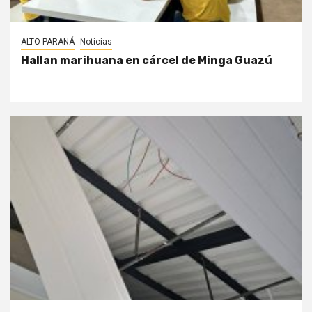
ALTO PARANÁ
Noticias
Hallan marihuana en cárcel de Minga Guazú