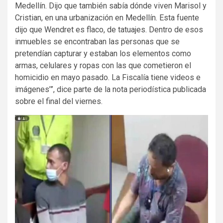
Medellín. Dijo que también sabía dónde viven Marisol y
Cristian, en una urbanización en Medellín. Esta fuente
dijo que Wendret es flaco, de tatuajes. Dentro de esos
inmuebles se encontraban las personas que se
pretendían capturar y estaban los elementos como
armas, celulares y ropas con las que cometieron el
homicidio en mayo pasado. La Fiscalía tiene videos e
imágenes’”, dice parte de la nota periodística publicada
sobre el final del viernes.