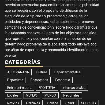
servicios necesarios para emitir diariamente la publicidad
que se requiera, con el propósito de difusión de la
ejecución de los planes y programas a cargo de las
entidades y dependencias; así también la de promover
campañas de concienciación y sobre todo garantizar que
la ciudadanía conozca el logro de los objetivos sociales
que representa y que cuentan con una solución de un
determinado problema de la sociedad, todo ello avalado
por años de experiencia y reconocida identificación con el
oyente.
CATEGORÍAS
ALTO PARANÁ
Cultura
Departamentales
Deportivas
Destacadas
Economía
Entretenimiento
FRONTERA
Internacionales
Locales
MUNDO
MUNDO
Nacionales
Noticias
Policiales
Política
Salud
SUCESOS