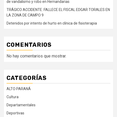
de vandalismo y robo en Hernandarias
TRÁGICO ACCIDENTE: FALLECE EL FISCAL EDGAR TORALES EN
LA ZONA DE CAMPO 9
Detenidos por intento de hurto en clínica de fisioterapia
COMENTARIOS
No hay comentarios que mostrar.
CATEGORÍAS
ALTO PARANÁ
Cultura
Departamentales
Deportivas