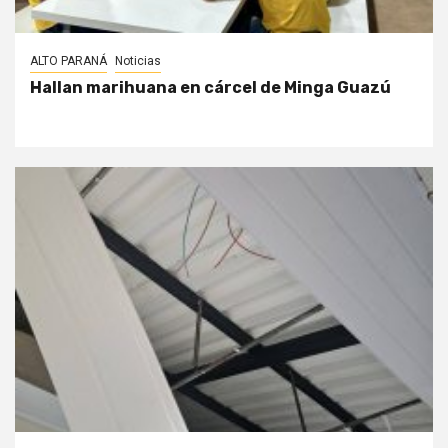
ALTO PARANÁ
Noticias
Hallan marihuana en cárcel de Minga Guazú