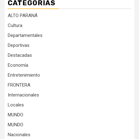
CATEGORÍAS
ALTO PARANÁ
Cultura
Departamentales
Deportivas
Destacadas
Economía
Entretenimiento
FRONTERA
Internacionales
Locales
MUNDO
MUNDO
Nacionales