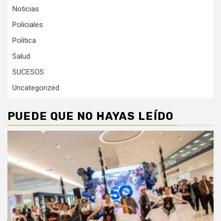
Noticias
Policiales
Política
Salud
SUCESOS
Uncategorized
PUEDE QUE NO HAYAS LEÍDO