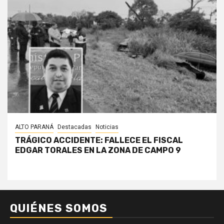
ALTO PARANÁ
Destacadas
Noticias
TRÁGICO ACCIDENTE: FALLECE EL FISCAL
EDGAR TORALES EN LA ZONA DE CAMPO 9
QUIÉNES SOMOS