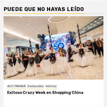
PUEDE QUE NO HAYAS LEÍDO
ALTO PARANÁ
Destacadas
Noticias
Exitoso Crazy Week en Shopping China