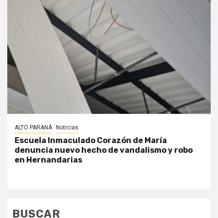
ALTO PARANÁ
Noticias
Escuela Inmaculado Corazón de María
denuncia nuevo hecho de vandalismo y robo
en Hernandarias
BUSCAR