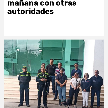
mañana con otras
autoridades