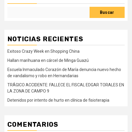
Buscar
NOTICIAS RECIENTES
Exitoso Crazy Week en Shopping China
Hallan marihuana en cárcel de Minga Guazú
Escuela Inmaculado Corazón de María denuncia nuevo hecho
de vandalismo y robo en Hernandarias
TRÁGICO ACCIDENTE: FALLECE EL FISCAL EDGAR TORALES EN
LA ZONA DE CAMPO 9
Detenidos por intento de hurto en clínica de fisioterapia
COMENTARIOS