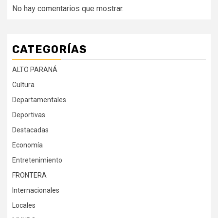
No hay comentarios que mostrar.
CATEGORÍAS
ALTO PARANÁ
Cultura
Departamentales
Deportivas
Destacadas
Economía
Entretenimiento
FRONTERA
Internacionales
Locales