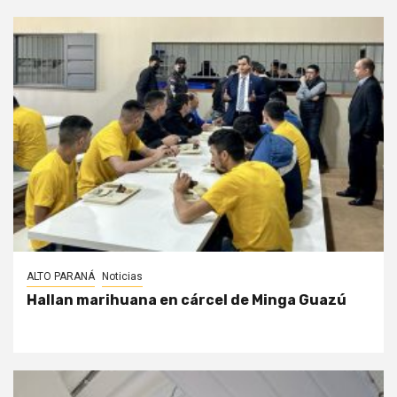
ALTO PARANÁ
Noticias
Hallan marihuana en cárcel de Minga Guazú