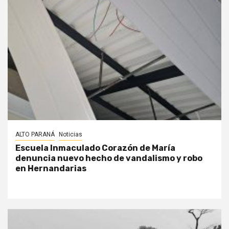
ALTO PARANÁ
Noticias
Escuela Inmaculado Corazón de María
denuncia nuevo hecho de vandalismo y robo
en Hernandarias