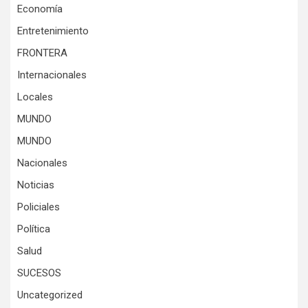
Economía
Entretenimiento
FRONTERA
Internacionales
Locales
MUNDO
MUNDO
Nacionales
Noticias
Policiales
Política
Salud
SUCESOS
Uncategorized