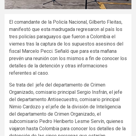
El comandante de la Policía Nacional, Gilberto Fleitas,
manifestó que esta madrugada regresaron al país los
tres policías paraguayos que fueron a Colombia el
viernes tras la captura de los supuestos asesinos del
fiscal Marcelo Pecci. Señaló que para esta mañana
prevén una reunión con los mismos a fin de conocer los
detalles de la detención y otras informaciones
referentes al caso.
Se trata del jefe del departamento de Crimen
Organizado, comisario principal Sergio Insfrán, el jefe
del departamento Antisecuestro, comisario principal
Nimio Cardozo y el jefe de la división de Inteligencia
del departamento de Crimen Organizado, el
subcomisario Pedro Heriberto Lesme Servín, quienes
viajaron hasta Colombia para conocer los detalles de la
detención de las cinco personas que estarían