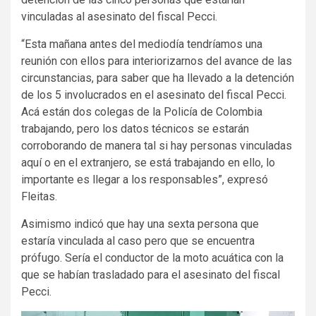
vinculadas al asesinato del fiscal Pecci.
“Esta mañana antes del mediodía tendríamos una
reunión con ellos para interiorizarnos del avance de las
circunstancias, para saber que ha llevado a la detención
de los 5 involucrados en el asesinato del fiscal Pecci.
Acá están dos colegas de la Policía de Colombia
trabajando, pero los datos técnicos se estarán
corroborando de manera tal si hay personas vinculadas
aquí o en el extranjero, se está trabajando en ello, lo
importante es llegar a los responsables”, expresó
Fleitas.
Asimismo indicó que hay una sexta persona que
estaría vinculada al caso pero que se encuentra
prófugo. Sería el conductor de la moto acuática con la
que se habían trasladado para el asesinato del fiscal
Pecci.