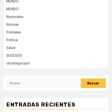
MUNDO
MUNDO
Nacionales
Noticias
Policiales
Política
Salud
SUCESOS
Uncategorized
Buscar:
ENTRADAS RECIENTES