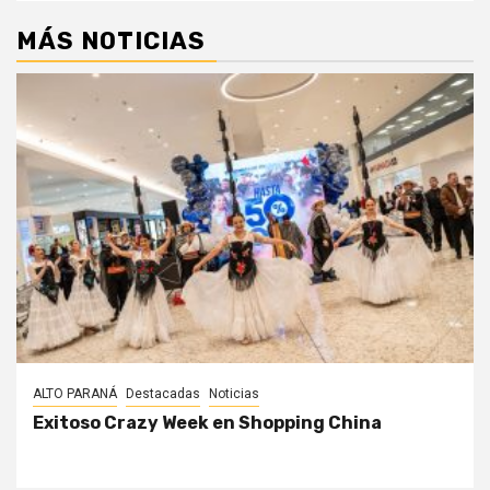
MÁS NOTICIAS
ALTO PARANÁ
Destacadas
Noticias
Exitoso Crazy Week en Shopping China