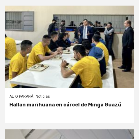
ALTO PARANÁ
Noticias
Hallan marihuana en cárcel de Minga Guazú