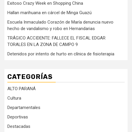
Exitoso Crazy Week en Shopping China
Hallan marihuana en cárcel de Minga Guazú
Escuela Inmaculado Corazón de María denuncia nuevo
hecho de vandalismo y robo en Hernandarias
TRÁGICO ACCIDENTE: FALLECE EL FISCAL EDGAR
TORALES EN LA ZONA DE CAMPO 9
Detenidos por intento de hurto en clínica de fisioterapia
CATEGORÍAS
ALTO PARANÁ
Cultura
Departamentales
Deportivas
Destacadas