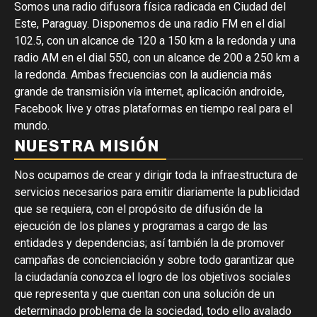
Somos una radio difusora física radicada en Ciudad del
Este, Paraguay. Disponemos de una radio FM en el dial
102.5, con un alcance de 120 a 150 km a la redonda y una
radio AM en el dial 550, con un alcance de 200 a 250 km a
la redonda. Ambas frecuencias con la audiencia más
grande de transmisión vía internet, aplicación androide,
Facebook live y otras plataformas en tiempo real para el
mundo.
NUESTRA MISIÓN
Nos ocupamos de crear y dirigir toda la infraestructura de
servicios necesarios para emitir diariamente la publicidad
que se requiera, con el propósito de difusión de la
ejecución de los planes y programas a cargo de las
entidades y dependencias; así también la de promover
campañas de concienciación y sobre todo garantizar que
la ciudadanía conozca el logro de los objetivos sociales
que representa y que cuentan con una solución de un
determinado problema de la sociedad, todo ello avalado