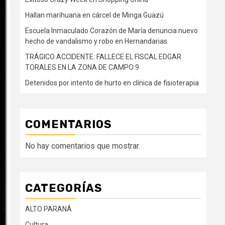
Hallan marihuana en cárcel de Minga Guazú
Escuela Inmaculado Corazón de María denuncia nuevo
hecho de vandalismo y robo en Hernandarias
TRÁGICO ACCIDENTE: FALLECE EL FISCAL EDGAR
TORALES EN LA ZONA DE CAMPO 9
Detenidos por intento de hurto en clínica de fisioterapia
COMENTARIOS
No hay comentarios que mostrar.
CATEGORÍAS
ALTO PARANÁ
Cultura