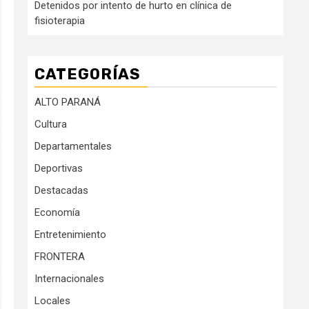
Detenidos por intento de hurto en clínica de
fisioterapia
CATEGORÍAS
ALTO PARANÁ
Cultura
Departamentales
Deportivas
Destacadas
Economía
Entretenimiento
FRONTERA
Internacionales
Locales