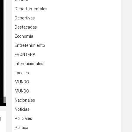
Departamentales
Deportivas
Destacadas
Economía
Entretenimiento
FRONTERA
Internacionales
Locales
MUNDO
MUNDO
Nacionales
Noticias
l
Policiales
Política