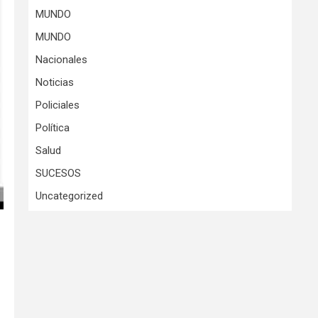
MUNDO
MUNDO
Nacionales
Noticias
Policiales
Política
Salud
SUCESOS
Uncategorized