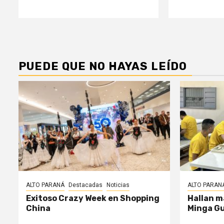
PUEDE QUE NO HAYAS LEÍDO
ALTO PARANÁ
Destacadas
Noticias
ALTO PARAN
Exitoso Crazy Week en Shopping
Hallan m
China
Minga G