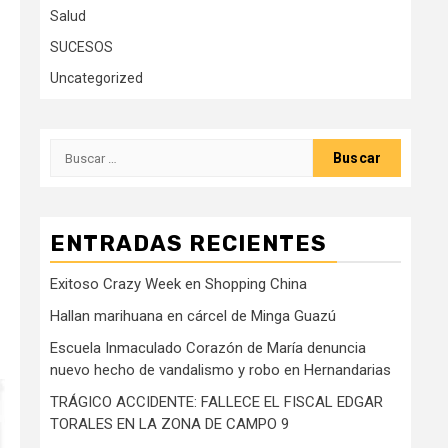
Salud
SUCESOS
Uncategorized
Buscar:
ENTRADAS RECIENTES
Exitoso Crazy Week en Shopping China
Hallan marihuana en cárcel de Minga Guazú
Escuela Inmaculado Corazón de María denuncia
nuevo hecho de vandalismo y robo en Hernandarias
TRÁGICO ACCIDENTE: FALLECE EL FISCAL EDGAR
TORALES EN LA ZONA DE CAMPO 9