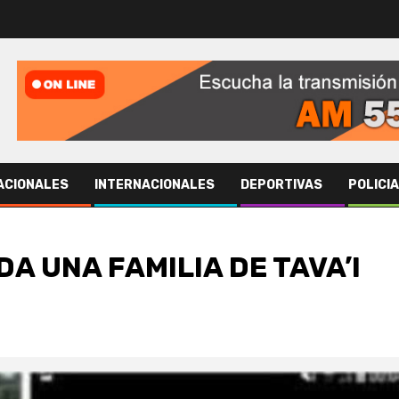
ACIONALES
INTERNACIONALES
DEPORTIVAS
POLICI
DA UNA FAMILIA DE TAVA’I