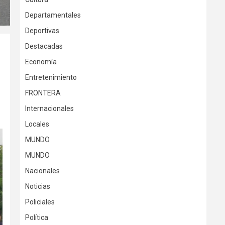
Departamentales
Deportivas
Destacadas
Economía
Entretenimiento
FRONTERA
Internacionales
Locales
MUNDO
MUNDO
Nacionales
Noticias
Policiales
Política