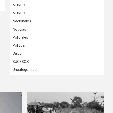
MUNDO
MUNDO
Nacionales
Noticias
Policiales
Política
Salud
SUCESOS
Uncategorized