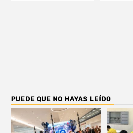
PUEDE QUE NO HAYAS LEÍDO