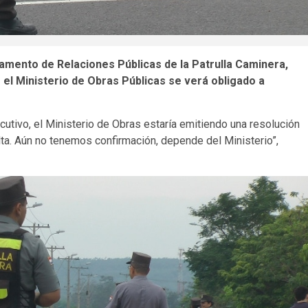
tamento de Relaciones Públicas de la Patrulla Caminera,
 el Ministerio de Obras Públicas se verá obligado a
cutivo, el Ministerio de Obras estaría emitiendo una resolución
lta. Aún no tenemos confirmación, depende del Ministerio”,