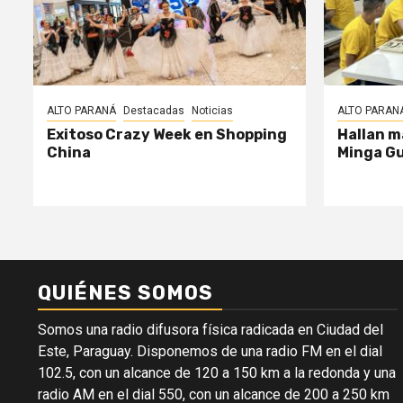
ALTO PARANÁ
Destacadas
Noticias
ALTO PARAN
Exitoso Crazy Week en Shopping
Hallan m
China
Minga G
QUIÉNES SOMOS
Somos una radio difusora física radicada en Ciudad del
Este, Paraguay. Disponemos de una radio FM en el dial
102.5, con un alcance de 120 a 150 km a la redonda y una
radio AM en el dial 550, con un alcance de 200 a 250 km