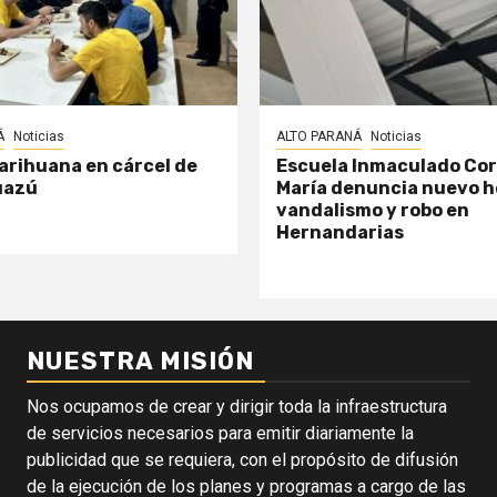
Á
Noticias
ALTO PARANÁ
Noticias
arihuana en cárcel de
Escuela Inmaculado Co
uazú
María denuncia nuevo h
vandalismo y robo en
Hernandarias
NUESTRA MISIÓN
Nos ocupamos de crear y dirigir toda la infraestructura
de servicios necesarios para emitir diariamente la
publicidad que se requiera, con el propósito de difusión
de la ejecución de los planes y programas a cargo de las