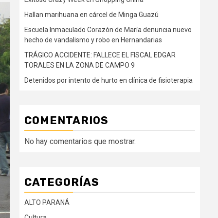
Hallan marihuana en cárcel de Minga Guazú
Escuela Inmaculado Corazón de María denuncia nuevo
hecho de vandalismo y robo en Hernandarias
TRÁGICO ACCIDENTE: FALLECE EL FISCAL EDGAR
TORALES EN LA ZONA DE CAMPO 9
Detenidos por intento de hurto en clínica de fisioterapia
COMENTARIOS
No hay comentarios que mostrar.
CATEGORÍAS
ALTO PARANÁ
Cultura