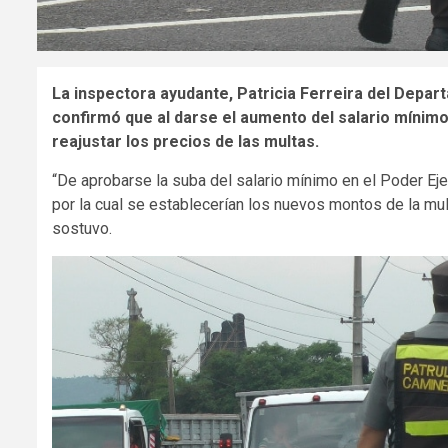
La inspectora ayudante, Patricia Ferreira del Depar
confirmó que al darse el aumento del salario mínimo
reajustar los precios de las multas.
“De aprobarse la suba del salario mínimo en el Poder Eje
por la cual se establecerían los nuevos montos de la mu
sostuvo.