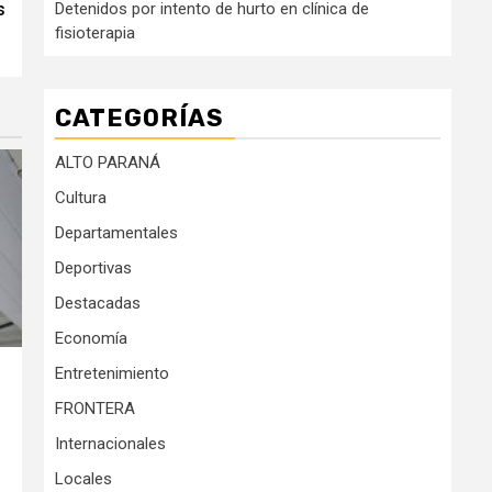
s
Detenidos por intento de hurto en clínica de
fisioterapia
CATEGORÍAS
ALTO PARANÁ
Cultura
Departamentales
Deportivas
Destacadas
Economía
Entretenimiento
FRONTERA
Internacionales
Locales