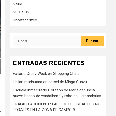
Salud
SUCESOS
Uncategorized
Buscar:
ENTRADAS RECIENTES
Exitoso Crazy Week en Shopping China
Hallan marihuana en cárcel de Minga Guazú
Escuela Inmaculado Corazón de María denuncia
nuevo hecho de vandalismo y robo en Hernandarias
TRÁGICO ACCIDENTE: FALLECE EL FISCAL EDGAR
TORALES EN LA ZONA DE CAMPO 9
e