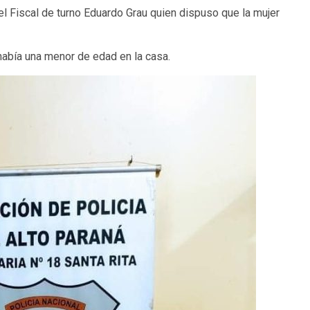
el Fiscal de turno Eduardo Grau quien dispuso que la mujer
abía una menor de edad en la casa.