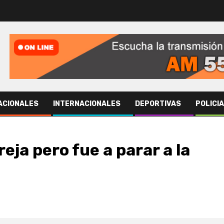
ACIONALES
INTERNACIONALES
DEPORTIVAS
POLICI
reja pero fue a parar a la