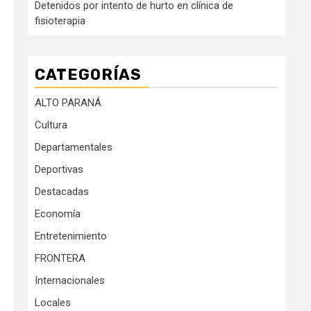
Detenidos por intento de hurto en clínica de
fisioterapia
CATEGORÍAS
ALTO PARANÁ
Cultura
Departamentales
Deportivas
Destacadas
Economía
Entretenimiento
FRONTERA
Internacionales
Locales