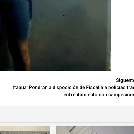
Siguent
e
Itapúa: Pondrán a disposición de Fiscalía a policías tra
enfrentamiento con campesino