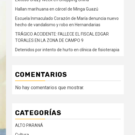
Hallan marihuana en cárcel de Minga Guazú
Escuela Inmaculado Corazón de María denuncia nuevo
hecho de vandalismo y robo en Hernandarias
TRÁGICO ACCIDENTE: FALLECE EL FISCAL EDGAR
TORALES EN LA ZONA DE CAMPO 9
Detenidos por intento de hurto en clínica de fisioterapia
COMENTARIOS
No hay comentarios que mostrar.
CATEGORÍAS
ALTO PARANÁ
Cultura