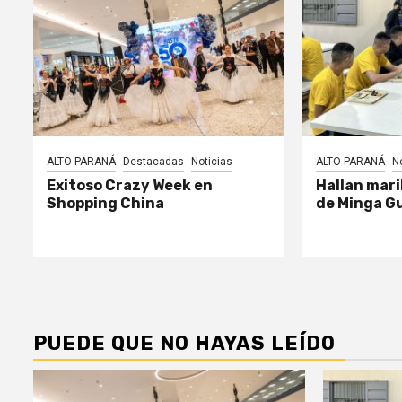
ALTO PARANÁ
Destacadas
Noticias
ALTO PARANÁ
N
Exitoso Crazy Week en
Hallan mari
Shopping China
de Minga G
PUEDE QUE NO HAYAS LEÍDO