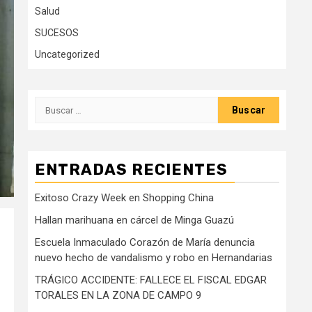
Salud
SUCESOS
Uncategorized
Buscar:
ENTRADAS RECIENTES
Exitoso Crazy Week en Shopping China
Hallan marihuana en cárcel de Minga Guazú
Escuela Inmaculado Corazón de María denuncia
nuevo hecho de vandalismo y robo en Hernandarias
TRÁGICO ACCIDENTE: FALLECE EL FISCAL EDGAR
TORALES EN LA ZONA DE CAMPO 9