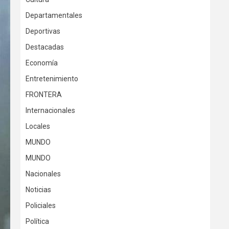
Departamentales
Deportivas
Destacadas
Economía
Entretenimiento
FRONTERA
Internacionales
Locales
MUNDO
MUNDO
Nacionales
Noticias
Policiales
Política