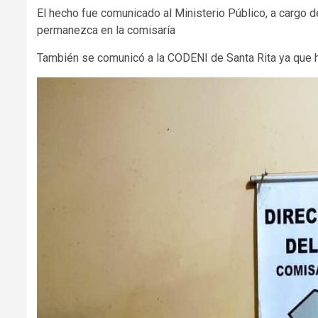
El hecho fue comunicado al Ministerio Público, a cargo d
permanezca en la comisaría
También se comunicó a la CODENI de Santa Rita ya que h