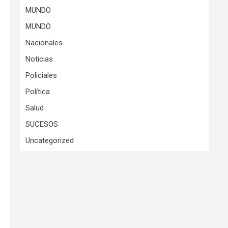
MUNDO
MUNDO
Nacionales
Noticias
Policiales
Política
Salud
SUCESOS
Uncategorized