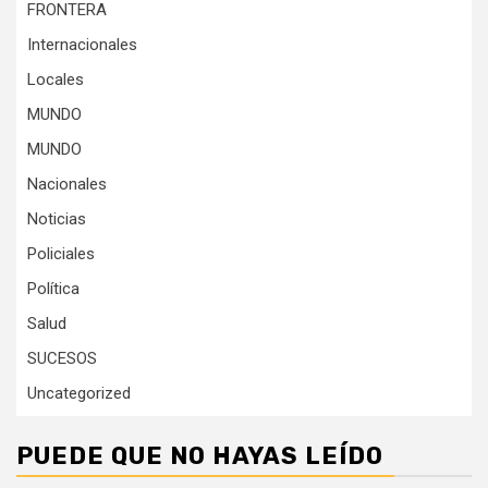
FRONTERA
Internacionales
Locales
MUNDO
MUNDO
Nacionales
Noticias
Policiales
Política
Salud
SUCESOS
Uncategorized
PUEDE QUE NO HAYAS LEÍDO