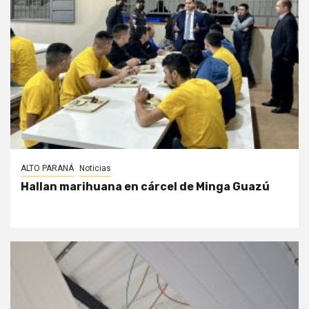
ALTO PARANÁ
Noticias
Hallan marihuana en cárcel de Minga Guazú