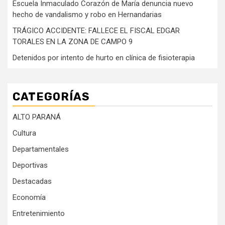
Escuela Inmaculado Corazón de María denuncia nuevo
hecho de vandalismo y robo en Hernandarias
TRÁGICO ACCIDENTE: FALLECE EL FISCAL EDGAR
TORALES EN LA ZONA DE CAMPO 9
Detenidos por intento de hurto en clínica de fisioterapia
CATEGORÍAS
ALTO PARANÁ
Cultura
Departamentales
Deportivas
Destacadas
Economía
Entretenimiento