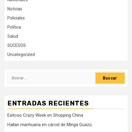
Noticias
Policiales
Política
Salud
SUCESOS
Uncategorized
Buscar:
ENTRADAS RECIENTES
Exitoso Crazy Week en Shopping China
Hallan marihuana en cárcel de Minga Guazú