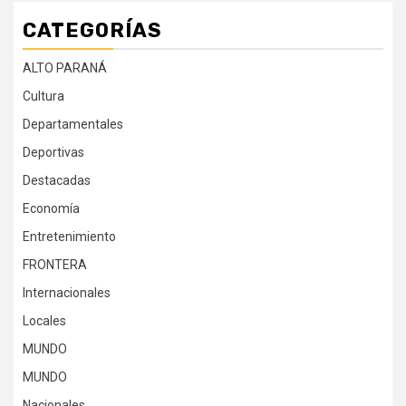
CATEGORÍAS
ALTO PARANÁ
Cultura
Departamentales
Deportivas
Destacadas
Economía
Entretenimiento
FRONTERA
Internacionales
Locales
MUNDO
MUNDO
Nacionales