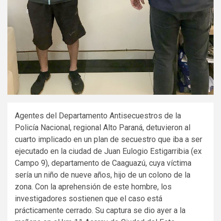
Agentes del Departamento Antisecuestros de la
Policía Nacional, regional Alto Paraná, detuvieron al
cuarto implicado en un plan de secuestro que iba a ser
ejecutado en la ciudad de Juan Eulogio Estigarribia (ex
Campo 9), departamento de Caaguazú, cuya víctima
sería un niño de nueve años, hijo de un colono de la
zona. Con la aprehensión de este hombre, los
investigadores sostienen que el caso está
prácticamente cerrado. Su captura se dio ayer a la