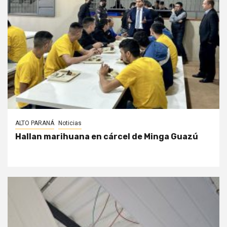
ALTO PARANÁ
Noticias
Hallan marihuana en cárcel de Minga Guazú