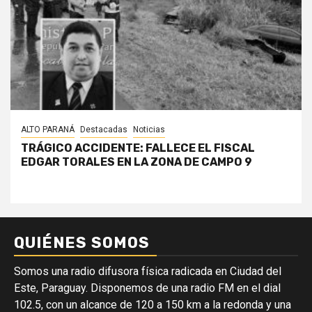
ALTO PARANÁ
Destacadas
Noticias
TRÁGICO ACCIDENTE: FALLECE EL FISCAL
EDGAR TORALES EN LA ZONA DE CAMPO 9
QUIÉNES SOMOS
Somos una radio difusora física radicada en Ciudad del
Este, Paraguay. Disponemos de una radio FM en el dial
102.5, con un alcance de 120 a 150 km a la redonda y una