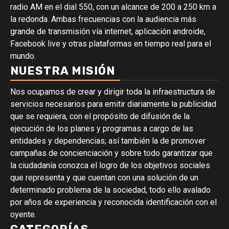
radio AM en el dial 550, con un alcance de 200 a 250 km a
la redonda. Ambas frecuencias con la audiencia más
grande de transmisión vía internet, aplicación androide,
Facebook live y otras plataformas en tiempo real para el
mundo.
NUESTRA MISIÓN
Nos ocupamos de crear y dirigir toda la infraestructura de
servicios necesarios para emitir diariamente la publicidad
que se requiera, con el propósito de difusión de la
ejecución de los planes y programas a cargo de las
entidades y dependencias; así también la de promover
campañas de concienciación y sobre todo garantizar que
la ciudadanía conozca el logro de los objetivos sociales
que representa y que cuentan con una solución de un
determinado problema de la sociedad, todo ello avalado
por años de experiencia y reconocida identificación con el
oyente.