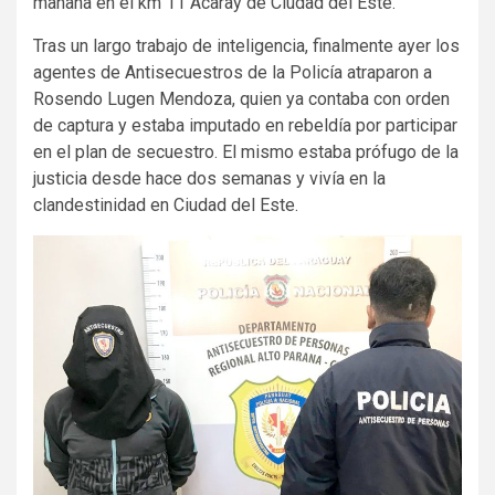
mañana en el km 11 Acaray de Ciudad del Este.
Tras un largo trabajo de inteligencia, finalmente ayer los
agentes de Antisecuestros de la Policía atraparon a
Rosendo Lugen Mendoza, quien ya contaba con orden
de captura y estaba imputado en rebeldía por participar
en el plan de secuestro. El mismo estaba prófugo de la
justicia desde hace dos semanas y vivía en la
clandestinidad en Ciudad del Este.