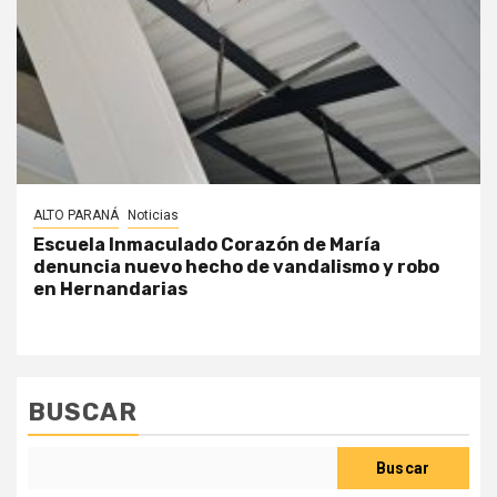
ALTO PARANÁ
Noticias
Escuela Inmaculado Corazón de María
denuncia nuevo hecho de vandalismo y robo
en Hernandarias
BUSCAR
Buscar