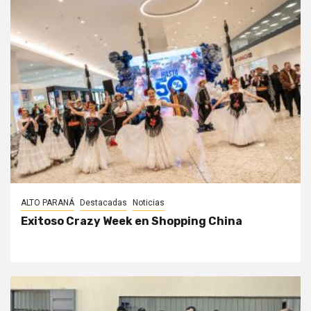
ALTO PARANÁ
Destacadas
Noticias
Exitoso Crazy Week en Shopping China