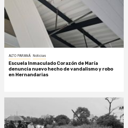
ALTO PARANÁ
Noticias
Escuela Inmaculado Corazón de María
denuncia nuevo hecho de vandalismo y robo
en Hernandarias