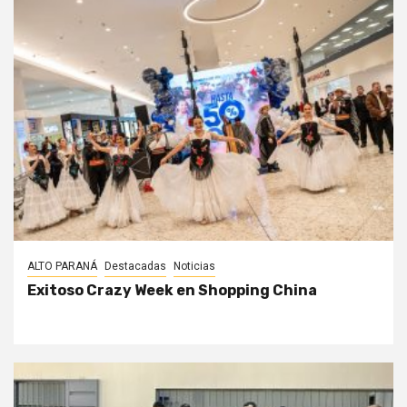
ALTO PARANÁ
Destacadas
Noticias
Exitoso Crazy Week en Shopping China