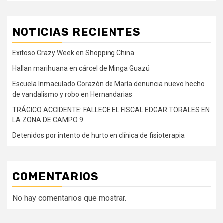
NOTICIAS RECIENTES
Exitoso Crazy Week en Shopping China
Hallan marihuana en cárcel de Minga Guazú
Escuela Inmaculado Corazón de María denuncia nuevo hecho
de vandalismo y robo en Hernandarias
TRÁGICO ACCIDENTE: FALLECE EL FISCAL EDGAR TORALES EN
LA ZONA DE CAMPO 9
Detenidos por intento de hurto en clínica de fisioterapia
COMENTARIOS
No hay comentarios que mostrar.