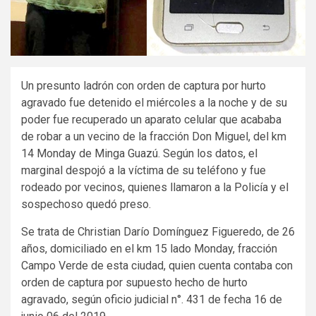
Un presunto ladrón con orden de captura por hurto
agravado fue detenido el miércoles a la noche y de su
poder fue recuperado un aparato celular que acababa
de robar a un vecino de la fracción Don Miguel, del km
14 Monday de Minga Guazú. Según los datos, el
marginal despojó a la víctima de su teléfono y fue
rodeado por vecinos, quienes llamaron a la Policía y el
sospechoso quedó preso.
Se trata de Christian Darío Domínguez Figueredo, de 26
años, domiciliado en el km 15 lado Monday, fracción
Campo Verde de esta ciudad, quien cuenta contaba con
orden de captura por supuesto hecho de hurto
agravado, según oficio judicial n°. 431 de fecha 16 de