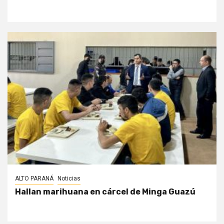
ALTO PARANÁ
Noticias
Hallan marihuana en cárcel de Minga Guazú