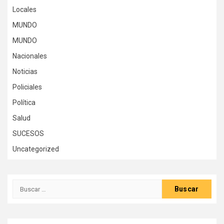
Locales
MUNDO
MUNDO
Nacionales
Noticias
Policiales
Política
Salud
SUCESOS
Uncategorized
Buscar: