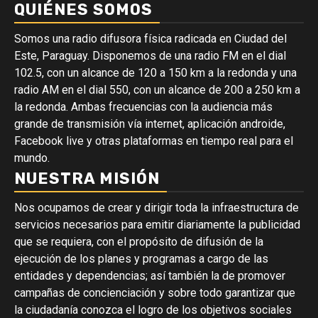
QUIÉNES SOMOS
Somos una radio difusora física radicada en Ciudad del
Este, Paraguay. Disponemos de una radio FM en el dial
102.5, con un alcance de 120 a 150 km a la redonda y una
radio AM en el dial 550, con un alcance de 200 a 250 km a
la redonda. Ambas frecuencias con la audiencia más
grande de transmisión vía internet, aplicación androide,
Facebook live y otras plataformas en tiempo real para el
mundo.
NUESTRA MISIÓN
Nos ocupamos de crear y dirigir toda la infraestructura de
servicios necesarios para emitir diariamente la publicidad
que se requiera, con el propósito de difusión de la
ejecución de los planes y programas a cargo de las
entidades y dependencias; así también la de promover
campañas de concienciación y sobre todo garantizar que
la ciudadanía conozca el logro de los objetivos sociales