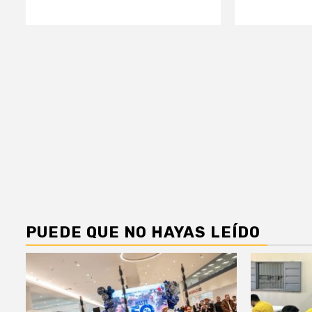
PUEDE QUE NO HAYAS LEÍDO