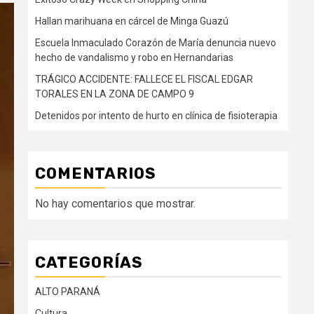
Hallan marihuana en cárcel de Minga Guazú
Escuela Inmaculado Corazón de María denuncia nuevo
hecho de vandalismo y robo en Hernandarias
TRÁGICO ACCIDENTE: FALLECE EL FISCAL EDGAR
TORALES EN LA ZONA DE CAMPO 9
Detenidos por intento de hurto en clínica de fisioterapia
COMENTARIOS
No hay comentarios que mostrar.
CATEGORÍAS
ALTO PARANÁ
Cultura