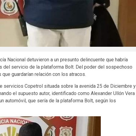
ía Nacional detuvieron a un presunto delincuente que habría
 del servicio de la plataforma Bolt. Del poder del sospechoso
s que guardarían relación con los atracos.
e servicios Copetrol situada sobre la avenida 25 de Diciembre y
ando el supuesto autor, identificado como Alexander Ullón Vera
n automóvil, que sería de la plataforma Bolt, según los