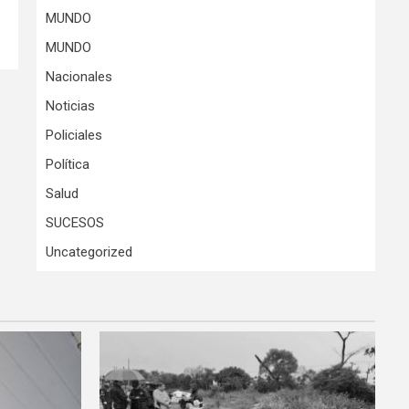
MUNDO
MUNDO
Nacionales
Noticias
Policiales
Política
Salud
SUCESOS
Uncategorized