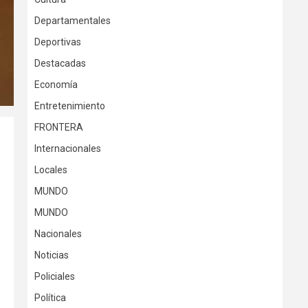
Departamentales
Deportivas
Destacadas
Economía
Entretenimiento
FRONTERA
Internacionales
Locales
MUNDO
MUNDO
Nacionales
Noticias
Policiales
Política