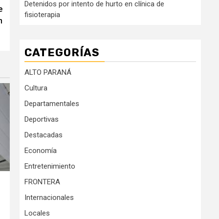
Detenidos por intento de hurto en clínica de
e
fisioterapia
n
CATEGORÍAS
ALTO PARANÁ
Cultura
Departamentales
Deportivas
Destacadas
Economía
Entretenimiento
FRONTERA
Internacionales
Locales