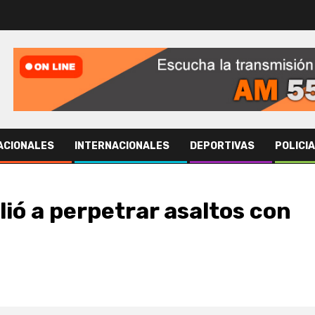
ACIONALES
INTERNACIONALES
DEPORTIVAS
POLICI
alió a perpetrar asaltos con