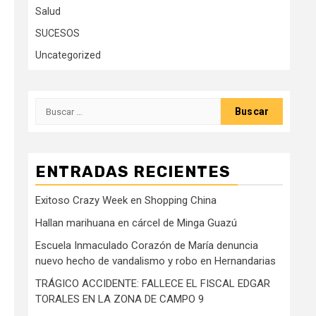
Salud
SUCESOS
Uncategorized
Buscar:
ENTRADAS RECIENTES
Exitoso Crazy Week en Shopping China
Hallan marihuana en cárcel de Minga Guazú
Escuela Inmaculado Corazón de María denuncia
nuevo hecho de vandalismo y robo en Hernandarias
TRÁGICO ACCIDENTE: FALLECE EL FISCAL EDGAR
TORALES EN LA ZONA DE CAMPO 9