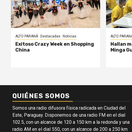
ALTO PARANÁ
Destacadas
Noticias
ALTO PARAN
Exitoso Crazy Week en Shopping
Hallan m
China
Minga G
QUIÉNES SOMOS
Somos una radio difusora física radicada en Ciudad del
Este, Paraguay. Disponemos de una radio FM en el dial
102.5, con un alcance de 120 a 150 km a la redonda y una
radio AM en el dial 550, con un alcance de 200 a 250 km