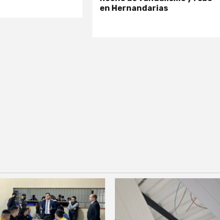
en Hernandarias