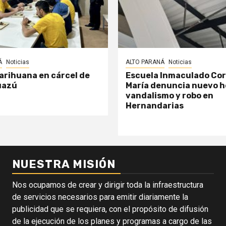
Á
Noticias
ALTO PARANÁ
Noticias
arihuana en cárcel de
Escuela Inmaculado Co
uazú
María denuncia nuevo h
vandalismo y robo en
Hernandarias
NUESTRA MISIÓN
Nos ocupamos de crear y dirigir toda la infraestructura
de servicios necesarios para emitir diariamente la
publicidad que se requiera, con el propósito de difusión
de la ejecución de los planes y programas a cargo de las