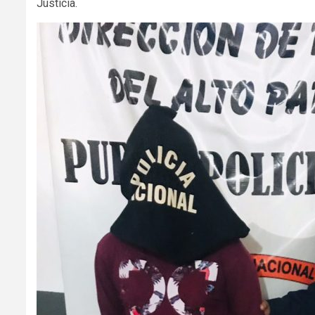
Justicia.