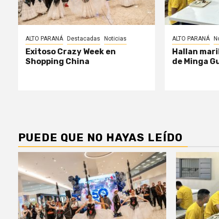
ALTO PARANÁ
Destacadas
Noticias
ALTO PARANÁ
N
Exitoso Crazy Week en
Hallan mari
Shopping China
de Minga G
PUEDE QUE NO HAYAS LEÍDO