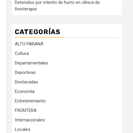
Detenidos por intento de hurto en clínica de
fisioterapia
CATEGORÍAS
ALTO PARANÁ
Cultura
Departamentales
Deportivas
Destacadas
Economía
Entretenimiento
FRONTERA
Internacionales
Locales