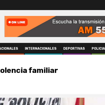
ACIONALES
INTERNACIONALES
DEPORTIVAS
POLICI
olencia familiar