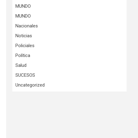
MUNDO
MUNDO
Nacionales
Noticias
Policiales
Política
Salud
SUCESOS
Uncategorized