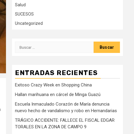
Salud
SUCESOS
Uncategorized
Buscar:
ENTRADAS RECIENTES
Exitoso Crazy Week en Shopping China
Hallan marihuana en cárcel de Minga Guazú
Escuela Inmaculado Corazón de María denuncia
a
nuevo hecho de vandalismo y robo en Hernandarias
TRÁGICO ACCIDENTE: FALLECE EL FISCAL EDGAR
TORALES EN LA ZONA DE CAMPO 9