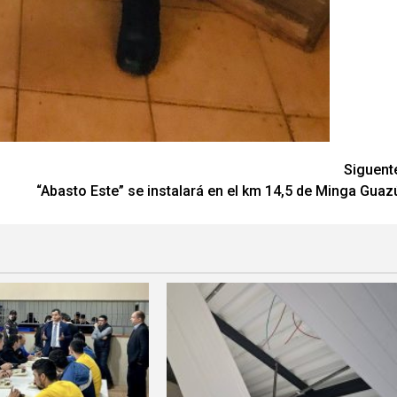
Siguent
“Abasto Este” se instalará en el km 14,5 de Minga Guaz