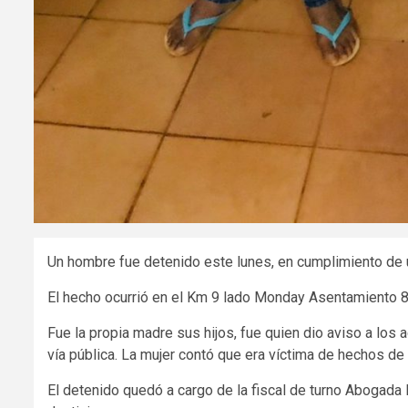
Un hombre fue detenido este lunes, en cumplimiento de u
El hecho ocurrió en el Km 9 lado Monday Asentamiento 8
Fue la propia madre sus hijos, fue quien dio aviso a los 
vía pública. La mujer contó que era víctima de hechos de 
El detenido quedó a cargo de la fiscal de turno Abogada 