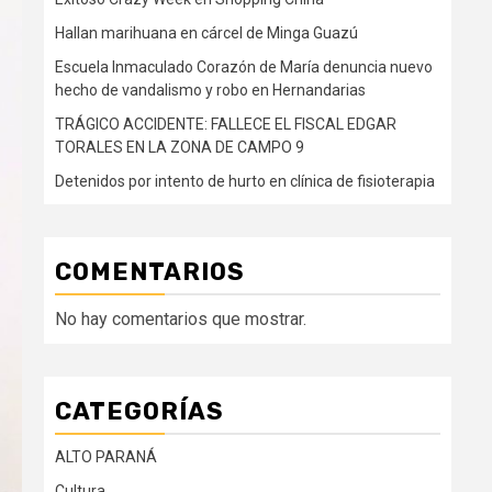
Hallan marihuana en cárcel de Minga Guazú
Escuela Inmaculado Corazón de María denuncia nuevo
hecho de vandalismo y robo en Hernandarias
TRÁGICO ACCIDENTE: FALLECE EL FISCAL EDGAR
TORALES EN LA ZONA DE CAMPO 9
Detenidos por intento de hurto en clínica de fisioterapia
COMENTARIOS
No hay comentarios que mostrar.
CATEGORÍAS
ALTO PARANÁ
Cultura