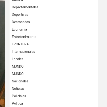
Departamentales
Deportivas
Destacadas
Economía
Entretenimiento
FRONTERA
Internacionales
Locales
MUNDO
MUNDO
Nacionales
Noticias
Policiales
Política