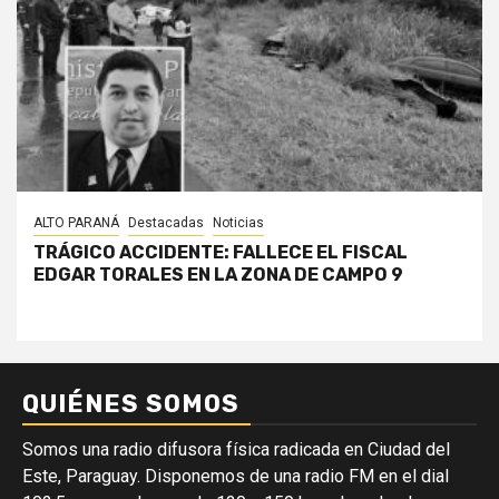
ALTO PARANÁ
Destacadas
Noticias
TRÁGICO ACCIDENTE: FALLECE EL FISCAL
EDGAR TORALES EN LA ZONA DE CAMPO 9
QUIÉNES SOMOS
Somos una radio difusora física radicada en Ciudad del
Este, Paraguay. Disponemos de una radio FM en el dial