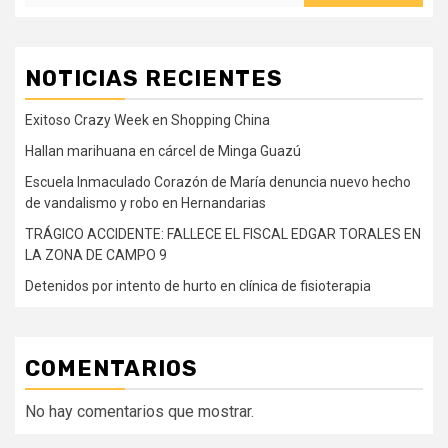
NOTICIAS RECIENTES
Exitoso Crazy Week en Shopping China
Hallan marihuana en cárcel de Minga Guazú
Escuela Inmaculado Corazón de María denuncia nuevo hecho
de vandalismo y robo en Hernandarias
TRÁGICO ACCIDENTE: FALLECE EL FISCAL EDGAR TORALES EN
LA ZONA DE CAMPO 9
Detenidos por intento de hurto en clínica de fisioterapia
COMENTARIOS
No hay comentarios que mostrar.