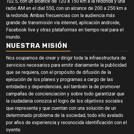
102.5, con un alcance de 120 a 150 km a la redonda y una
radio AM en el dial 550, con un alcance de 200 a 250 km a
la redonda. Ambas frecuencias con la audiencia más
grande de transmisión vía internet, aplicación androide,
Facebook live y otras plataformas en tiempo real para el
mundo.
NUESTRA MISIÓN
Nos ocupamos de crear y dirigir toda la infraestructura de
servicios necesarios para emitir diariamente la publicidad
que se requiera, con el propósito de difusión de la
ejecución de los planes y programas a cargo de las
entidades y dependencias; así también la de promover
campañas de concienciación y sobre todo garantizar que
la ciudadanía conozca el logro de los objetivos sociales
que representa y que cuentan con una solución de un
determinado problema de la sociedad, todo ello avalado
por años de experiencia y reconocida identificación con el
oyente.