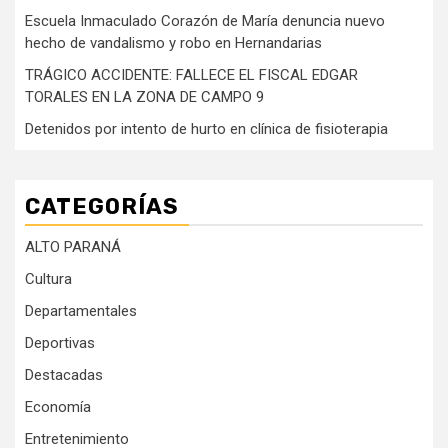
Escuela Inmaculado Corazón de María denuncia nuevo
hecho de vandalismo y robo en Hernandarias
TRÁGICO ACCIDENTE: FALLECE EL FISCAL EDGAR
TORALES EN LA ZONA DE CAMPO 9
Detenidos por intento de hurto en clínica de fisioterapia
CATEGORÍAS
ALTO PARANÁ
Cultura
Departamentales
Deportivas
Destacadas
Economía
Entretenimiento