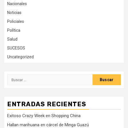
Nacionales
Noticias
Policiales
Política
Salud
SUCESOS
Uncategorized
Buscar:
ENTRADAS RECIENTES
Exitoso Crazy Week en Shopping China
Hallan marihuana en cárcel de Minga Guazú