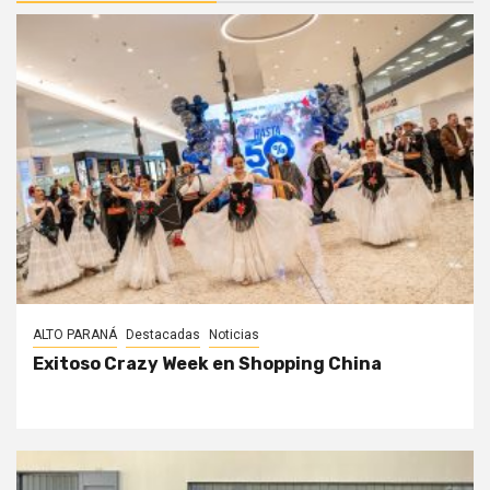
ALTO PARANÁ
Destacadas
Noticias
Exitoso Crazy Week en Shopping China