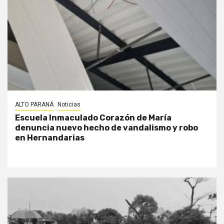
ALTO PARANÁ
Noticias
Escuela Inmaculado Corazón de María
denuncia nuevo hecho de vandalismo y robo
en Hernandarias