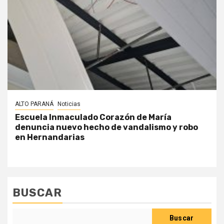
ALTO PARANÁ
Noticias
Escuela Inmaculado Corazón de María
denuncia nuevo hecho de vandalismo y robo
en Hernandarias
BUSCAR
Buscar