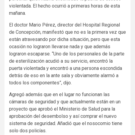
violentada. El hecho ocurrió a primeras horas de esta
mañana.
El doctor Mario Pérez, director del Hospital Regional
de Concepción, manifestó que no es la primera vez que
están atravesando por dicha situación, pero que esta
ocasión no lograron llevarse nada y que además
lograron escaparse. “Uno de los personales de la parte
de esterilización acudió a su servicio, encontró la
puerta violentada y encontró a una persona escondida
detrás de eso en la ante sala y obviamente alarmó a
todos los componentes”, dijo.
Agregó además que en el lugar no funcionan las
cámaras de seguridad y que actualmente están en un
proyecto que aprobó el Ministerio de Salud para la
aprobación del desembolso y así comprar el nuevo
sistema de seguridad. Añadió que el nosocomio tiene
solo dos policías.