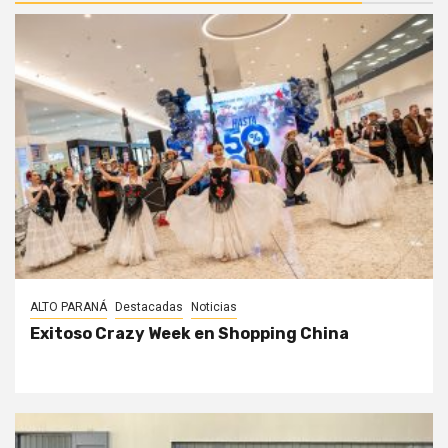
ALTO PARANÁ
Destacadas
Noticias
Exitoso Crazy Week en Shopping China