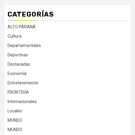
CATEGORÍAS
ALTO PARANÁ
Cultura
Departamentales
Deportivas
Destacadas
Economía
Entretenimiento
FRONTERA
Internacionales
Locales
MUNDO
MUNDO