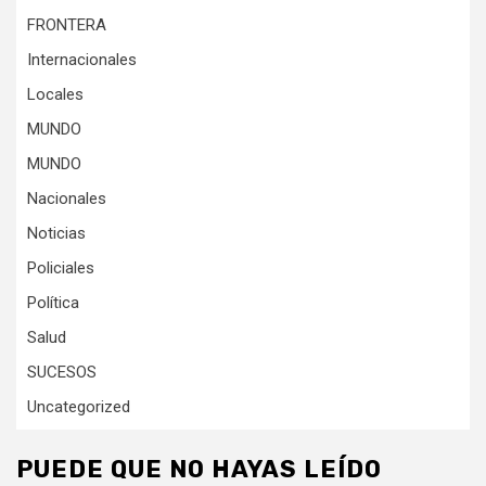
FRONTERA
Internacionales
Locales
MUNDO
MUNDO
Nacionales
Noticias
Policiales
Política
Salud
SUCESOS
Uncategorized
PUEDE QUE NO HAYAS LEÍDO