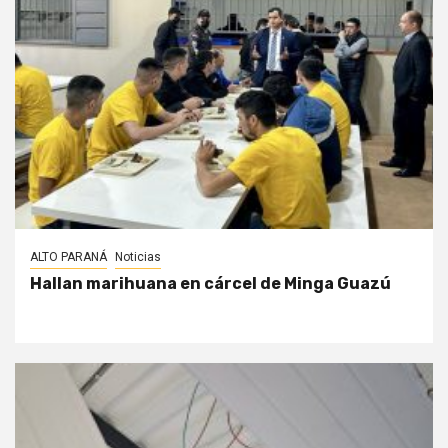
ALTO PARANÁ
Noticias
Hallan marihuana en cárcel de Minga Guazú