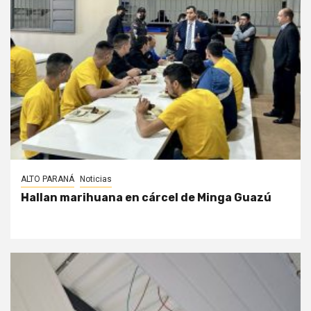
ALTO PARANÁ
Noticias
Hallan marihuana en cárcel de Minga Guazú