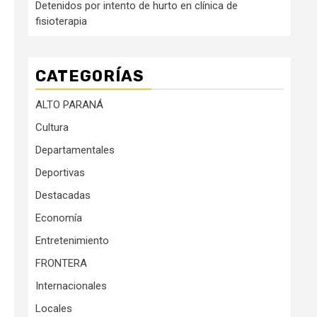
Detenidos por intento de hurto en clínica de
fisioterapia
CATEGORÍAS
ALTO PARANÁ
Cultura
Departamentales
Deportivas
Destacadas
Economía
Entretenimiento
FRONTERA
Internacionales
Locales