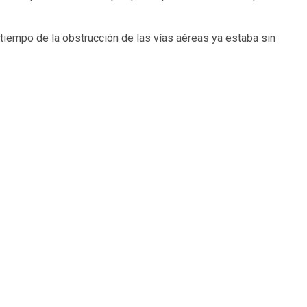
 tiempo de la obstrucción de las vías aéreas ya estaba sin