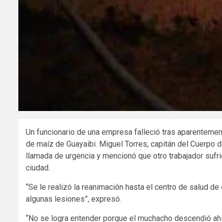
Un funcionario de una empresa falleció tras aparentement
de maíz de Guayaibi. Miguel Torres, capitán del Cuerpo 
llamada de urgencia y mencionó que otro trabajador sufrió
ciudad.
“Se le realizó la reanimación hasta el centro de salud de d
algunas lesiones”, expresó.
“No se logra entender porque el muchacho descendió ahí,