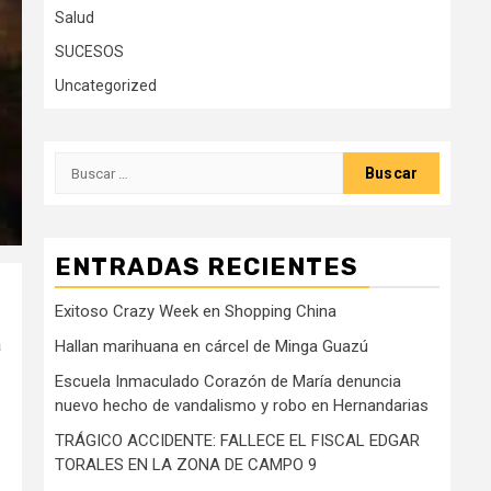
Salud
SUCESOS
Uncategorized
Buscar:
ENTRADAS RECIENTES
Exitoso Crazy Week en Shopping China
a
Hallan marihuana en cárcel de Minga Guazú
Escuela Inmaculado Corazón de María denuncia
nuevo hecho de vandalismo y robo en Hernandarias
TRÁGICO ACCIDENTE: FALLECE EL FISCAL EDGAR
TORALES EN LA ZONA DE CAMPO 9