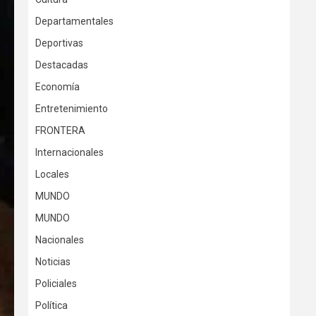
Departamentales
Deportivas
Destacadas
Economía
Entretenimiento
FRONTERA
Internacionales
Locales
MUNDO
MUNDO
Nacionales
Noticias
Policiales
Política