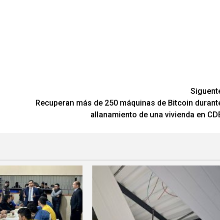
Siguent
Recuperan más de 250 máquinas de Bitcoin durant
allanamiento de una vivienda en CD