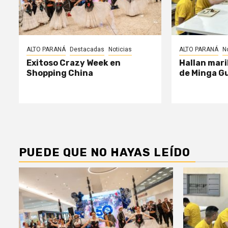
ALTO PARANÁ
Destacadas
Noticias
ALTO PARANÁ
N
Exitoso Crazy Week en
Hallan mari
Shopping China
de Minga G
PUEDE QUE NO HAYAS LEÍDO