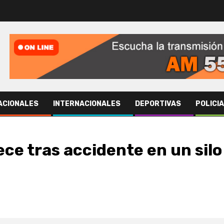
ACIONALES
INTERNACIONALES
DEPORTIVAS
POLICI
ece tras accidente en un silo