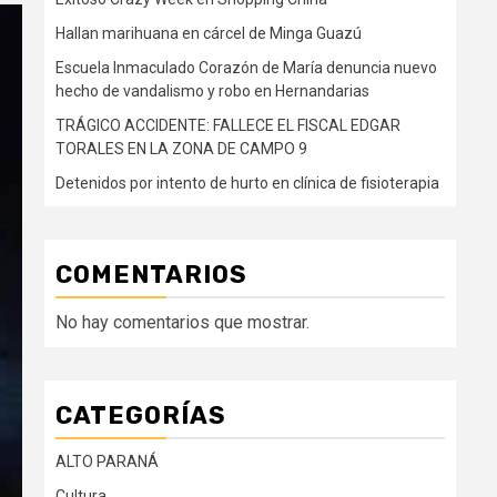
Hallan marihuana en cárcel de Minga Guazú
Escuela Inmaculado Corazón de María denuncia nuevo
hecho de vandalismo y robo en Hernandarias
TRÁGICO ACCIDENTE: FALLECE EL FISCAL EDGAR
TORALES EN LA ZONA DE CAMPO 9
Detenidos por intento de hurto en clínica de fisioterapia
COMENTARIOS
No hay comentarios que mostrar.
CATEGORÍAS
ALTO PARANÁ
Cultura