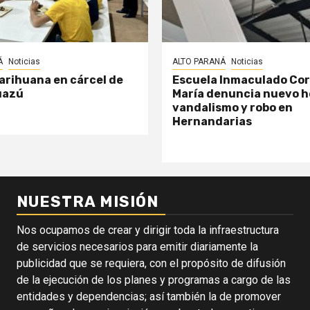
Á
Noticias
ALTO PARANÁ
Noticias
arihuana en cárcel de
Escuela Inmaculado Co
uazú
María denuncia nuevo h
vandalismo y robo en
Hernandarias
NUESTRA MISIÓN
Nos ocupamos de crear y dirigir toda la infraestructura
de servicios necesarios para emitir diariamente la
publicidad que se requiera, con el propósito de difusión
de la ejecución de los planes y programas a cargo de las
entidades y dependencias; así también la de promover