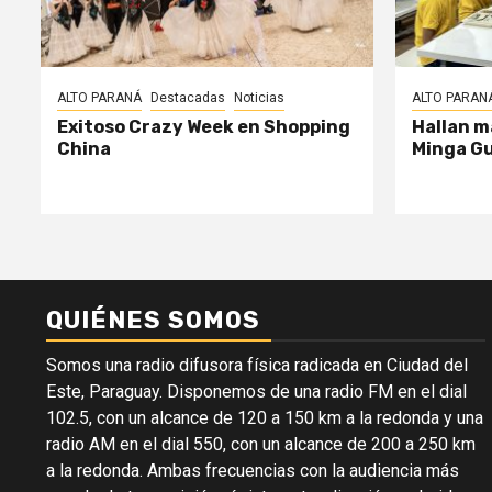
ALTO PARANÁ
Destacadas
Noticias
ALTO PARAN
Exitoso Crazy Week en Shopping
Hallan m
China
Minga G
QUIÉNES SOMOS
Somos una radio difusora física radicada en Ciudad del
Este, Paraguay. Disponemos de una radio FM en el dial
102.5, con un alcance de 120 a 150 km a la redonda y una
radio AM en el dial 550, con un alcance de 200 a 250 km
a la redonda. Ambas frecuencias con la audiencia más