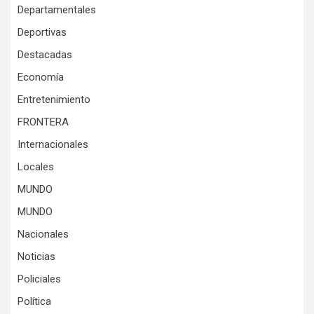
Departamentales
Deportivas
Destacadas
Economía
Entretenimiento
FRONTERA
Internacionales
Locales
MUNDO
MUNDO
Nacionales
Noticias
Policiales
Política