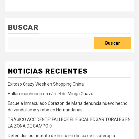
BUSCAR
Buscar
NOTICIAS RECIENTES
Exitoso Crazy Week en Shopping China
Hallan marihuana en cárcel de Minga Guazú
Escuela Inmaculado Corazón de María denuncia nuevo hecho
de vandalismo y robo en Hernandarias
TRÁGICO ACCIDENTE: FALLECE EL FISCAL EDGAR TORALES EN
LA ZONA DE CAMPO 9
Detenidos por intento de hurto en clínica de fisioterapia