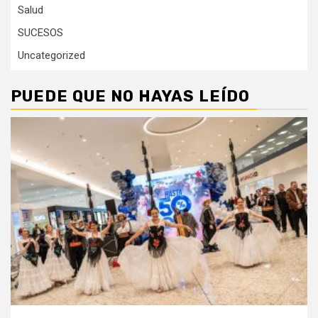
Salud
SUCESOS
Uncategorized
PUEDE QUE NO HAYAS LEÍDO