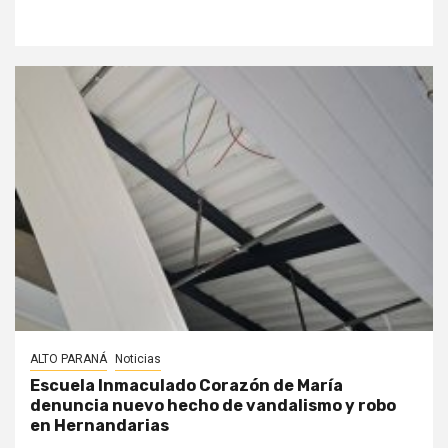
ALTO PARANÁ
Noticias
Escuela Inmaculado Corazón de María
denuncia nuevo hecho de vandalismo y robo
en Hernandarias