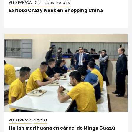
ALTO PARANÁ
Destacadas
Noticias
Exitoso Crazy Week en Shopping China
ALTO PARANÁ
Noticias
Hallan marihuana en cárcel de Minga Guazú