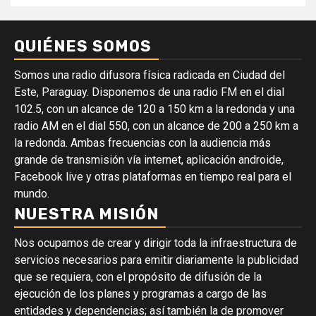
QUIÉNES SOMOS
Somos una radio difusora física radicada en Ciudad del
Este, Paraguay. Disponemos de una radio FM en el dial
102.5, con un alcance de 120 a 150 km a la redonda y una
radio AM en el dial 550, con un alcance de 200 a 250 km a
la redonda. Ambas frecuencias con la audiencia más
grande de transmisión vía internet, aplicación androide,
Facebook live y otras plataformas en tiempo real para el
mundo.
NUESTRA MISIÓN
Nos ocupamos de crear y dirigir toda la infraestructura de
servicios necesarios para emitir diariamente la publicidad
que se requiera, con el propósito de difusión de la
ejecución de los planes y programas a cargo de las
entidades y dependencias; así también la de promover