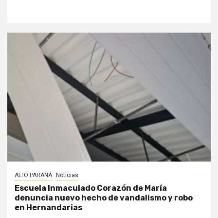
ALTO PARANÁ
Noticias
Escuela Inmaculado Corazón de María
denuncia nuevo hecho de vandalismo y robo
en Hernandarias