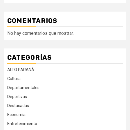
COMENTARIOS
No hay comentarios que mostrar.
CATEGORÍAS
ALTO PARANÁ
Cultura
Departamentales
Deportivas
Destacadas
Economía
Entretenimiento