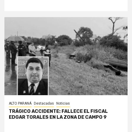
ALTO PARANÁ
Destacadas
Noticias
TRÁGICO ACCIDENTE: FALLECE EL FISCAL
EDGAR TORALES EN LA ZONA DE CAMPO 9