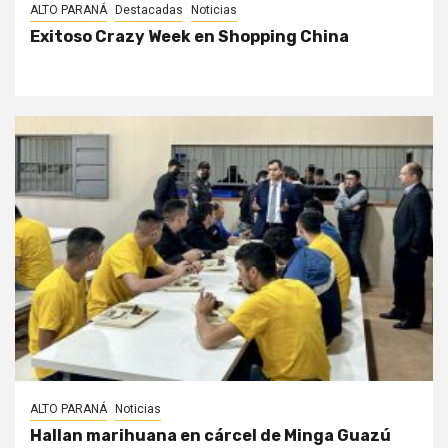
ALTO PARANÁ
Destacadas
Noticias
Exitoso Crazy Week en Shopping China
ALTO PARANÁ
Noticias
Hallan marihuana en cárcel de Minga Guazú