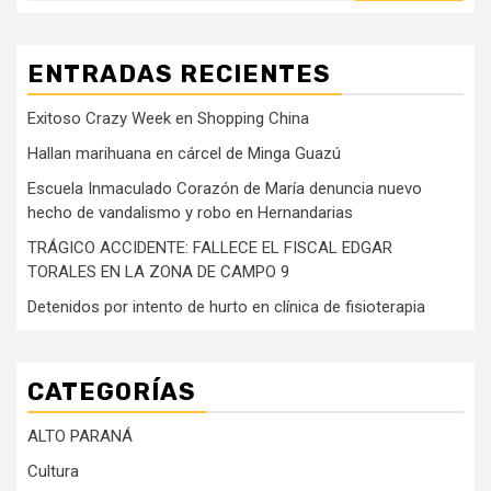
ENTRADAS RECIENTES
Exitoso Crazy Week en Shopping China
Hallan marihuana en cárcel de Minga Guazú
Escuela Inmaculado Corazón de María denuncia nuevo
hecho de vandalismo y robo en Hernandarias
TRÁGICO ACCIDENTE: FALLECE EL FISCAL EDGAR
TORALES EN LA ZONA DE CAMPO 9
Detenidos por intento de hurto en clínica de fisioterapia
CATEGORÍAS
ALTO PARANÁ
Cultura