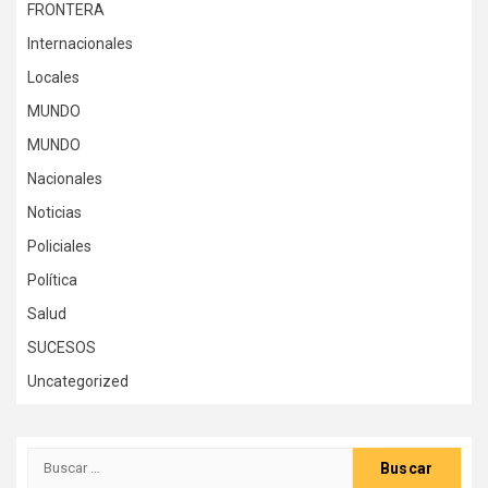
FRONTERA
Internacionales
Locales
MUNDO
MUNDO
Nacionales
Noticias
Policiales
Política
Salud
SUCESOS
Uncategorized
Buscar: