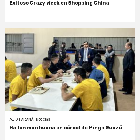
Exitoso Crazy Week en Shopping China
ALTO PARANÁ
Noticias
Hallan marihuana en cárcel de Minga Guazú