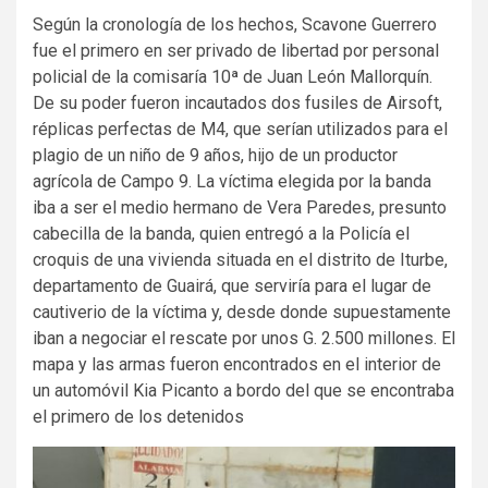
Según la cronología de los hechos, Scavone Guerrero
fue el primero en ser privado de libertad por personal
policial de la comisaría 10ª de Juan León Mallorquín.
De su poder fueron incautados dos fusiles de Airsoft,
réplicas perfectas de M4, que serían utilizados para el
plagio de un niño de 9 años, hijo de un productor
agrícola de Campo 9. La víctima elegida por la banda
iba a ser el medio hermano de Vera Paredes, presunto
cabecilla de la banda, quien entregó a la Policía el
croquis de una vivienda situada en el distrito de Iturbe,
departamento de Guairá, que serviría para el lugar de
cautiverio de la víctima y, desde donde supuestamente
iban a negociar el rescate por unos G. 2.500 millones. El
mapa y las armas fueron encontrados en el interior de
un automóvil Kia Picanto a bordo del que se encontraba
el primero de los detenidos