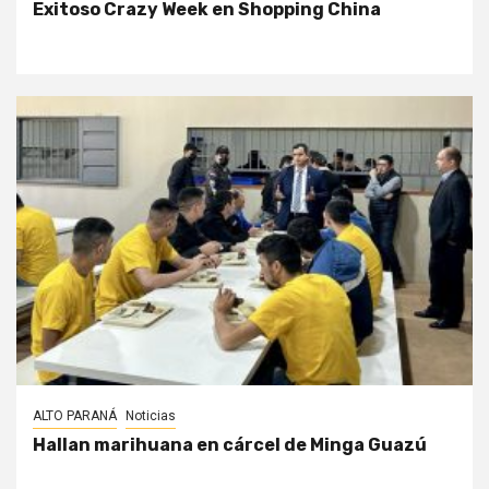
Exitoso Crazy Week en Shopping China
ALTO PARANÁ
Noticias
Hallan marihuana en cárcel de Minga Guazú