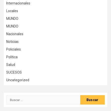
Internacionales
Locales
MUNDO
MUNDO
Nacionales
Noticias
Policiales
Política
Salud
SUCESOS
Uncategorized
Buscar: