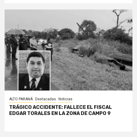
ALTO PARANÁ
Destacadas
Noticias
TRÁGICO ACCIDENTE: FALLECE EL FISCAL
EDGAR TORALES EN LA ZONA DE CAMPO 9