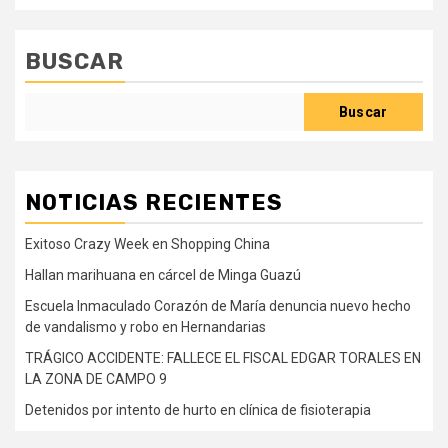
BUSCAR
Buscar
NOTICIAS RECIENTES
Exitoso Crazy Week en Shopping China
Hallan marihuana en cárcel de Minga Guazú
Escuela Inmaculado Corazón de María denuncia nuevo hecho
de vandalismo y robo en Hernandarias
TRÁGICO ACCIDENTE: FALLECE EL FISCAL EDGAR TORALES EN
LA ZONA DE CAMPO 9
Detenidos por intento de hurto en clínica de fisioterapia