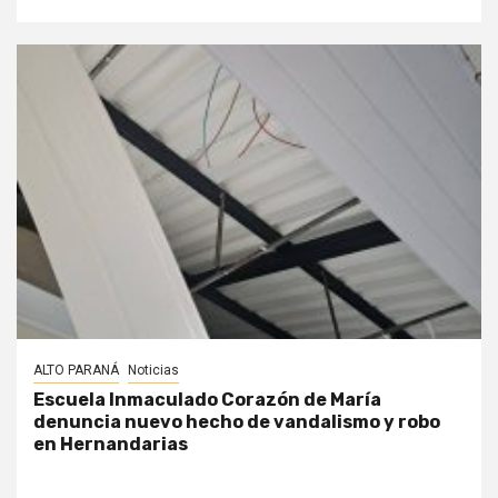
ALTO PARANÁ
Noticias
Escuela Inmaculado Corazón de María
denuncia nuevo hecho de vandalismo y robo
en Hernandarias