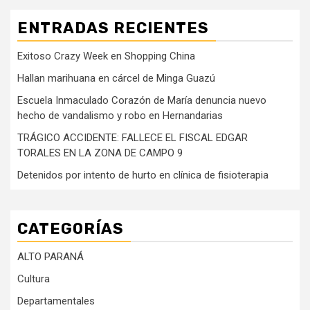
ENTRADAS RECIENTES
Exitoso Crazy Week en Shopping China
Hallan marihuana en cárcel de Minga Guazú
Escuela Inmaculado Corazón de María denuncia nuevo
hecho de vandalismo y robo en Hernandarias
TRÁGICO ACCIDENTE: FALLECE EL FISCAL EDGAR
TORALES EN LA ZONA DE CAMPO 9
Detenidos por intento de hurto en clínica de fisioterapia
CATEGORÍAS
ALTO PARANÁ
Cultura
Departamentales