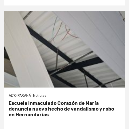
ALTO PARANÁ
Noticias
Escuela Inmaculado Corazón de María
denuncia nuevo hecho de vandalismo y robo
en Hernandarias