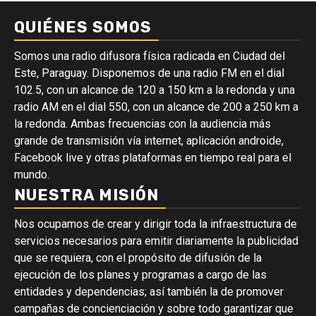
QUIÉNES SOMOS
Somos una radio difusora física radicada en Ciudad del
Este, Paraguay. Disponemos de una radio FM en el dial
102.5, con un alcance de 120 a 150 km a la redonda y una
radio AM en el dial 550, con un alcance de 200 a 250 km a
la redonda. Ambas frecuencias con la audiencia más
grande de transmisión vía internet, aplicación androide,
Facebook live y otras plataformas en tiempo real para el
mundo.
NUESTRA MISIÓN
Nos ocupamos de crear y dirigir toda la infraestructura de
servicios necesarios para emitir diariamente la publicidad
que se requiera, con el propósito de difusión de la
ejecución de los planes y programas a cargo de las
entidades y dependencias; así también la de promover
campañas de concienciación y sobre todo garantizar que