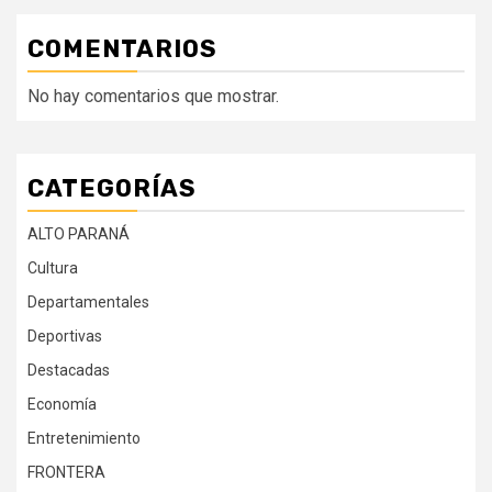
COMENTARIOS
No hay comentarios que mostrar.
CATEGORÍAS
ALTO PARANÁ
Cultura
Departamentales
Deportivas
Destacadas
Economía
Entretenimiento
FRONTERA