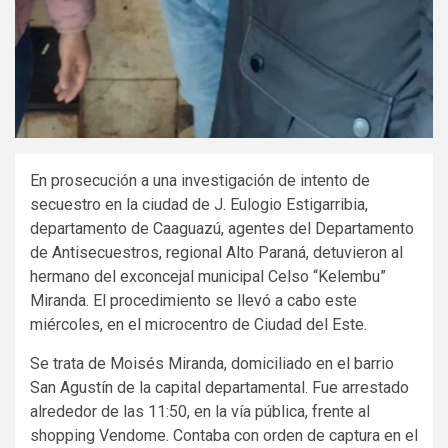
En prosecución a una investigación de intento de
secuestro en la ciudad de J. Eulogio Estigarribia,
departamento de Caaguazú, agentes del Departamento
de Antisecuestros, regional Alto Paraná, detuvieron al
hermano del exconcejal municipal Celso “Kelembu”
Miranda. El procedimiento se llevó a cabo este
miércoles, en el microcentro de Ciudad del Este.
Se trata de Moisés Miranda, domiciliado en el barrio
San Agustín de la capital departamental. Fue arrestado
alrededor de las 11:50, en la vía pública, frente al
shopping Vendome. Contaba con orden de captura en el