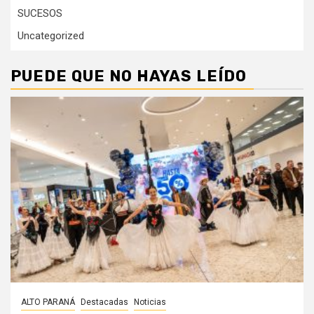
SUCESOS
Uncategorized
PUEDE QUE NO HAYAS LEÍDO
ALTO PARANÁ
Destacadas
Noticias