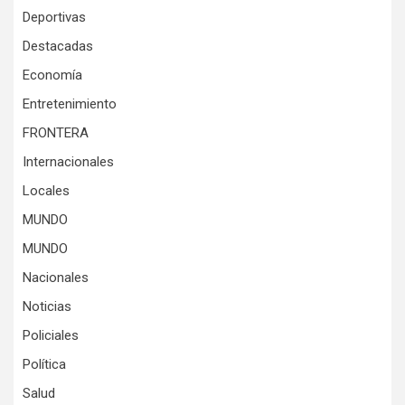
Deportivas
Destacadas
Economía
Entretenimiento
FRONTERA
Internacionales
Locales
MUNDO
MUNDO
Nacionales
Noticias
Policiales
Política
Salud