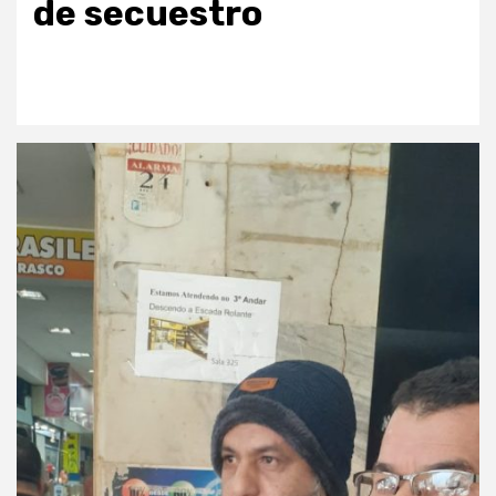
de secuestro