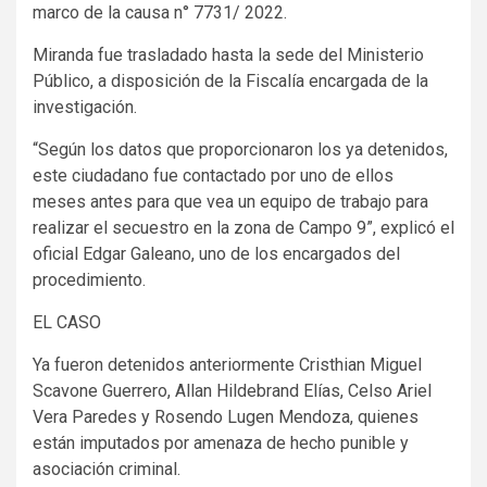
marco de la causa n° 7731/ 2022.
Miranda fue trasladado hasta la sede del Ministerio
Público, a disposición de la Fiscalía encargada de la
investigación.
“Según los datos que proporcionaron los ya detenidos,
este ciudadano fue contactado por uno de ellos
meses antes para que vea un equipo de trabajo para
realizar el secuestro en la zona de Campo 9”, explicó el
oficial Edgar Galeano, uno de los encargados del
procedimiento.
EL CASO
Ya fueron detenidos anteriormente Cristhian Miguel
Scavone Guerrero, Allan Hildebrand Elías, Celso Ariel
Vera Paredes y Rosendo Lugen Mendoza, quienes
están imputados por amenaza de hecho punible y
asociación criminal.