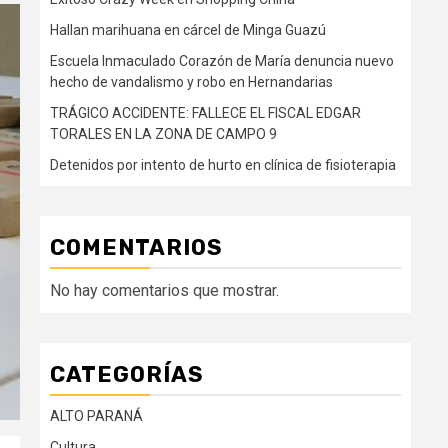
Hallan marihuana en cárcel de Minga Guazú
Escuela Inmaculado Corazón de María denuncia nuevo
hecho de vandalismo y robo en Hernandarias
TRÁGICO ACCIDENTE: FALLECE EL FISCAL EDGAR
TORALES EN LA ZONA DE CAMPO 9
Detenidos por intento de hurto en clínica de fisioterapia
COMENTARIOS
No hay comentarios que mostrar.
CATEGORÍAS
ALTO PARANÁ
Cultura