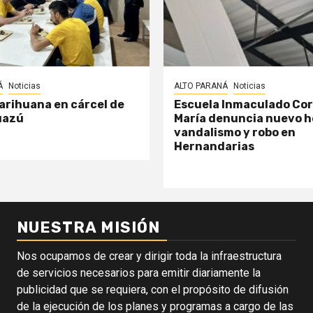
Á
Noticias
ALTO PARANÁ
Noticias
arihuana en cárcel de
Escuela Inmaculado Co
uazú
María denuncia nuevo h
vandalismo y robo en
Hernandarias
NUESTRA MISIÓN
Nos ocupamos de crear y dirigir toda la infraestructura
de servicios necesarios para emitir diariamente la
publicidad que se requiera, con el propósito de difusión
de la ejecución de los planes y programas a cargo de las