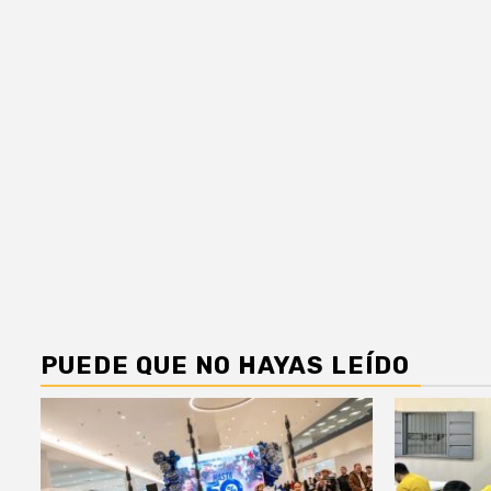
PUEDE QUE NO HAYAS LEÍDO