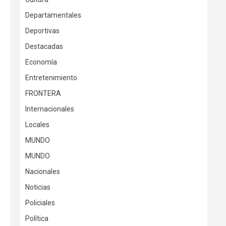
Departamentales
Deportivas
Destacadas
Economía
Entretenimiento
FRONTERA
Internacionales
Locales
MUNDO
MUNDO
Nacionales
Noticias
Policiales
Política