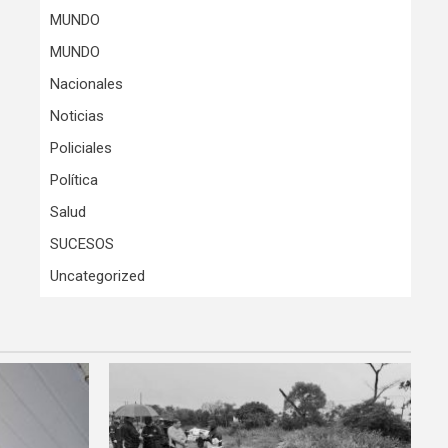
MUNDO
MUNDO
Nacionales
Noticias
Policiales
Política
Salud
SUCESOS
Uncategorized