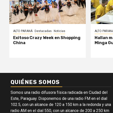
ALTO PARANÁ
Destacadas
Noticias
ALTO PARAN
Exitoso Crazy Week en Shopping
Hallan m
China
Minga G
QUIÉNES SOMOS
Somos una radio difusora física radicada en Ciudad del
Este, Paraguay. Disponemos de una radio FM en el dial
102.5, con un alcance de 120 a 150 km a la redonda y una
radio AM en el dial 550, con un alcance de 200 a 250 km