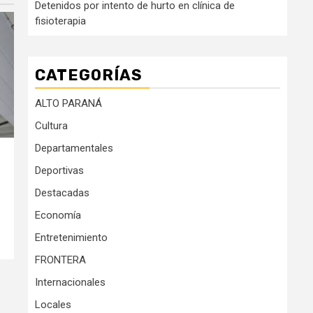
Detenidos por intento de hurto en clínica de
fisioterapia
CATEGORÍAS
ALTO PARANÁ
Cultura
Departamentales
Deportivas
Destacadas
Economía
Entretenimiento
FRONTERA
Internacionales
Locales