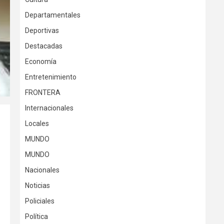
Departamentales
Deportivas
Destacadas
Economía
Entretenimiento
FRONTERA
Internacionales
Locales
MUNDO
MUNDO
Nacionales
Noticias
Policiales
Política