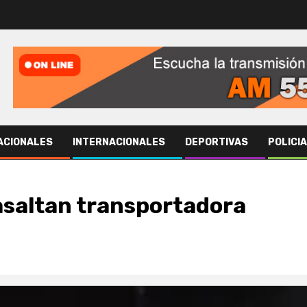
ACIONALES
INTERNACIONALES
DEPORTIVAS
POLICI
asaltan transportadora