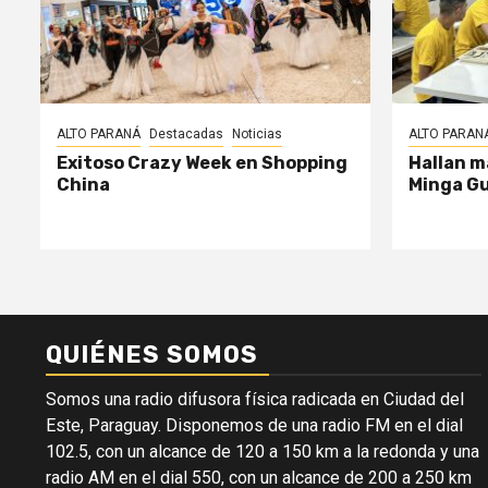
ALTO PARANÁ
Destacadas
Noticias
ALTO PARAN
Exitoso Crazy Week en Shopping
Hallan m
China
Minga G
QUIÉNES SOMOS
Somos una radio difusora física radicada en Ciudad del
Este, Paraguay. Disponemos de una radio FM en el dial
102.5, con un alcance de 120 a 150 km a la redonda y una
radio AM en el dial 550, con un alcance de 200 a 250 km