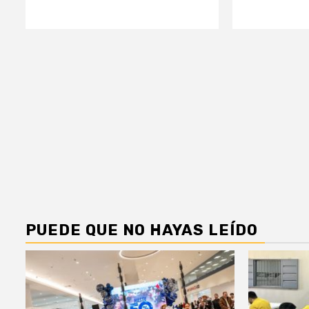
PUEDE QUE NO HAYAS LEÍDO