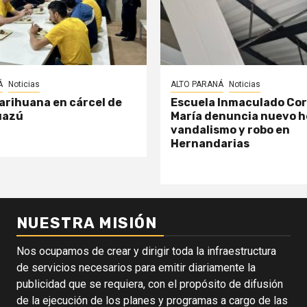
Á
Noticias
ALTO PARANÁ
Noticias
arihuana en cárcel de
Escuela Inmaculado Co
uazú
María denuncia nuevo h
vandalismo y robo en
Hernandarias
NUESTRA MISIÓN
Nos ocupamos de crear y dirigir toda la infraestructura
de servicios necesarios para emitir diariamente la
publicidad que se requiera, con el propósito de difusión
de la ejecución de los planes y programas a cargo de las