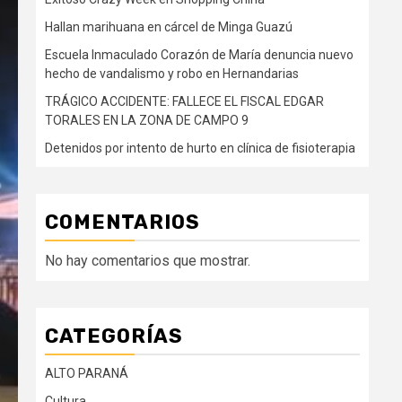
Hallan marihuana en cárcel de Minga Guazú
Escuela Inmaculado Corazón de María denuncia nuevo
hecho de vandalismo y robo en Hernandarias
TRÁGICO ACCIDENTE: FALLECE EL FISCAL EDGAR
TORALES EN LA ZONA DE CAMPO 9
Detenidos por intento de hurto en clínica de fisioterapia
COMENTARIOS
No hay comentarios que mostrar.
CATEGORÍAS
ALTO PARANÁ
Cultura