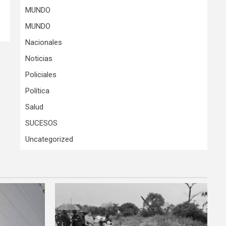
MUNDO
MUNDO
Nacionales
Noticias
Policiales
Política
Salud
SUCESOS
Uncategorized