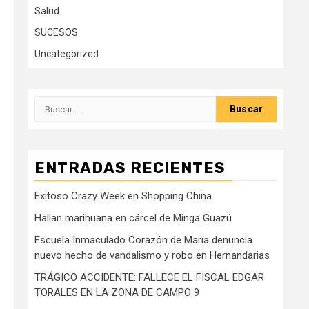
Salud
SUCESOS
Uncategorized
Buscar:
ENTRADAS RECIENTES
Exitoso Crazy Week en Shopping China
Hallan marihuana en cárcel de Minga Guazú
Escuela Inmaculado Corazón de María denuncia
nuevo hecho de vandalismo y robo en Hernandarias
TRÁGICO ACCIDENTE: FALLECE EL FISCAL EDGAR
TORALES EN LA ZONA DE CAMPO 9