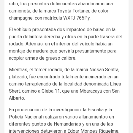
sitio, los presuntos delincuentes abandonaron una
camioneta, de la marca Toyota Fortuner, de color
champagne, con matrícula WXFJ 765Py.
El vehículo presentaba dos impactos de balas en la
puerta delantera derecha y otros en la parte trasera del
rodado. Además, en el interior del veículo había un
montaje de madera que serviría presuntamente para
acoplar armas de grueso calibre.
Mientras, el tercer rodado, de la marca Nissan Sentra,
plateado, fue encontrado totalmente incinerado en un
camino terraplenado de la localidad denominada Línea
Shert, camino a Gleba 11, que une Mbaracayú con San
Alberto.
En prosecución de la investigación, la Fiscalía y la
Policía Nacional realizaron varios allanamientos en
diferentes puntos de Hernandarias y en una de las
intervenciones detuvieron a Edgar Monges Riquelme,