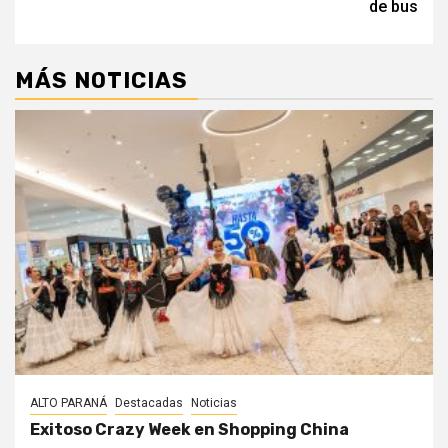
entradas
de bus
MÁS NOTICIAS
ALTO PARANÁ
Destacadas
Noticias
Exitoso Crazy Week en Shopping China