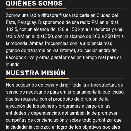
QUIÉNES SOMOS
Somos una radio difusora física radicada en Ciudad del
Este, Paraguay. Disponemos de una radio FM en el dial
102.5, con un alcance de 120 a 150 km a la redonda y una
radio AM en el dial 550, con un alcance de 200 a 250 km a
la redonda. Ambas frecuencias con la audiencia más
grande de transmisión vía internet, aplicación androide,
Facebook live y otras plataformas en tiempo real para el
mundo.
NUESTRA MISIÓN
Nos ocupamos de crear y dirigir toda la infraestructura de
servicios necesarios para emitir diariamente la publicidad
que se requiera, con el propósito de difusión de la
ejecución de los planes y programas a cargo de las
entidades y dependencias; así también la de promover
campañas de concienciación y sobre todo garantizar que
la ciudadanía conozca el logro de los objetivos sociales