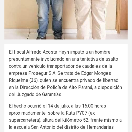
El fiscal Alfredo Acosta Heyn imputó a un hombre
presuntamente involucrado en una tentativa de asalto
contra un vehículo transportador de caudales de la
empresa Prosegur S.A. Se trata de Edgar Monges
Riquelme (36), quien se encuentra privado de libertad
en la Dirección de Policía de Alto Paraná, a disposición
del Juzgado de Garantías.
El hecho ocurrió el 14 de julio, a las 16:00 horas
aproximadamente, sobre la Ruta PY07 (ex
supercarretera), altura del kilómetro 52, frente mismo a
la escuela San Antonio del distrito de Hernandarias.