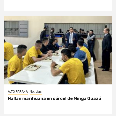
ALTO PARANÁ
Noticias
Hallan marihuana en cárcel de Minga Guazú