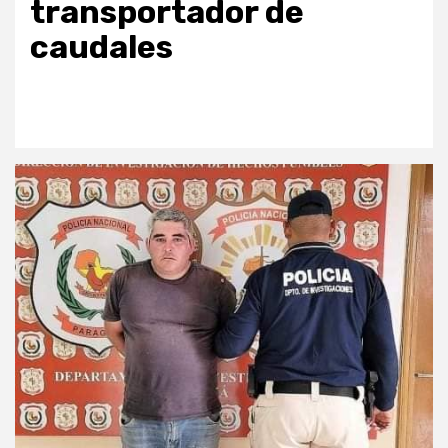
transportador de
caudales