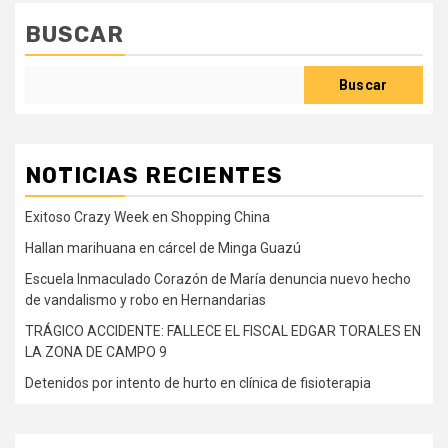
BUSCAR
Buscar
NOTICIAS RECIENTES
Exitoso Crazy Week en Shopping China
Hallan marihuana en cárcel de Minga Guazú
Escuela Inmaculado Corazón de María denuncia nuevo hecho
de vandalismo y robo en Hernandarias
TRÁGICO ACCIDENTE: FALLECE EL FISCAL EDGAR TORALES EN
LA ZONA DE CAMPO 9
Detenidos por intento de hurto en clínica de fisioterapia