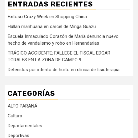
ENTRADAS RECIENTES
Exitoso Crazy Week en Shopping China
Hallan marihuana en cárcel de Minga Guazú
Escuela Inmaculado Corazón de María denuncia nuevo
hecho de vandalismo y robo en Hernandarias
TRÁGICO ACCIDENTE: FALLECE EL FISCAL EDGAR
TORALES EN LA ZONA DE CAMPO 9
Detenidos por intento de hurto en clínica de fisioterapia
CATEGORÍAS
ALTO PARANÁ
Cultura
Departamentales
Deportivas