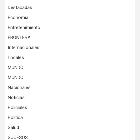
Destacadas
Economía
Entretenimiento
FRONTERA
Internacionales
Locales
MUNDO
MUNDO
Nacionales
Noticias
Policiales
Política
Salud
SUCESOS