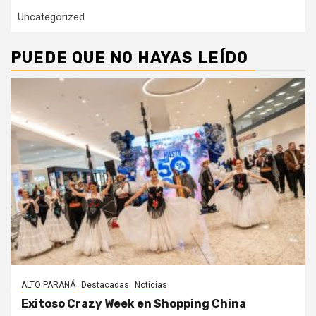
Uncategorized
PUEDE QUE NO HAYAS LEÍDO
ALTO PARANÁ
Destacadas
Noticias
Exitoso Crazy Week en Shopping China