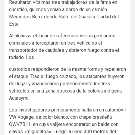
Resultaron víctimas tres trabajadores de la firma en
cuestión, quienes venían a bordo de un camión
Mercedes Benz desde Salto del Guairá a Ciudad del
Este.
Al alcanzar el lugar de referencia, varios presuntos
criminales interceptaron en tres vehículos al
transportador de caudales y abrieron fuego contra el
rodado. Los
custodios respondieron de la misma forma y repelieron
el ataque. Tras el fuego cruzado, los atacantes huyeron
del lugar y abandonaron posteriormente los tres
vehículos en una zona boscosa de la colonia indígena
Acaraymí.
Los investigadores primeramente hallaron un automóvil
VW Vogage, de color blanco, con chapa brasileña
QWV7B11, en cuya valijera encontraron un balde con
clavos «miguelitos». Luego, a unos 300 metros del