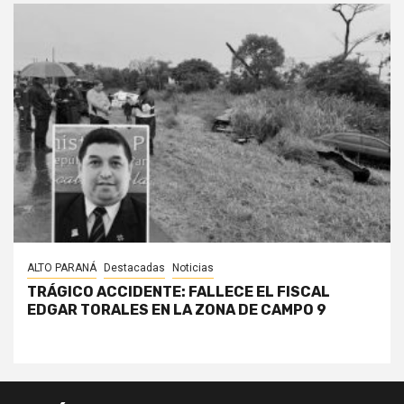
ALTO PARANÁ
Destacadas
Noticias
TRÁGICO ACCIDENTE: FALLECE EL FISCAL
EDGAR TORALES EN LA ZONA DE CAMPO 9