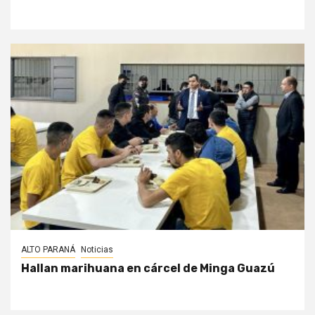
ALTO PARANÁ
Noticias
Hallan marihuana en cárcel de Minga Guazú