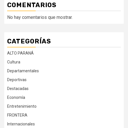
COMENTARIOS
No hay comentarios que mostrar.
CATEGORÍAS
ALTO PARANÁ
Cultura
Departamentales
Deportivas
Destacadas
Economía
Entretenimiento
FRONTERA
Internacionales