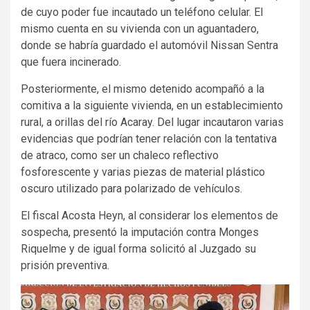
de cuyo poder fue incautado un teléfono celular. El
mismo cuenta en su vivienda con un aguantadero,
donde se habría guardado el automóvil Nissan Sentra
que fuera incinerado.
Posteriormente, el mismo detenido acompañó a la
comitiva a la siguiente vivienda, en un establecimiento
rural, a orillas del río Acaray. Del lugar incautaron varias
evidencias que podrían tener relación con la tentativa
de atraco, como ser un chaleco reflectivo
fosforescente y varias piezas de material plástico
oscuro utilizado para polarizado de vehículos.
El fiscal Acosta Heyn, al considerar los elementos de
sospecha, presentó la imputación contra Monges
Riquelme y de igual forma solicitó al Juzgado su
prisión preventiva.