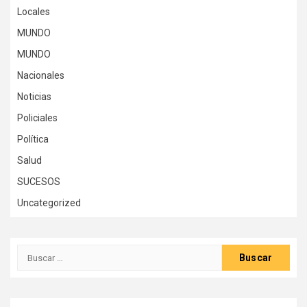
Locales
MUNDO
MUNDO
Nacionales
Noticias
Policiales
Política
Salud
SUCESOS
Uncategorized
Buscar: