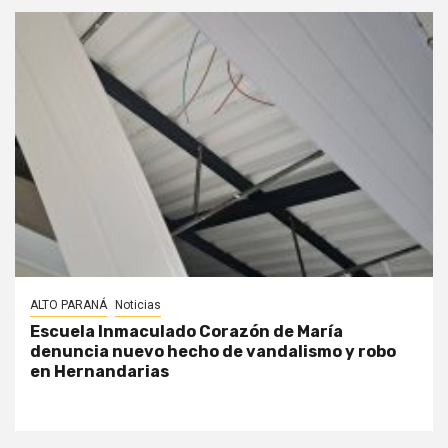
ALTO PARANÁ
Noticias
Escuela Inmaculado Corazón de María
denuncia nuevo hecho de vandalismo y robo
en Hernandarias