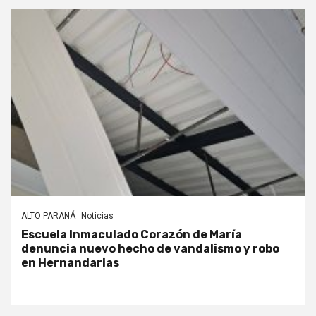
ALTO PARANÁ
Noticias
Escuela Inmaculado Corazón de María
denuncia nuevo hecho de vandalismo y robo
en Hernandarias