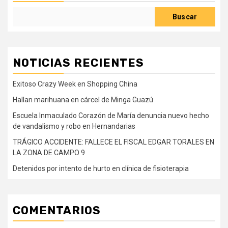
Buscar
NOTICIAS RECIENTES
Exitoso Crazy Week en Shopping China
Hallan marihuana en cárcel de Minga Guazú
Escuela Inmaculado Corazón de María denuncia nuevo hecho
de vandalismo y robo en Hernandarias
TRÁGICO ACCIDENTE: FALLECE EL FISCAL EDGAR TORALES EN
LA ZONA DE CAMPO 9
Detenidos por intento de hurto en clínica de fisioterapia
COMENTARIOS