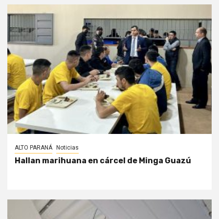
ALTO PARANÁ
Noticias
Hallan marihuana en cárcel de Minga Guazú