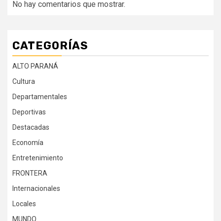
No hay comentarios que mostrar.
CATEGORÍAS
ALTO PARANÁ
Cultura
Departamentales
Deportivas
Destacadas
Economía
Entretenimiento
FRONTERA
Internacionales
Locales
MUNDO