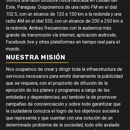
Somos una radio difusora física radicada en Ciudad del
Este, Paraguay. Disponemos de una radio FM en el dial
102.5, con un alcance de 120 a 150 km a la redonda y una
radio AM en el dial 550, con un alcance de 200 a 250 km a
la redonda. Ambas frecuencias con la audiencia más
grande de transmisión vía internet, aplicación androide,
Facebook live y otras plataformas en tiempo real para el
mundo.
NUESTRA MISIÓN
Nos ocupamos de crear y dirigir toda la infraestructura de
servicios necesarios para emitir diariamente la publicidad
que se requiera, con el propósito de difusión de la
ejecución de los planes y programas a cargo de las
entidades y dependencias; así también la de promover
campañas de concienciación y sobre todo garantizar que
la ciudadanía conozca el logro de los objetivos sociales
que representa y que cuentan con una solución de un
determinado problema de la sociedad, todo ello avalado