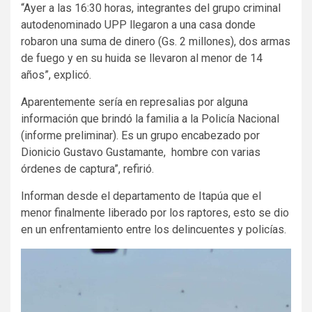
“Ayer a las 16:30 horas, integrantes del grupo criminal
autodenominado UPP llegaron a una casa donde
robaron una suma de dinero (Gs. 2 millones), dos armas
de fuego y en su huida se llevaron al menor de 14
años”, explicó.
Aparentemente sería en represalias por alguna
información que brindó la familia a la Policía Nacional
(informe preliminar). Es un grupo encabezado por
Dionicio Gustavo Gustamante, hombre con varias
órdenes de captura”, refirió.
Informan desde el departamento de Itapúa que el
menor finalmente liberado por los raptores, esto se dio
en un enfrentamiento entre los delincuentes y policías.