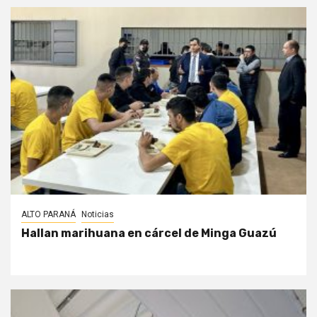
ALTO PARANÁ
Noticias
Hallan marihuana en cárcel de Minga Guazú