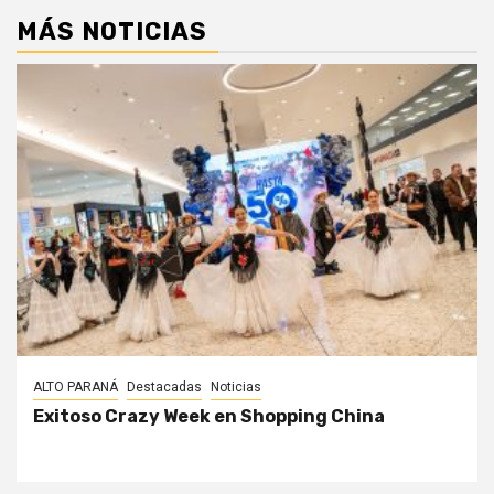
MÁS NOTICIAS
ALTO PARANÁ
Destacadas
Noticias
Exitoso Crazy Week en Shopping China