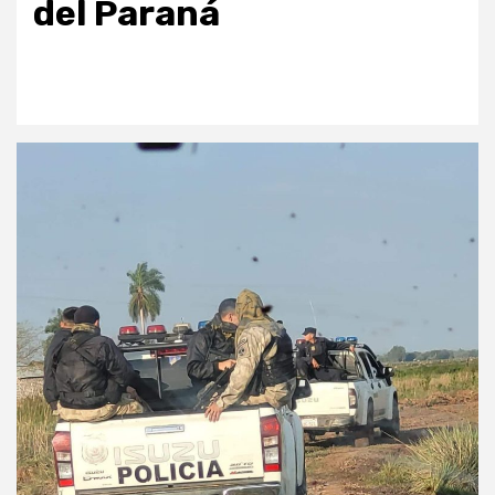
del Paraná