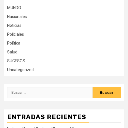
MUNDO
Nacionales
Noticias
Policiales
Política
Salud
SUCESOS
Uncategorized
Buscar:
ENTRADAS RECIENTES