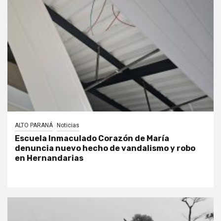
ALTO PARANÁ
Noticias
Escuela Inmaculado Corazón de María
denuncia nuevo hecho de vandalismo y robo
en Hernandarias