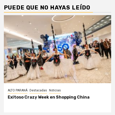
PUEDE QUE NO HAYAS LEÍDO
ALTO PARANÁ
Destacadas
Noticias
Exitoso Crazy Week en Shopping China