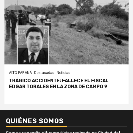
ALTO PARANÁ
Destacadas
Noticias
TRÁGICO ACCIDENTE: FALLECE EL FISCAL
EDGAR TORALES EN LA ZONA DE CAMPO 9
QUIÉNES SOMOS