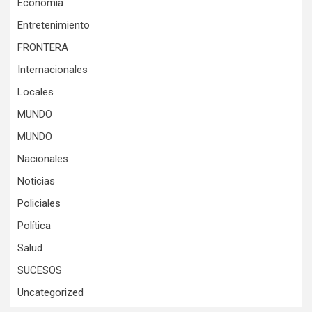
Economía
Entretenimiento
FRONTERA
Internacionales
Locales
MUNDO
MUNDO
Nacionales
Noticias
Policiales
Política
Salud
SUCESOS
Uncategorized