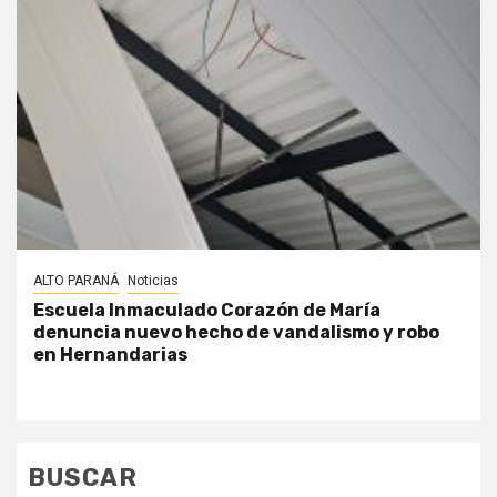
ALTO PARANÁ
Noticias
Escuela Inmaculado Corazón de María
denuncia nuevo hecho de vandalismo y robo
en Hernandarias
BUSCAR