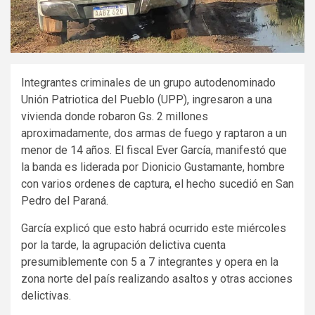
Integrantes criminales de un grupo autodenominado
Unión Patriotica del Pueblo (UPP), ingresaron a una
vivienda donde robaron Gs. 2 millones
aproximadamente, dos armas de fuego y raptaron a un
menor de 14 años. El fiscal Ever García, manifestó que
la banda es liderada por Dionicio Gustamante, hombre
con varios ordenes de captura, el hecho sucedió en San
Pedro del Paraná.
García explicó que esto habrá ocurrido este miércoles
por la tarde, la agrupación delictiva cuenta
presumiblemente con 5 a 7 integrantes y opera en la
zona norte del país realizando asaltos y otras acciones
delictivas.