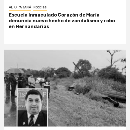
ALTO PARANÁ
Noticias
Escuela Inmaculado Corazón de María
denuncia nuevo hecho de vandalismo y robo
en Hernandarias