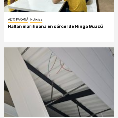
ALTO PARANÁ
Noticias
Hallan marihuana en cárcel de Minga Guazú