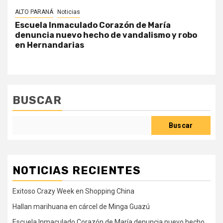
ALTO PARANÁ
Noticias
Escuela Inmaculado Corazón de María
denuncia nuevo hecho de vandalismo y robo
en Hernandarias
BUSCAR
Buscar
NOTICIAS RECIENTES
Exitoso Crazy Week en Shopping China
Hallan marihuana en cárcel de Minga Guazú
Escuela Inmaculado Corazón de María denuncia nuevo hecho