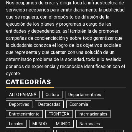
Nos ocupamos de crear y dirigir toda la infraestructura de
servicios necesarios para emitir diariamente la publicidad
que se requiera, con el propósito de difusión de la
ejecución de los planes y programas a cargo de las
entidades y dependencias; así también la de promover
campañas de concienciación y sobre todo garantizar que
la ciudadanía conozca el logro de los objetivos sociales
que representa y que cuentan con una solución de un
determinado problema de la sociedad, todo ello avalado
por años de experiencia y reconocida identificación con el
oyente.
CATEGORÍAS
ALTO PARANÁ
Cultura
Departamentales
Deportivas
Destacadas
Economía
Entretenimiento
FRONTERA
Internacionales
Locales
MUNDO
MUNDO
Nacionales