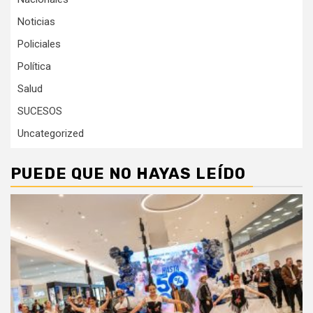
Noticias
Policiales
Política
Salud
SUCESOS
Uncategorized
PUEDE QUE NO HAYAS LEÍDO