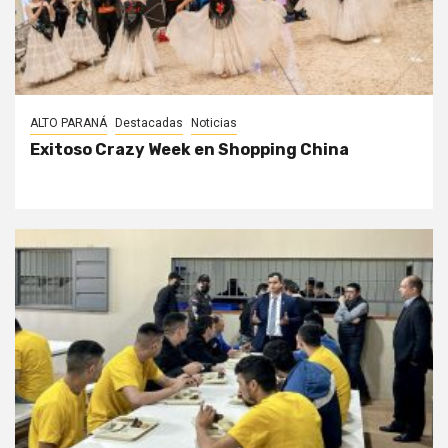
ALTO PARANÁ
Destacadas
Noticias
Exitoso Crazy Week en Shopping China