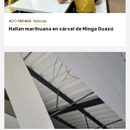
ALTO PARANÁ
Noticias
Hallan marihuana en cárcel de Minga Guazú