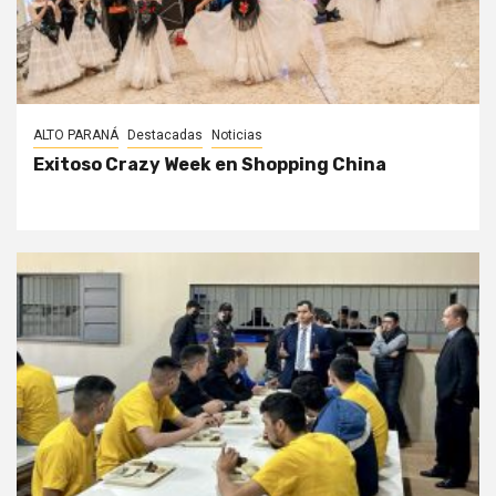
ALTO PARANÁ
Destacadas
Noticias
Exitoso Crazy Week en Shopping China