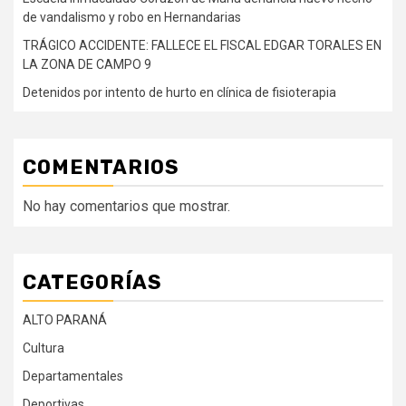
de vandalismo y robo en Hernandarias
TRÁGICO ACCIDENTE: FALLECE EL FISCAL EDGAR TORALES EN
LA ZONA DE CAMPO 9
Detenidos por intento de hurto en clínica de fisioterapia
COMENTARIOS
No hay comentarios que mostrar.
CATEGORÍAS
ALTO PARANÁ
Cultura
Departamentales
Deportivas