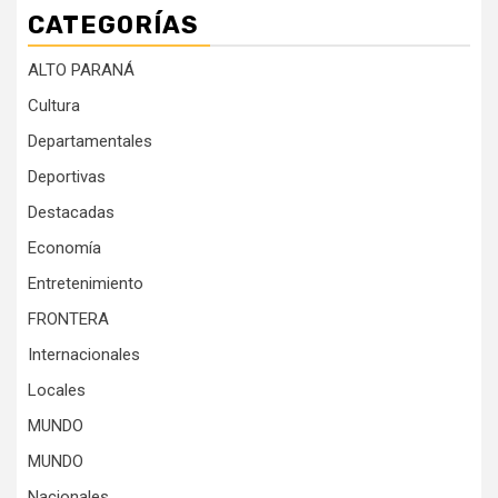
CATEGORÍAS
ALTO PARANÁ
Cultura
Departamentales
Deportivas
Destacadas
Economía
Entretenimiento
FRONTERA
Internacionales
Locales
MUNDO
MUNDO
Nacionales