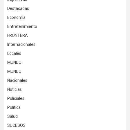
Destacadas
Economía
Entretenimiento
FRONTERA
Internacionales
Locales
MUNDO
MUNDO
Nacionales
Noticias
Policiales
Política
Salud
SUCESOS