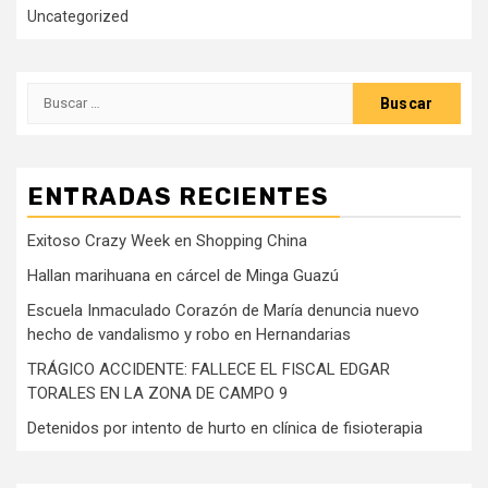
Uncategorized
Buscar:
ENTRADAS RECIENTES
Exitoso Crazy Week en Shopping China
Hallan marihuana en cárcel de Minga Guazú
Escuela Inmaculado Corazón de María denuncia nuevo
hecho de vandalismo y robo en Hernandarias
TRÁGICO ACCIDENTE: FALLECE EL FISCAL EDGAR
TORALES EN LA ZONA DE CAMPO 9
Detenidos por intento de hurto en clínica de fisioterapia