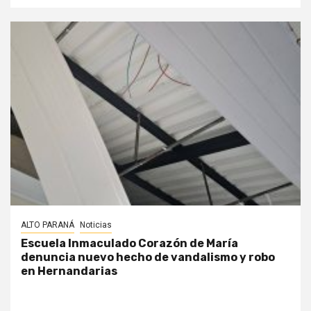
ALTO PARANÁ
Noticias
Escuela Inmaculado Corazón de María
denuncia nuevo hecho de vandalismo y robo
en Hernandarias