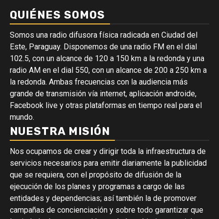
QUIÉNES SOMOS
Somos una radio difusora física radicada en Ciudad del
Este, Paraguay. Disponemos de una radio FM en el dial
102.5, con un alcance de 120 a 150 km a la redonda y una
radio AM en el dial 550, con un alcance de 200 a 250 km a
la redonda. Ambas frecuencias con la audiencia más
grande de transmisión vía internet, aplicación androide,
Facebook live y otras plataformas en tiempo real para el
mundo.
NUESTRA MISIÓN
Nos ocupamos de crear y dirigir toda la infraestructura de
servicios necesarios para emitir diariamente la publicidad
que se requiera, con el propósito de difusión de la
ejecución de los planes y programas a cargo de las
entidades y dependencias; así también la de promover
campañas de concienciación y sobre todo garantizar que