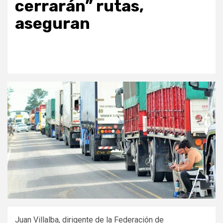
cerrarán” rutas,
aseguran
Juan Villalba, dirigente de la Federación de