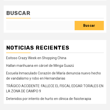
BUSCAR
Buscar
NOTICIAS RECIENTES
Exitoso Crazy Week en Shopping China
Hallan marihuana en cárcel de Minga Guazú
Escuela Inmaculado Corazón de María denuncia nuevo hecho
de vandalismo y robo en Hernandarias
TRÁGICO ACCIDENTE: FALLECE EL FISCAL EDGAR TORALES EN
LA ZONA DE CAMPO 9
Detenidos por intento de hurto en clínica de fisioterapia