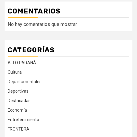
COMENTARIOS
No hay comentarios que mostrar.
CATEGORÍAS
ALTO PARANÁ
Cultura
Departamentales
Deportivas
Destacadas
Economía
Entretenimiento
FRONTERA