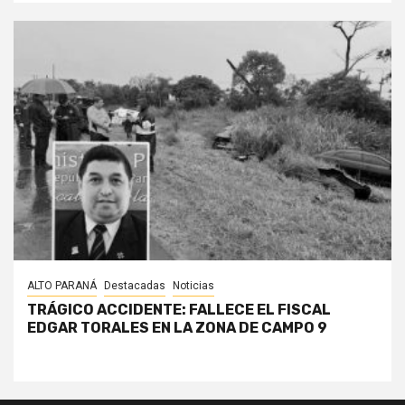
ALTO PARANÁ
Destacadas
Noticias
TRÁGICO ACCIDENTE: FALLECE EL FISCAL
EDGAR TORALES EN LA ZONA DE CAMPO 9