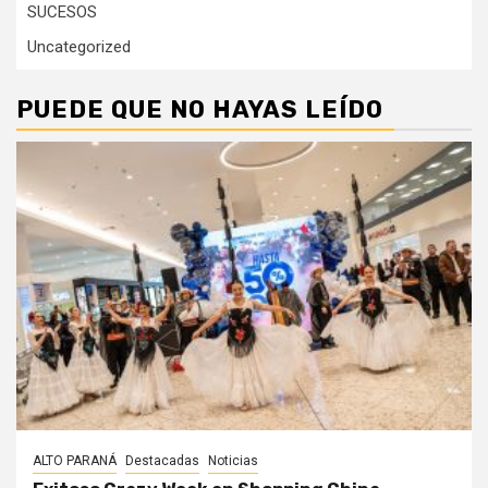
SUCESOS
Uncategorized
PUEDE QUE NO HAYAS LEÍDO
ALTO PARANÁ
Destacadas
Noticias