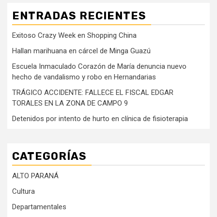
ENTRADAS RECIENTES
Exitoso Crazy Week en Shopping China
Hallan marihuana en cárcel de Minga Guazú
Escuela Inmaculado Corazón de María denuncia nuevo
hecho de vandalismo y robo en Hernandarias
TRÁGICO ACCIDENTE: FALLECE EL FISCAL EDGAR
TORALES EN LA ZONA DE CAMPO 9
Detenidos por intento de hurto en clínica de fisioterapia
CATEGORÍAS
ALTO PARANÁ
Cultura
Departamentales