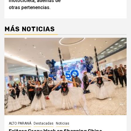
motocicleta, además de
otras pertenencias.
MÁS NOTICIAS
ALTO PARANÁ
Destacadas
Noticias