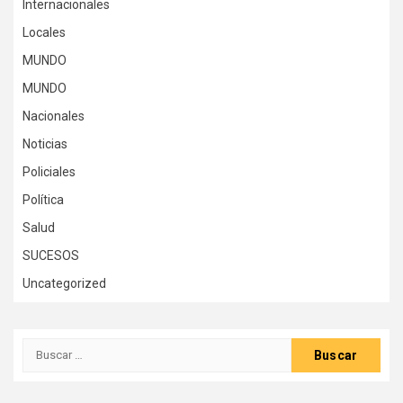
Internacionales
Locales
MUNDO
MUNDO
Nacionales
Noticias
Policiales
Política
Salud
SUCESOS
Uncategorized
Buscar: