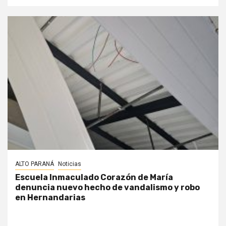
ALTO PARANÁ
Noticias
Escuela Inmaculado Corazón de María
denuncia nuevo hecho de vandalismo y robo
en Hernandarias