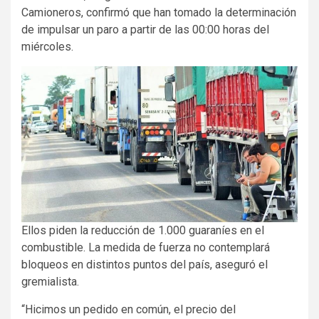
Camioneros, confirmó que han tomado la determinación
de impulsar un paro a partir de las 00:00 horas del
miércoles.
Ellos piden la reducción de 1.000 guaraníes en el
combustible. La medida de fuerza no contemplará
bloqueos en distintos puntos del país, aseguró el
gremialista.
“Hicimos un pedido en común, el precio del