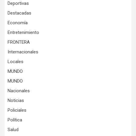
Deportivas
Destacadas
Economía
Entretenimiento
FRONTERA
Internacionales
Locales
MUNDO
MUNDO
Nacionales
Noticias
Policiales
Política
Salud