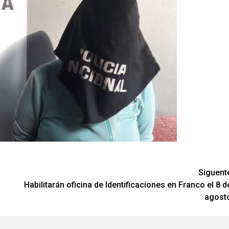
Siguent
Habilitarán oficina de Identificaciones en Franco el 8 d
agost