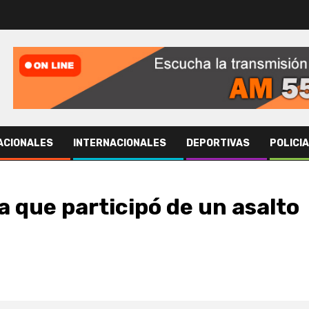
ACIONALES
INTERNACIONALES
DEPORTIVAS
POLICI
 que participó de un asalto