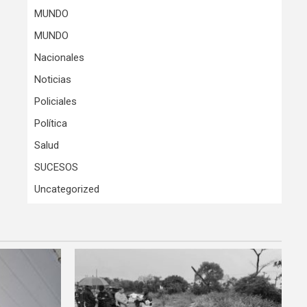
MUNDO
MUNDO
Nacionales
Noticias
Policiales
Política
Salud
SUCESOS
Uncategorized