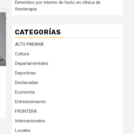
Detenidos por intento de hurto en clínica de
fisioterapia
CATEGORÍAS
ALTO PARANÁ
Cultura
Departamentales
Deportivas
Destacadas
Economía
Entretenimiento
FRONTERA
Internacionales
Locales