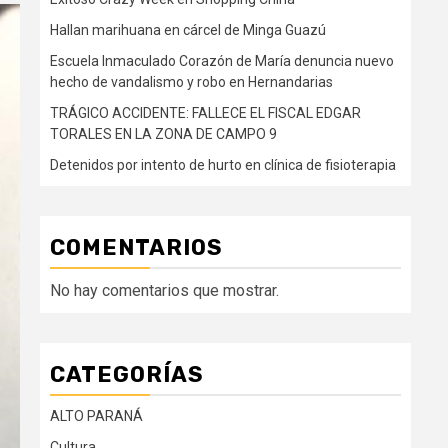
Hallan marihuana en cárcel de Minga Guazú
Escuela Inmaculado Corazón de María denuncia nuevo
hecho de vandalismo y robo en Hernandarias
TRÁGICO ACCIDENTE: FALLECE EL FISCAL EDGAR
TORALES EN LA ZONA DE CAMPO 9
Detenidos por intento de hurto en clínica de fisioterapia
COMENTARIOS
No hay comentarios que mostrar.
CATEGORÍAS
ALTO PARANÁ
Cultura