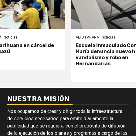
Á
Noticias
ALTO PARANÁ
Noticias
arihuana en cárcel de
Escuela Inmaculado Co
uazú
María denuncia nuevo h
vandalismo y robo en
Hernandarias
NUESTRA MISIÓN
Nos ocupamos de crear y dirigir toda la infraestructura
de servicios necesarios para emitir diariamente la
publicidad que se requiera, con el propósito de difusión
de la ejecución de los planes y programas a cargo de las