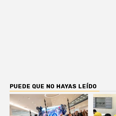
PUEDE QUE NO HAYAS LEÍDO