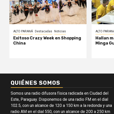
ALTO PARANÁ
Destacadas
Noticias
ALTO PARAN
Exitoso Crazy Week en Shopping
Hallan m
China
Minga G
QUIÉNES SOMOS
Somos una radio difusora física radicada en Ciudad del
Este, Paraguay. Disponemos de una radio FM en el dial
102.5, con un alcance de 120 a 150 km a la redonda y una
radio AM en el dial 550, con un alcance de 200 a 250 km