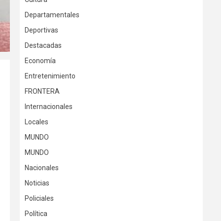
Departamentales
Deportivas
Destacadas
Economía
Entretenimiento
FRONTERA
Internacionales
Locales
MUNDO
MUNDO
Nacionales
Noticias
Policiales
Política