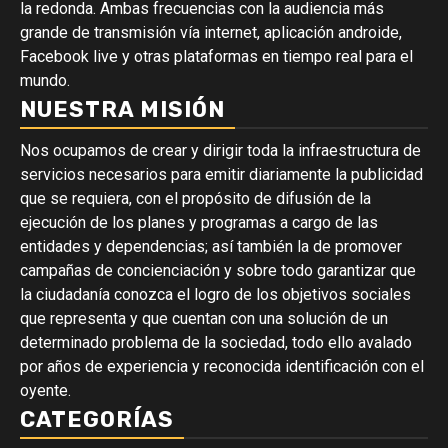
la redonda. Ambas frecuencias con la audiencia más
grande de transmisión vía internet, aplicación androide,
Facebook live y otras plataformas en tiempo real para el
mundo.
NUESTRA MISIÓN
Nos ocupamos de crear y dirigir toda la infraestructura de
servicios necesarios para emitir diariamente la publicidad
que se requiera, con el propósito de difusión de la
ejecución de los planes y programas a cargo de las
entidades y dependencias; así también la de promover
campañas de concienciación y sobre todo garantizar que
la ciudadanía conozca el logro de los objetivos sociales
que representa y que cuentan con una solución de un
determinado problema de la sociedad, todo ello avalado
por años de experiencia y reconocida identificación con el
oyente.
CATEGORÍAS