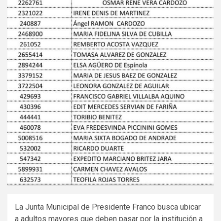
La Junta Municipal de Presidente Franco busca ubicar
a adultos mayores que deben pasar por la institución a