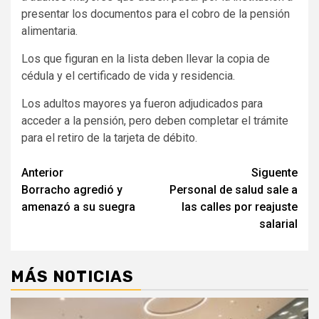
presentar los documentos para el cobro de la pensión
alimentaria.
Los que figuran en la lista deben llevar la copia de
cédula y el certificado de vida y residencia.
Los adultos mayores ya fueron adjudicados para
acceder a la pensión, pero deben completar el trámite
para el retiro de la tarjeta de débito.
Navegación
Anterior
Siguente
Borracho agredió y
Personal de salud sale a
de
amenazó a su suegra
las calles por reajuste
entradas
salarial
MÁS NOTICIAS