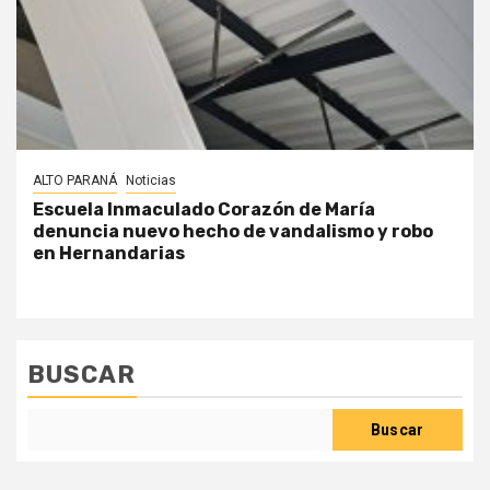
ALTO PARANÁ
Noticias
Escuela Inmaculado Corazón de María
denuncia nuevo hecho de vandalismo y robo
en Hernandarias
BUSCAR
Buscar