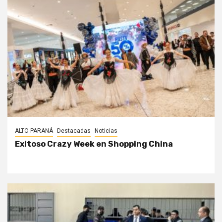
ALTO PARANÁ
Destacadas
Noticias
Exitoso Crazy Week en Shopping China