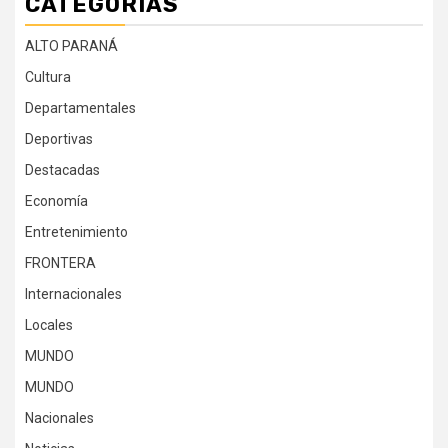
CATEGORÍAS
ALTO PARANÁ
Cultura
Departamentales
Deportivas
Destacadas
Economía
Entretenimiento
FRONTERA
Internacionales
Locales
MUNDO
MUNDO
Nacionales