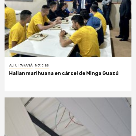
ALTO PARANÁ
Noticias
Hallan marihuana en cárcel de Minga Guazú