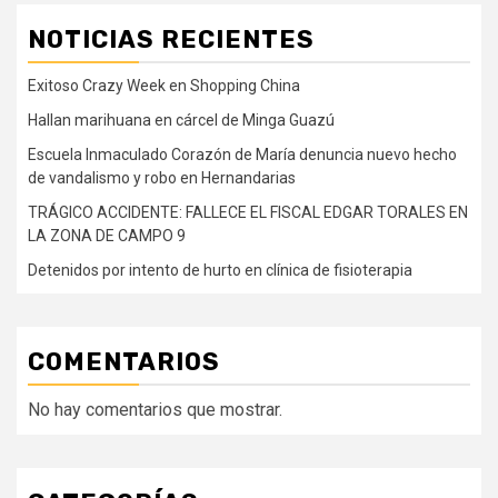
NOTICIAS RECIENTES
Exitoso Crazy Week en Shopping China
Hallan marihuana en cárcel de Minga Guazú
Escuela Inmaculado Corazón de María denuncia nuevo hecho
de vandalismo y robo en Hernandarias
TRÁGICO ACCIDENTE: FALLECE EL FISCAL EDGAR TORALES EN
LA ZONA DE CAMPO 9
Detenidos por intento de hurto en clínica de fisioterapia
COMENTARIOS
No hay comentarios que mostrar.