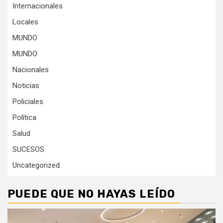
Internacionales
Locales
MUNDO
MUNDO
Nacionales
Noticias
Policiales
Política
Salud
SUCESOS
Uncategorized
PUEDE QUE NO HAYAS LEÍDO