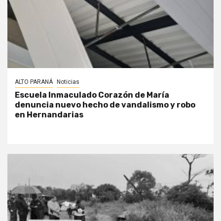
ALTO PARANÁ
Noticias
Escuela Inmaculado Corazón de María
denuncia nuevo hecho de vandalismo y robo
en Hernandarias