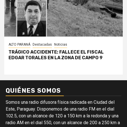
ALTO PARANÁ
Destacadas
Noticias
TRÁGICO ACCIDENTE: FALLECE EL FISCAL
EDGAR TORALES EN LA ZONA DE CAMPO 9
QUIÉNES SOMOS
Somos una radio difusora física radicada en Ciudad del
Este, Paraguay. Disponemos de una radio FM en el dial
102.5, con un alcance de 120 a 150 km a la redonda y una
radio AM en el dial 550, con un alcance de 200 a 250 km a