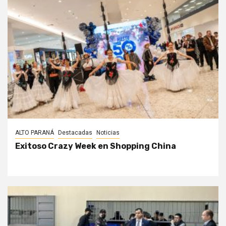
ALTO PARANÁ
Destacadas
Noticias
Exitoso Crazy Week en Shopping China