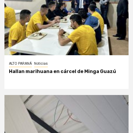
ALTO PARANÁ
Noticias
Hallan marihuana en cárcel de Minga Guazú