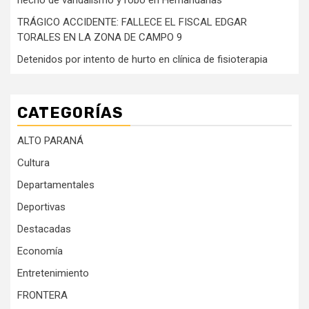
TRÁGICO ACCIDENTE: FALLECE EL FISCAL EDGAR
TORALES EN LA ZONA DE CAMPO 9
Detenidos por intento de hurto en clínica de fisioterapia
CATEGORÍAS
ALTO PARANÁ
Cultura
Departamentales
Deportivas
Destacadas
Economía
Entretenimiento
FRONTERA