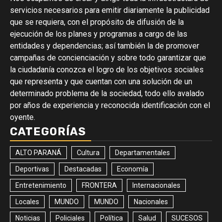
servicios necesarios para emitir diariamente la publicidad
que se requiera, con el propósito de difusión de la
ejecución de los planes y programas a cargo de las
entidades y dependencias; así también la de promover
campañas de concienciación y sobre todo garantizar que
la ciudadanía conozca el logro de los objetivos sociales
que representa y que cuentan con una solución de un
determinado problema de la sociedad, todo ello avalado
por años de experiencia y reconocida identificación con el
oyente.
CATEGORÍAS
ALTO PARANÁ
Cultura
Departamentales
Deportivas
Destacadas
Economía
Entretenimiento
FRONTERA
Internacionales
Locales
MUNDO
MUNDO
Nacionales
Noticias
Policiales
Política
Salud
SUCESOS