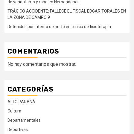
de vandalismo y robo en Hernandarias
TRÁGICO ACCIDENTE: FALLECE EL FISCAL EDGAR TORALES EN
LA ZONA DE CAMPO 9
Detenidos por intento de hurto en clínica de fisioterapia
COMENTARIOS
No hay comentarios que mostrar.
CATEGORÍAS
ALTO PARANÁ
Cultura
Departamentales
Deportivas