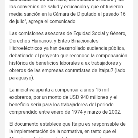
los convenios de salud y educación y que obtuvieron
media sanción en la Cámara de Diputado el pasado 16
de julio”, agrega el comunicado.
Las comisiones asesoras de Equidad Social y Género,
Derechos Humanos, y Entes Binacionales
Hidroeléctricos ya han desarrollado audiencia pública,
debatiendo el proyecto que reconoce la compensación
histórica de beneficios laborales a ex trabajadores y
obreros de las empresas contratistas de Itaipu7 (lado
paraguayo).
La iniciativa apunta a compensar a unos 15 mil
exobreros, por un monto de USD 940 millones y el
beneficio sería para los trabajadores del periodo
comprendido entre enero de 1974 y marzo de 2002.
El documento establece que Itaipu es responsable de
la implementación de la normativa, en tanto que el