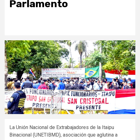
Parlamento
La Unión Nacional de Extrabajadores de la Itaipu
Binacional (UNETIBMD), asociación que aglutina a