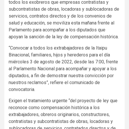
todos los exobreros que empresas contratistas y
subcontratistas de obras, locadoras y sublocadoras de
servicios, contratos directos y de los convenios de
salud y educación, se moviliza esta mañana frente al
Parlamento para acompañar a los diputados que
apoyan la sanción de la ley de compensación histórica.
“Convocar a todos los extrabajadores de la Itaipu
Binacional, familiares, hijos y herederos para el día
miércoles 3 de agosto de 2022, desde las 7:00, frente
al Parlamento Nacional para acompañar y apoyar a los
diputados, a fin de demostrar nuestra convicción por
nuestros reclamos”, refiere el comunicado de
convocatoria.
Exigen el tratamiento urgente “del proyecto de ley que
reconoce como compensación histórica a los
extrabajadores, obreros originarios, constructores,
contratistas y subcontratistas de obras, locadoras y
sublocadoras de servicios, contratados directos y de