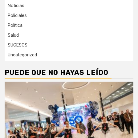
Noticias
Policiales
Política
Salud
SUCESOS
Uncategorized
PUEDE QUE NO HAYAS LEÍDO