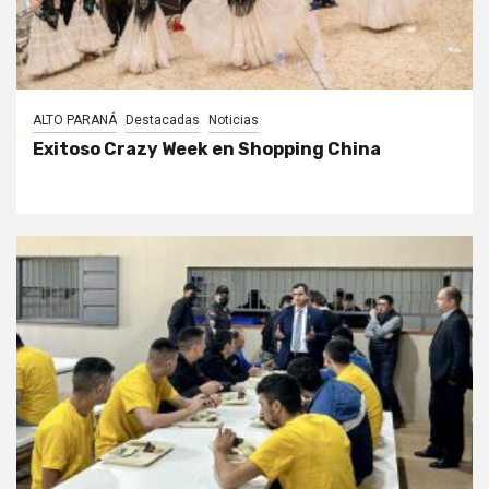
ALTO PARANÁ
Destacadas
Noticias
Exitoso Crazy Week en Shopping China