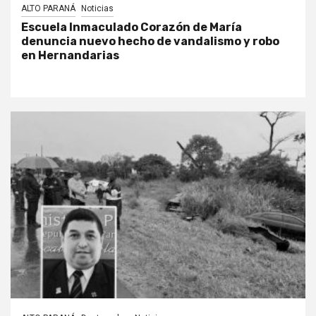
ALTO PARANÁ
Noticias
Escuela Inmaculado Corazón de María
denuncia nuevo hecho de vandalismo y robo
en Hernandarias