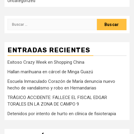
Uncategorized
Buscar:
ENTRADAS RECIENTES
Exitoso Crazy Week en Shopping China
Hallan marihuana en cárcel de Minga Guazú
Escuela Inmaculado Corazón de María denuncia nuevo
hecho de vandalismo y robo en Hernandarias
TRÁGICO ACCIDENTE: FALLECE EL FISCAL EDGAR
TORALES EN LA ZONA DE CAMPO 9
Detenidos por intento de hurto en clínica de fisioterapia