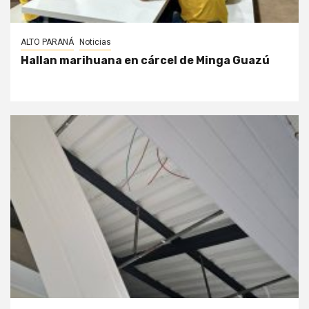
ALTO PARANÁ
Noticias
Hallan marihuana en cárcel de Minga Guazú