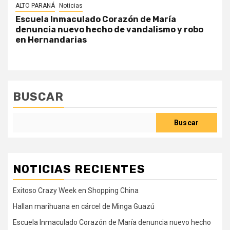
ALTO PARANÁ
Noticias
Escuela Inmaculado Corazón de María
denuncia nuevo hecho de vandalismo y robo
en Hernandarias
BUSCAR
Buscar
NOTICIAS RECIENTES
Exitoso Crazy Week en Shopping China
Hallan marihuana en cárcel de Minga Guazú
Escuela Inmaculado Corazón de María denuncia nuevo hecho