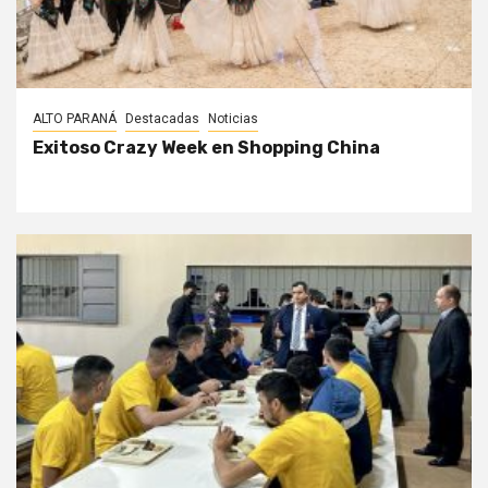
ALTO PARANÁ
Destacadas
Noticias
Exitoso Crazy Week en Shopping China