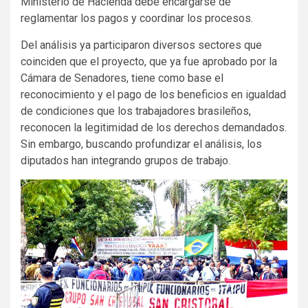
Ministerio de Hacienda debe encargarse de
reglamentar los pagos y coordinar los procesos.
Del análisis ya participaron diversos sectores que
coinciden que el proyecto, que ya fue aprobado por la
Cámara de Senadores, tiene como base el
reconocimiento y el pago de los beneficios en igualdad
de condiciones que los trabajadores brasileños,
reconocen la legitimidad de los derechos demandados.
Sin embargo, buscando profundizar el análisis, los
diputados han integrando grupos de trabajo.