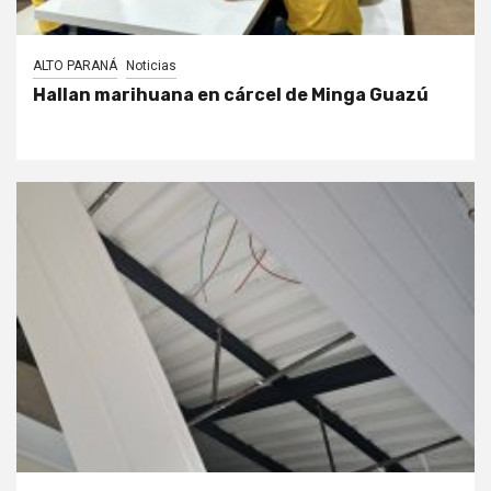
ALTO PARANÁ
Noticias
Hallan marihuana en cárcel de Minga Guazú