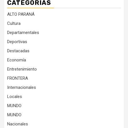
CATEGORÍAS
ALTO PARANÁ
Cultura
Departamentales
Deportivas
Destacadas
Economía
Entretenimiento
FRONTERA
Internacionales
Locales
MUNDO
MUNDO
Nacionales