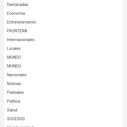
Destacadas
Economía
Entretenimiento
FRONTERA
Internacionales
Locales
MUNDO
MUNDO
Nacionales
Noticias
Policiales
Política
Salud
SUCESOS