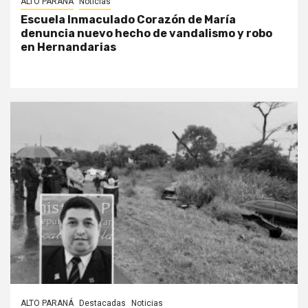
ALTO PARANÁ
Noticias
Escuela Inmaculado Corazón de María
denuncia nuevo hecho de vandalismo y robo
en Hernandarias
ALTO PARANÁ
Destacadas
Noticias