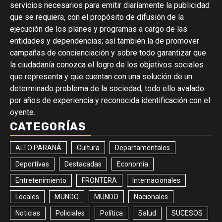
servicios necesarios para emitir diariamente la publicidad
que se requiera, con el propósito de difusión de la
ejecución de los planes y programas a cargo de las
entidades y dependencias; así también la de promover
campañas de concienciación y sobre todo garantizar que
la ciudadanía conozca el logro de los objetivos sociales
que representa y que cuentan con una solución de un
determinado problema de la sociedad, todo ello avalado
por años de experiencia y reconocida identificación con el
oyente.
CATEGORÍAS
ALTO PARANÁ
Cultura
Departamentales
Deportivas
Destacadas
Economía
Entretenimiento
FRONTERA
Internacionales
Locales
MUNDO
MUNDO
Nacionales
Noticias
Policiales
Política
Salud
SUCESOS