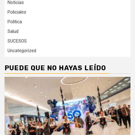
Noticias
Policiales
Política
Salud
SUCESOS
Uncategorized
PUEDE QUE NO HAYAS LEÍDO