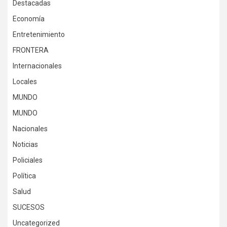
Destacadas
Economía
Entretenimiento
FRONTERA
Internacionales
Locales
MUNDO
MUNDO
Nacionales
Noticias
Policiales
Política
Salud
SUCESOS
Uncategorized