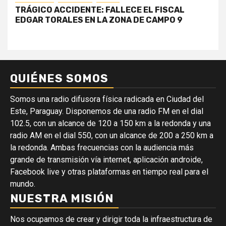
TRÁGICO ACCIDENTE: FALLECE EL FISCAL
EDGAR TORALES EN LA ZONA DE CAMPO 9
QUIÉNES SOMOS
Somos una radio difusora física radicada en Ciudad del
Este, Paraguay. Disponemos de una radio FM en el dial
102.5, con un alcance de 120 a 150 km a la redonda y una
radio AM en el dial 550, con un alcance de 200 a 250 km a
la redonda. Ambas frecuencias con la audiencia más
grande de transmisión vía internet, aplicación androide,
Facebook live y otras plataformas en tiempo real para el
mundo.
NUESTRA MISIÓN
Nos ocupamos de crear y dirigir toda la infraestructura de