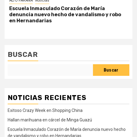
ALTO PARANÁ
Noticias
Escuela Inmaculado Corazón de María
denuncia nuevo hecho de vandalismo y robo
en Hernandarias
BUSCAR
Buscar
NOTICIAS RECIENTES
Exitoso Crazy Week en Shopping China
Hallan marihuana en cárcel de Minga Guazú
Escuela Inmaculado Corazón de María denuncia nuevo hecho
de vandalismo y robo en Hernandarias