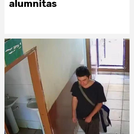
alumnitas