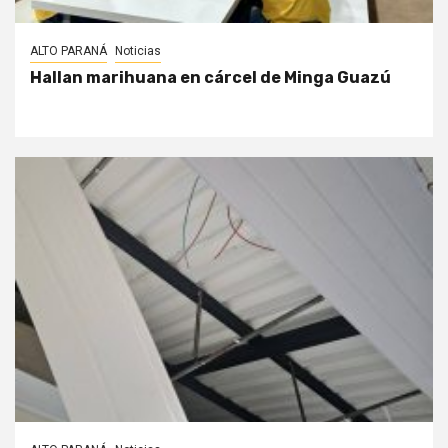
ALTO PARANÁ
Noticias
Hallan marihuana en cárcel de Minga Guazú