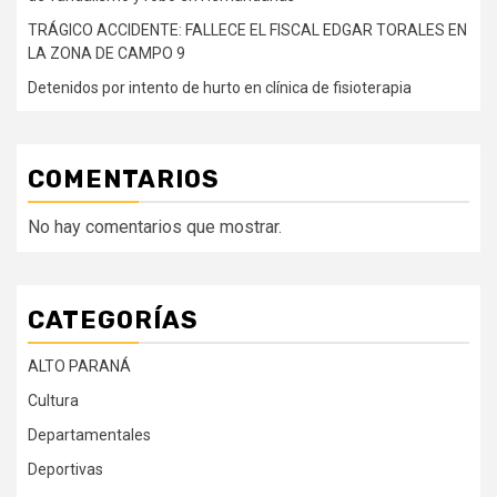
TRÁGICO ACCIDENTE: FALLECE EL FISCAL EDGAR TORALES EN
LA ZONA DE CAMPO 9
Detenidos por intento de hurto en clínica de fisioterapia
COMENTARIOS
No hay comentarios que mostrar.
CATEGORÍAS
ALTO PARANÁ
Cultura
Departamentales
Deportivas