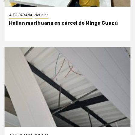
ALTO PARANÁ
Noticias
Hallan marihuana en cárcel de Minga Guazú