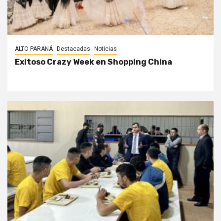
ALTO PARANÁ
Destacadas
Noticias
Exitoso Crazy Week en Shopping China