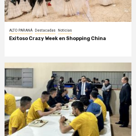
ALTO PARANÁ
Destacadas
Noticias
Exitoso Crazy Week en Shopping China