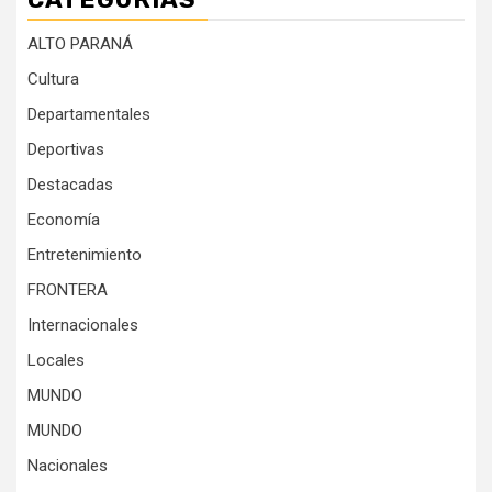
ALTO PARANÁ
Cultura
Departamentales
Deportivas
Destacadas
Economía
Entretenimiento
FRONTERA
Internacionales
Locales
MUNDO
MUNDO
Nacionales