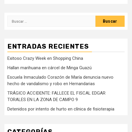
Buscar:
ENTRADAS RECIENTES
Exitoso Crazy Week en Shopping China
Hallan marihuana en cárcel de Minga Guazú
Escuela Inmaculado Corazón de María denuncia nuevo
hecho de vandalismo y robo en Hernandarias
TRÁGICO ACCIDENTE: FALLECE EL FISCAL EDGAR
TORALES EN LA ZONA DE CAMPO 9
Detenidos por intento de hurto en clínica de fisioterapia
CATEGORÍAS