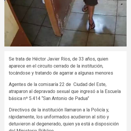
Se trata de Héctor Javier Ríos, de 33 años, quien
aparece en el circuito cerrado de la institución,
tocándose y tratando de agarrar a algunas menores
Agentes de la comisaría 22 de Ciudad del Este,
atraparon al depravado sexual que ingresó a la Escuela
básica nº 5.414 “San Antonio de Padua”
Directivos de la institución llamaron a la Policía y,
rápidamente, los uniformados acudieron al sitio y
detuvieron al degenerado, quien ya está a disposición
del Ministerio Público.