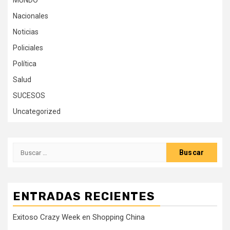
MUNDO
Nacionales
Noticias
Policiales
Política
Salud
SUCESOS
Uncategorized
Buscar:
ENTRADAS RECIENTES
Exitoso Crazy Week en Shopping China