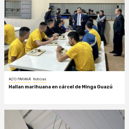
ALTO PARANÁ
Noticias
Hallan marihuana en cárcel de Minga Guazú