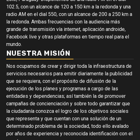
102.5, con un alcance de 120 a 150 km a la redonda y una
radio AM en el dial 550, con un alcance de 200 a 250 km a
la redonda. Ambas frecuencias con la audiencia más
grande de transmisión vía internet, aplicación androide,
Facebook live y otras plataformas en tiempo real para el
mundo.
NUESTRA MISIÓN
Nos ocupamos de crear y dirigir toda la infraestructura de
servicios necesarios para emitir diariamente la publicidad
que se requiera, con el propósito de difusión de la
ejecución de los planes y programas a cargo de las
entidades y dependencias; así también la de promover
campañas de concienciación y sobre todo garantizar que
la ciudadanía conozca el logro de los objetivos sociales
que representa y que cuentan con una solución de un
determinado problema de la sociedad, todo ello avalado
por años de experiencia y reconocida identificación con el