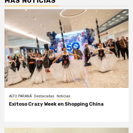
MÁS NOTICIAS
ALTO PARANÁ
Destacadas
Noticias
Exitoso Crazy Week en Shopping China