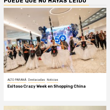
PUEDE QUE NO HAYAS LEÍDO
ALTO PARANÁ
Destacadas
Noticias
Exitoso Crazy Week en Shopping China