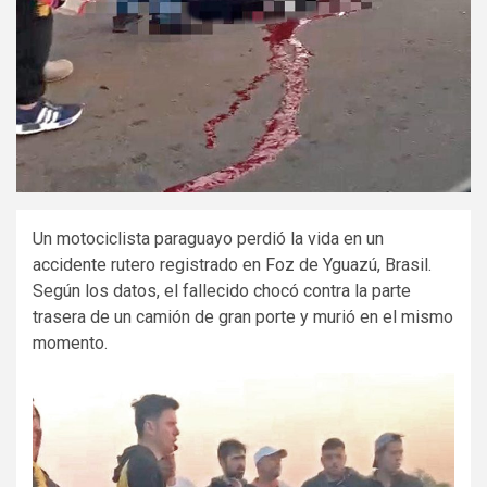
Un motociclista paraguayo perdió la vida en un
accidente rutero registrado en Foz de Yguazú, Brasil.
Según los datos, el fallecido chocó contra la parte
trasera de un camión de gran porte y murió en el mismo
momento.