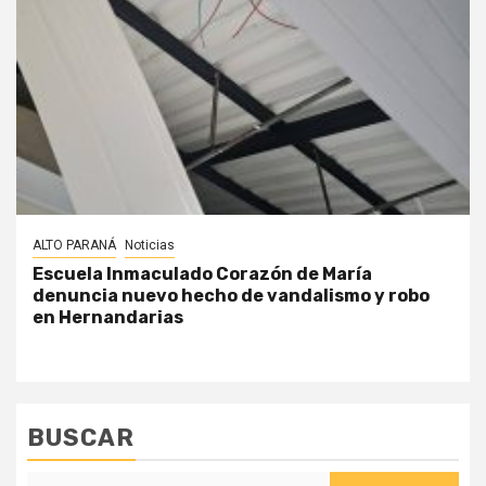
ALTO PARANÁ
Noticias
Escuela Inmaculado Corazón de María
denuncia nuevo hecho de vandalismo y robo
en Hernandarias
BUSCAR