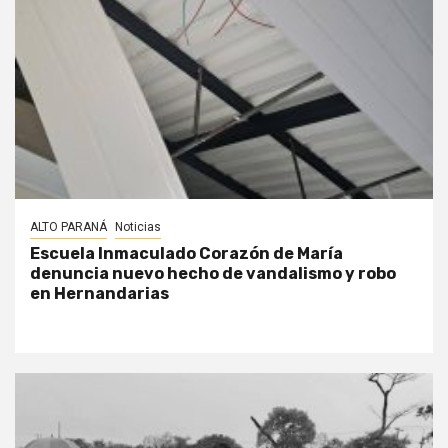
ALTO PARANÁ
Noticias
Escuela Inmaculado Corazón de María
denuncia nuevo hecho de vandalismo y robo
en Hernandarias