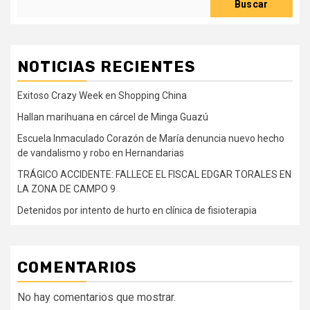
Buscar
NOTICIAS RECIENTES
Exitoso Crazy Week en Shopping China
Hallan marihuana en cárcel de Minga Guazú
Escuela Inmaculado Corazón de María denuncia nuevo hecho
de vandalismo y robo en Hernandarias
TRÁGICO ACCIDENTE: FALLECE EL FISCAL EDGAR TORALES EN
LA ZONA DE CAMPO 9
Detenidos por intento de hurto en clínica de fisioterapia
COMENTARIOS
No hay comentarios que mostrar.