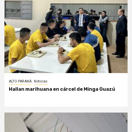
ALTO PARANÁ
Noticias
Hallan marihuana en cárcel de Minga Guazú