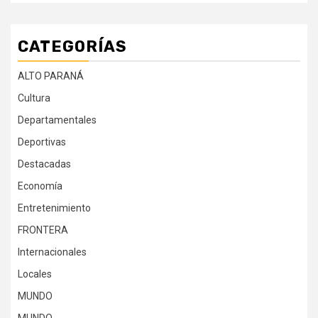
CATEGORÍAS
ALTO PARANÁ
Cultura
Departamentales
Deportivas
Destacadas
Economía
Entretenimiento
FRONTERA
Internacionales
Locales
MUNDO