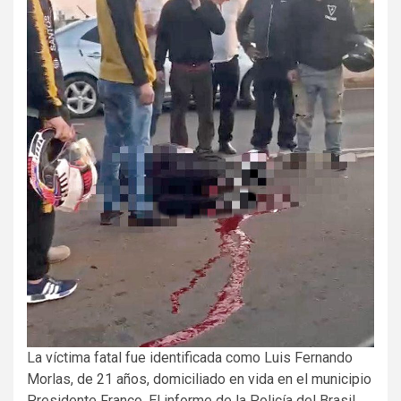
La víctima fatal fue identificada como Luis Fernando
Morlas, de 21 años, domiciliado en vida en el municipio
Presidente Franco. El informe de la Policía del Brasil