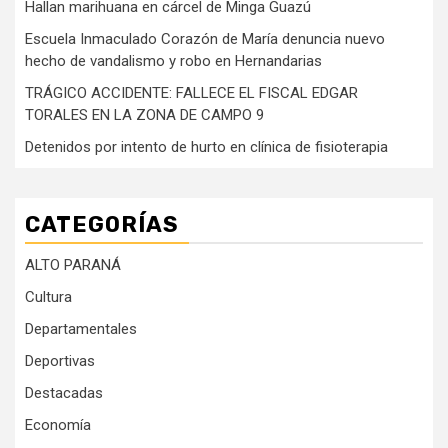
Hallan marihuana en cárcel de Minga Guazú
Escuela Inmaculado Corazón de María denuncia nuevo
hecho de vandalismo y robo en Hernandarias
TRÁGICO ACCIDENTE: FALLECE EL FISCAL EDGAR
TORALES EN LA ZONA DE CAMPO 9
Detenidos por intento de hurto en clínica de fisioterapia
CATEGORÍAS
ALTO PARANÁ
Cultura
Departamentales
Deportivas
Destacadas
Economía