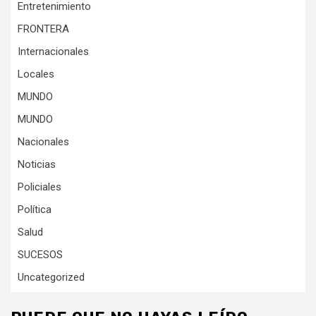
Entretenimiento
FRONTERA
Internacionales
Locales
MUNDO
MUNDO
Nacionales
Noticias
Policiales
Política
Salud
SUCESOS
Uncategorized