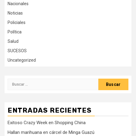
Nacionales
Noticias
Policiales
Política
Salud
SUCESOS
Uncategorized
Buscar:
ENTRADAS RECIENTES
Exitoso Crazy Week en Shopping China
Hallan marihuana en cárcel de Minga Guazú