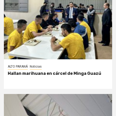
ALTO PARANÁ
Noticias
Hallan marihuana en cárcel de Minga Guazú