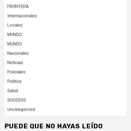
FRONTERA
Internacionales
Locales
MUNDO
MUNDO
Nacionales
Noticias
Policiales
Política
Salud
SUCESOS
Uncategorized
PUEDE QUE NO HAYAS LEÍDO