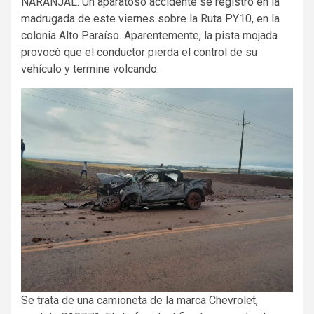
NARANJAL. Un aparatoso accidente se registró en la
madrugada de este viernes sobre la Ruta PY10, en la
colonia Alto Paraíso. Aparentemente, la pista mojada
provocó que el conductor pierda el control de su
vehículo y termine volcando.
Se trata de una camioneta de la marca Chevrolet,