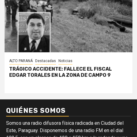
ALTO PARANÁ
Destacadas
Noticias
TRÁGICO ACCIDENTE: FALLECE EL FISCAL
EDGAR TORALES EN LA ZONA DE CAMPO 9
QUIÉNES SOMOS
Somos una radio difusora física radicada en Ciudad del
Este, Paraguay. Disponemos de una radio FM en el dial