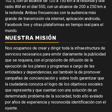
102.5, con un alcance de 120 a 150 km a la redonda y una
radio AM en el dial 550, con un alcance de 200 a 250 km a
la redonda. Ambas frecuencias con la audiencia más
grande de transmisión vía internet, aplicación androide,
Facebook live y otras plataformas en tiempo real para el
mundo.
NUESTRA MISIÓN
Nos ocupamos de crear y dirigir toda la infraestructura de
servicios necesarios para emitir diariamente la publicidad
que se requiera, con el propósito de difusión de la
ejecución de los planes y programas a cargo de las
entidades y dependencias; así también la de promover
campañas de concienciación y sobre todo garantizar que
la ciudadanía conozca el logro de los objetivos sociales
que representa y que cuentan con una solución de un
determinado problema de la sociedad, todo ello avalado
por años de experiencia y reconocida identificación con el
oyente.