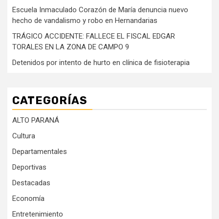
Escuela Inmaculado Corazón de María denuncia nuevo
hecho de vandalismo y robo en Hernandarias
TRÁGICO ACCIDENTE: FALLECE EL FISCAL EDGAR
TORALES EN LA ZONA DE CAMPO 9
Detenidos por intento de hurto en clínica de fisioterapia
CATEGORÍAS
ALTO PARANÁ
Cultura
Departamentales
Deportivas
Destacadas
Economía
Entretenimiento