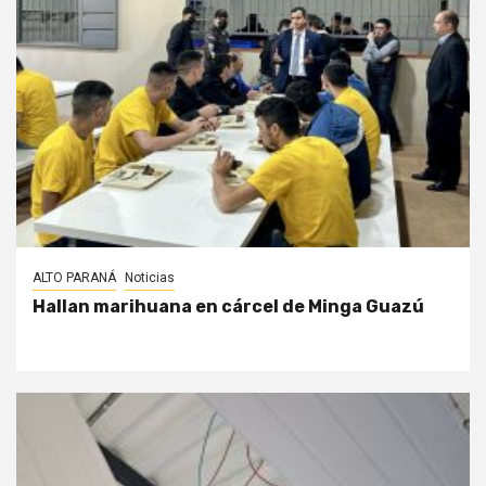
ALTO PARANÁ
Noticias
Hallan marihuana en cárcel de Minga Guazú