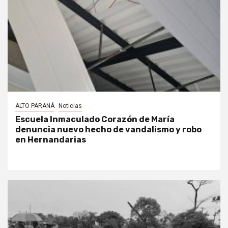
ALTO PARANÁ
Noticias
Escuela Inmaculado Corazón de María
denuncia nuevo hecho de vandalismo y robo
en Hernandarias