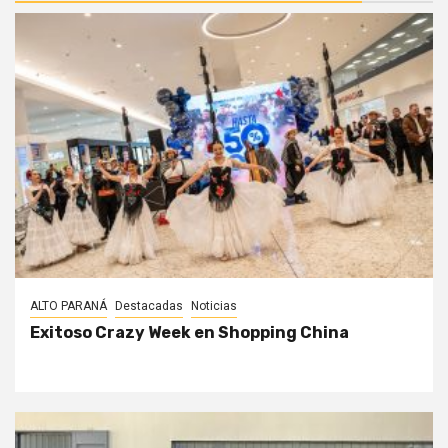
ALTO PARANÁ
Destacadas
Noticias
Exitoso Crazy Week en Shopping China