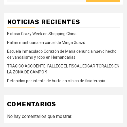
NOTICIAS RECIENTES
Exitoso Crazy Week en Shopping China
Hallan marihuana en cárcel de Minga Guazú
Escuela Inmaculado Corazón de María denuncia nuevo hecho
de vandalismo y robo en Hernandarias
TRÁGICO ACCIDENTE: FALLECE EL FISCAL EDGAR TORALES EN
LA ZONA DE CAMPO 9
Detenidos por intento de hurto en clínica de fisioterapia
COMENTARIOS
No hay comentarios que mostrar.