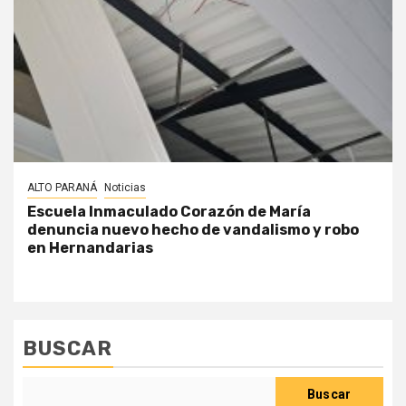
ALTO PARANÁ
Noticias
Escuela Inmaculado Corazón de María
denuncia nuevo hecho de vandalismo y robo
en Hernandarias
BUSCAR
Buscar