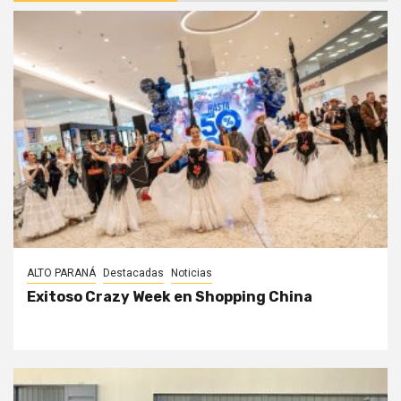
ALTO PARANÁ
Destacadas
Noticias
Exitoso Crazy Week en Shopping China