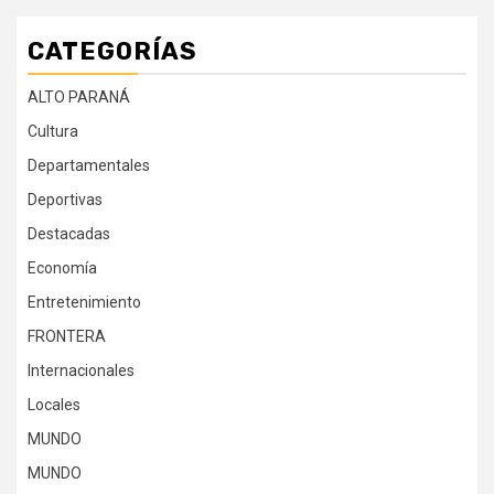
CATEGORÍAS
ALTO PARANÁ
Cultura
Departamentales
Deportivas
Destacadas
Economía
Entretenimiento
FRONTERA
Internacionales
Locales
MUNDO
MUNDO