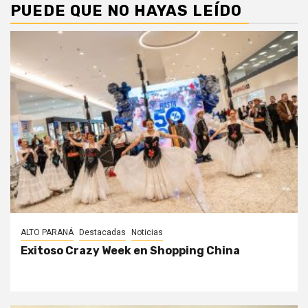
PUEDE QUE NO HAYAS LEÍDO
ALTO PARANÁ
Destacadas
Noticias
Exitoso Crazy Week en Shopping China