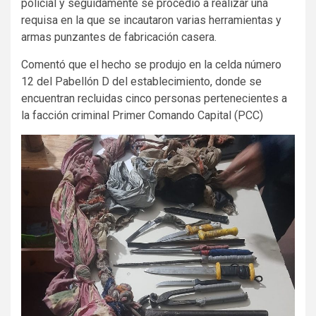
policial y seguidamente se procedió a realizar una
requisa en la que se incautaron varias herramientas y
armas punzantes de fabricación casera.
Comentó que el hecho se produjo en la celda número
12 del Pabellón D del establecimiento, donde se
encuentran recluidas cinco personas pertenecientes a
la facción criminal Primer Comando Capital (PCC)