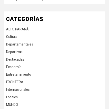
CATEGORÍAS
ALTO PARANÁ
Cultura
Departamentales
Deportivas
Destacadas
Economía
Entretenimiento
FRONTERA
Internacionales
Locales
MUNDO