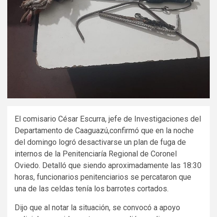
El comisario César Escurra, jefe de Investigaciones del
Departamento de Caaguazú,confirmó que en la noche
del domingo logró desactivarse un plan de fuga de
internos de la Penitenciaría Regional de Coronel
Oviedo. Detalló que siendo aproximadamente las 18:30
horas, funcionarios penitenciarios se percataron que
una de las celdas tenía los barrotes cortados.
Dijo que al notar la situación, se convocó a apoyo