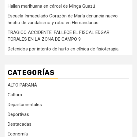
Hallan marihuana en cárcel de Minga Guazú
Escuela Inmaculado Corazón de María denuncia nuevo
hecho de vandalismo y robo en Hernandarias
TRÁGICO ACCIDENTE: FALLECE EL FISCAL EDGAR
TORALES EN LA ZONA DE CAMPO 9
Detenidos por intento de hurto en clínica de fisioterapia
CATEGORÍAS
ALTO PARANÁ
Cultura
Departamentales
Deportivas
Destacadas
Economía