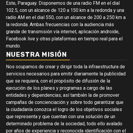
Este, Paraguay. Disponemos de una radio FM en el dial
102.5, con un alcance de 120 a 150 km a la redonda y una
radio AM en el dial 550, con un alcance de 200 a 250 km a
la redonda. Ambas frecuencias con la audiencia más
grande de transmisión vía internet, aplicación androide,
Facebook live y otras plataformas en tiempo real para el
mundo.
NUESTRA MISIÓN
Nos ocupamos de crear y dirigir toda la infraestructura de
servicios necesarios para emitir diariamente la publicidad
que se requiera, con el propósito de difusión de la
ejecución de los planes y programas a cargo de las
entidades y dependencias; así también la de promover
campañas de concienciación y sobre todo garantizar que
la ciudadanía conozca el logro de los objetivos sociales
que representa y que cuentan con una solución de un
determinado problema de la sociedad, todo ello avalado
por años de experiencia y reconocida identificación con el