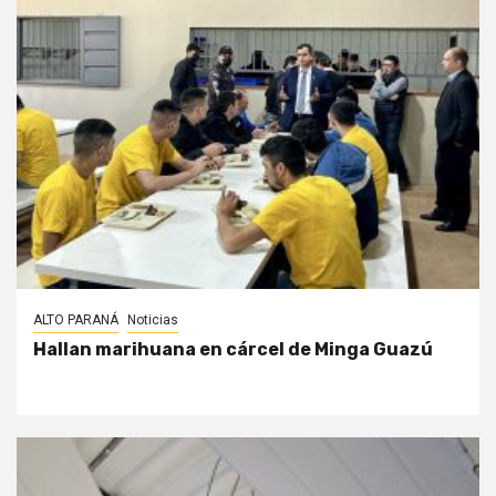
ALTO PARANÁ
Noticias
Hallan marihuana en cárcel de Minga Guazú