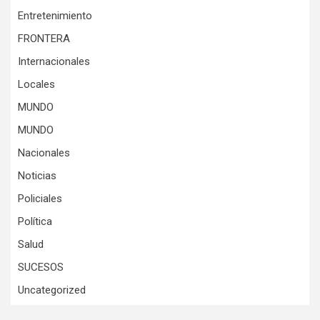
Entretenimiento
FRONTERA
Internacionales
Locales
MUNDO
MUNDO
Nacionales
Noticias
Policiales
Política
Salud
SUCESOS
Uncategorized