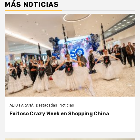
MÁS NOTICIAS
ALTO PARANÁ
Destacadas
Noticias
Exitoso Crazy Week en Shopping China