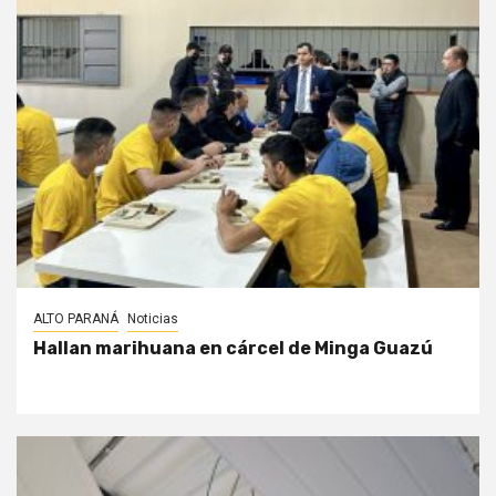
ALTO PARANÁ
Noticias
Hallan marihuana en cárcel de Minga Guazú