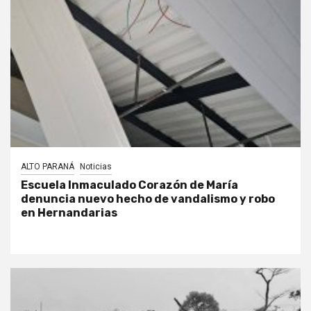
ALTO PARANÁ
Noticias
Escuela Inmaculado Corazón de María
denuncia nuevo hecho de vandalismo y robo
en Hernandarias