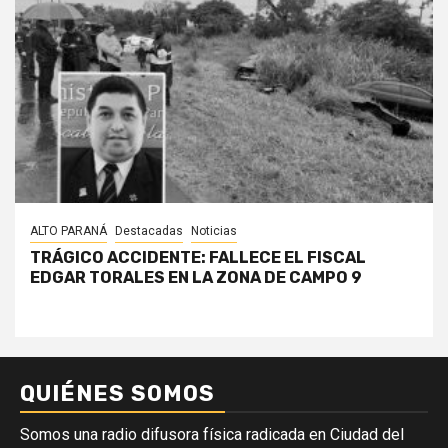
ALTO PARANÁ
Destacadas
Noticias
TRÁGICO ACCIDENTE: FALLECE EL FISCAL
EDGAR TORALES EN LA ZONA DE CAMPO 9
QUIÉNES SOMOS
Somos una radio difusora física radicada en Ciudad del