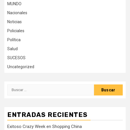
MUNDO
Nacionales
Noticias
Policiales
Política
Salud
SUCESOS
Uncategorized
Buscar:
ENTRADAS RECIENTES
Exitoso Crazy Week en Shopping China