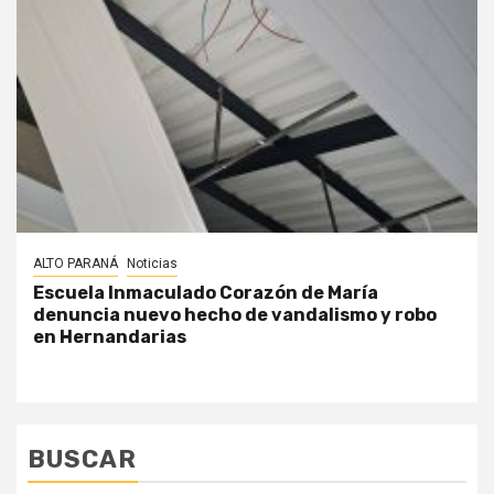
ALTO PARANÁ
Noticias
Escuela Inmaculado Corazón de María
denuncia nuevo hecho de vandalismo y robo
en Hernandarias
BUSCAR