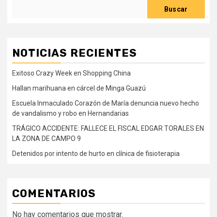
Buscar
NOTICIAS RECIENTES
Exitoso Crazy Week en Shopping China
Hallan marihuana en cárcel de Minga Guazú
Escuela Inmaculado Corazón de María denuncia nuevo hecho
de vandalismo y robo en Hernandarias
TRÁGICO ACCIDENTE: FALLECE EL FISCAL EDGAR TORALES EN
LA ZONA DE CAMPO 9
Detenidos por intento de hurto en clínica de fisioterapia
COMENTARIOS
No hay comentarios que mostrar.