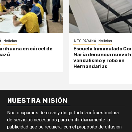
Á
Noticias
ALTO PARANÁ
Noticias
arihuana en cárcel de
Escuela Inmaculado Co
uazú
María denuncia nuevo h
vandalismo y robo en
Hernandarias
NUESTRA MISIÓN
Nos ocupamos de crear y dirigir toda la infraestructura
de servicios necesarios para emitir diariamente la
publicidad que se requiera, con el propósito de difusión