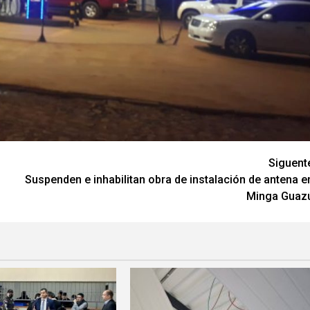
Siguent
Suspenden e inhabilitan obra de instalación de antena e
Minga Guaz