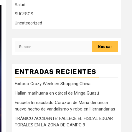
Salud
SUCESOS
Uncategorized
Buscar:
ENTRADAS RECIENTES
Exitoso Crazy Week en Shopping China
Hallan marihuana en cárcel de Minga Guazú
Escuela Inmaculado Corazón de María denuncia
nuevo hecho de vandalismo y robo en Hernandarias
TRÁGICO ACCIDENTE: FALLECE EL FISCAL EDGAR
TORALES EN LA ZONA DE CAMPO 9