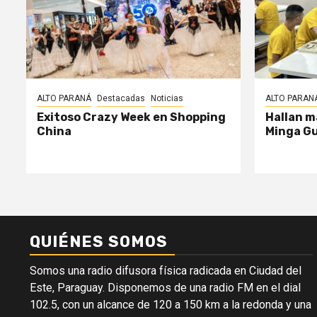
ALTO PARANÁ
Destacadas
Noticias
ALTO PARAN
Exitoso Crazy Week en Shopping
Hallan m
China
Minga G
QUIÉNES SOMOS
Somos una radio difusora física radicada en Ciudad del
Este, Paraguay. Disponemos de una radio FM en el dial
102.5, con un alcance de 120 a 150 km a la redonda y una