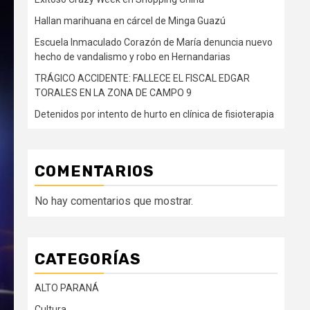
Hallan marihuana en cárcel de Minga Guazú
Escuela Inmaculado Corazón de María denuncia nuevo
hecho de vandalismo y robo en Hernandarias
TRÁGICO ACCIDENTE: FALLECE EL FISCAL EDGAR
TORALES EN LA ZONA DE CAMPO 9
Detenidos por intento de hurto en clínica de fisioterapia
COMENTARIOS
No hay comentarios que mostrar.
CATEGORÍAS
ALTO PARANÁ
Cultura