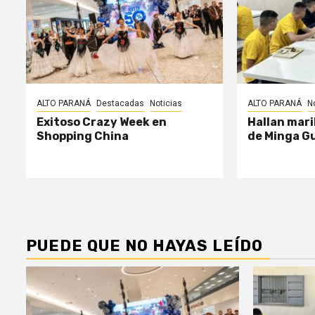
ALTO PARANÁ
Destacadas
Noticias
ALTO PARANÁ
N
Exitoso Crazy Week en
Hallan mari
Shopping China
de Minga G
PUEDE QUE NO HAYAS LEÍDO