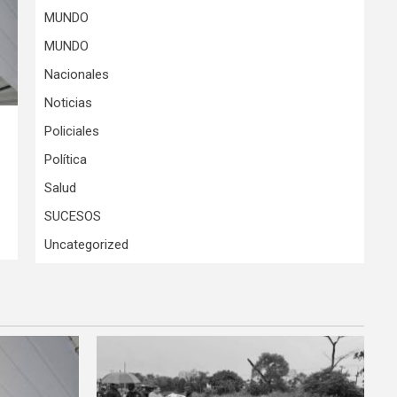
MUNDO
MUNDO
Nacionales
Noticias
Policiales
Política
Salud
SUCESOS
Uncategorized