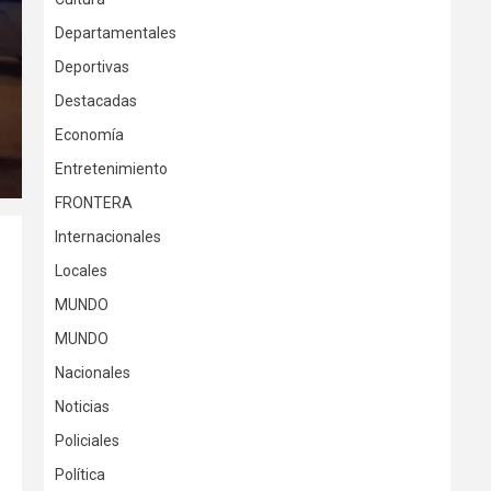
Departamentales
Deportivas
Destacadas
Economía
Entretenimiento
FRONTERA
Internacionales
Locales
MUNDO
MUNDO
Nacionales
Noticias
Policiales
Política