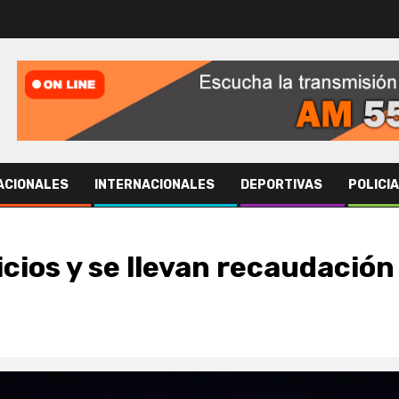
ACIONALES
INTERNACIONALES
DEPORTIVAS
POLICI
cios y se llevan recaudación