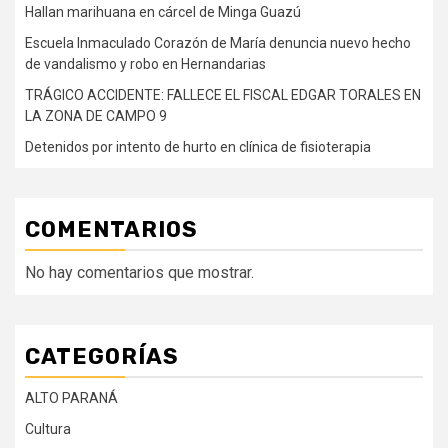
Hallan marihuana en cárcel de Minga Guazú
Escuela Inmaculado Corazón de María denuncia nuevo hecho
de vandalismo y robo en Hernandarias
TRÁGICO ACCIDENTE: FALLECE EL FISCAL EDGAR TORALES EN
LA ZONA DE CAMPO 9
Detenidos por intento de hurto en clínica de fisioterapia
COMENTARIOS
No hay comentarios que mostrar.
CATEGORÍAS
ALTO PARANÁ
Cultura