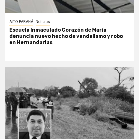
ALTO PARANÁ
Noticias
Escuela Inmaculado Corazón de María
denuncia nuevo hecho de vandalismo y robo
en Hernandarias