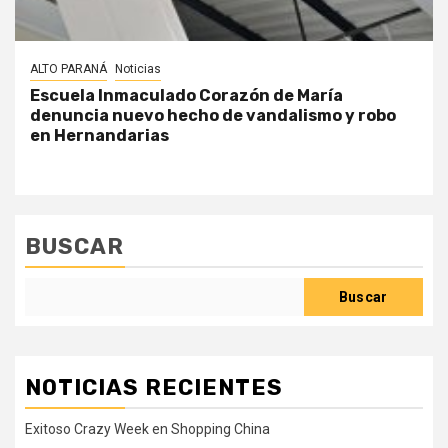
ALTO PARANÁ
Noticias
Escuela Inmaculado Corazón de María
denuncia nuevo hecho de vandalismo y robo
en Hernandarias
BUSCAR
Buscar
NOTICIAS RECIENTES
Exitoso Crazy Week en Shopping China