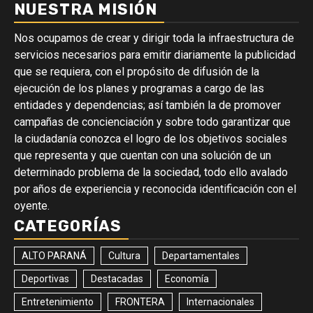
NUESTRA MISIÓN
Nos ocupamos de crear y dirigir toda la infraestructura de
servicios necesarios para emitir diariamente la publicidad
que se requiera, con el propósito de difusión de la
ejecución de los planes y programas a cargo de las
entidades y dependencias; así también la de promover
campañas de concienciación y sobre todo garantizar que
la ciudadanía conozca el logro de los objetivos sociales
que representa y que cuentan con una solución de un
determinado problema de la sociedad, todo ello avalado
por años de experiencia y reconocida identificación con el
oyente.
CATEGORÍAS
ALTO PARANÁ
Cultura
Departamentales
Deportivas
Destacadas
Economía
Entretenimiento
FRONTERA
Internacionales