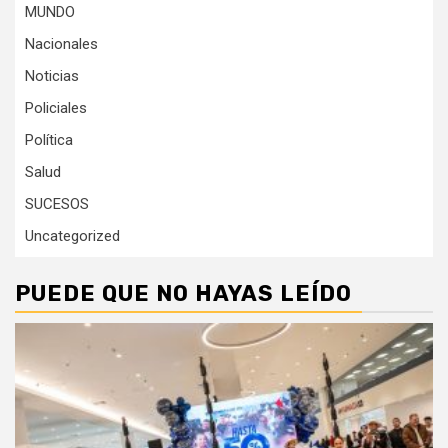
MUNDO
Nacionales
Noticias
Policiales
Política
Salud
SUCESOS
Uncategorized
PUEDE QUE NO HAYAS LEÍDO