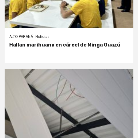
ALTO PARANÁ
Noticias
Hallan marihuana en cárcel de Minga Guazú