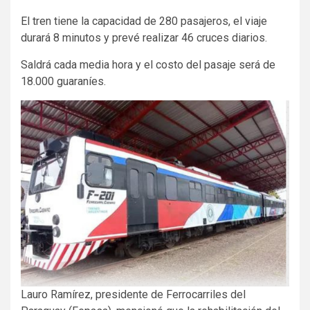
El tren tiene la capacidad de 280 pasajeros, el viaje
durará 8 minutos y prevé realizar 46 cruces diarios.
Saldrá cada media hora y el costo del pasaje será de
18.000 guaraníes.
Lauro Ramírez, presidente de Ferrocarriles del