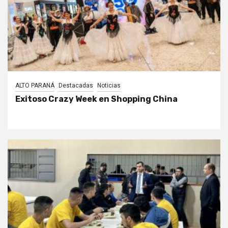
ALTO PARANÁ
Destacadas
Noticias
Exitoso Crazy Week en Shopping China