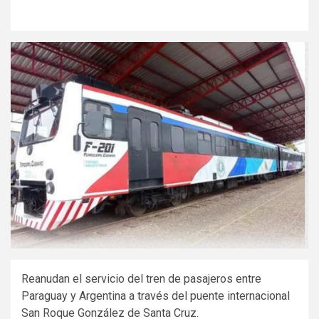
Reanudan el servicio del tren de pasajeros entre
Paraguay y Argentina a través del puente internacional
San Roque González de Santa Cruz.