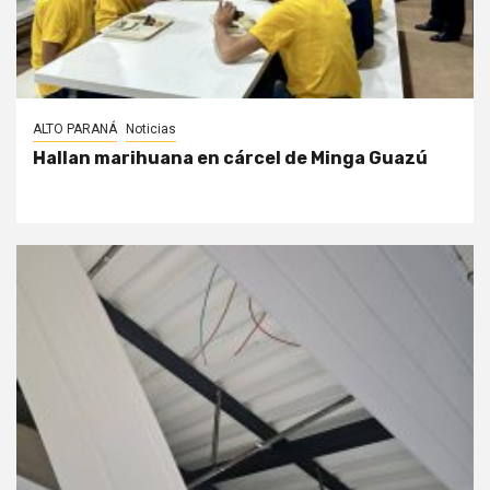
ALTO PARANÁ
Noticias
Hallan marihuana en cárcel de Minga Guazú