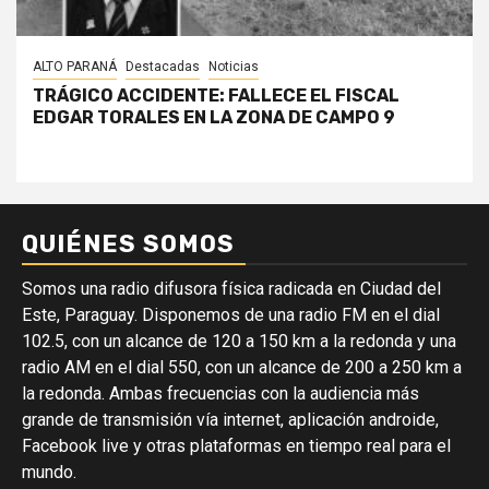
ALTO PARANÁ
Destacadas
Noticias
TRÁGICO ACCIDENTE: FALLECE EL FISCAL
EDGAR TORALES EN LA ZONA DE CAMPO 9
QUIÉNES SOMOS
Somos una radio difusora física radicada en Ciudad del
Este, Paraguay. Disponemos de una radio FM en el dial
102.5, con un alcance de 120 a 150 km a la redonda y una
radio AM en el dial 550, con un alcance de 200 a 250 km a
la redonda. Ambas frecuencias con la audiencia más
grande de transmisión vía internet, aplicación androide,
Facebook live y otras plataformas en tiempo real para el
mundo.