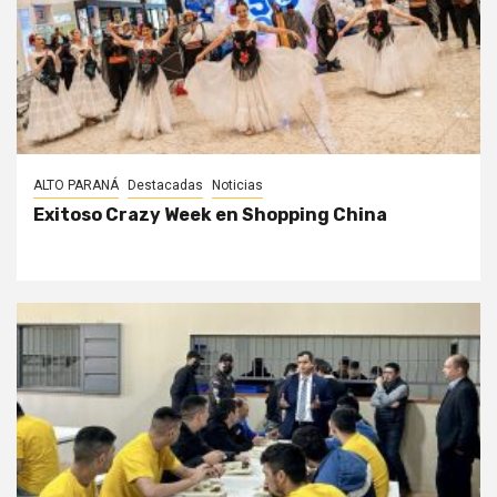
ALTO PARANÁ
Destacadas
Noticias
Exitoso Crazy Week en Shopping China