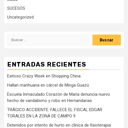
SUCESOS
Uncategorized
Buscar:
ENTRADAS RECIENTES
Exitoso Crazy Week en Shopping China
Hallan marihuana en cárcel de Minga Guazú
Escuela Inmaculado Corazón de María denuncia nuevo
hecho de vandalismo y robo en Hernandarias
TRÁGICO ACCIDENTE: FALLECE EL FISCAL EDGAR
TORALES EN LA ZONA DE CAMPO 9
Detenidos por intento de hurto en clínica de fisioterapia