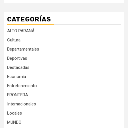
CATEGORÍAS
ALTO PARANÁ
Cultura
Departamentales
Deportivas
Destacadas
Economía
Entretenimiento
FRONTERA
Internacionales
Locales
MUNDO