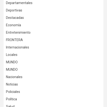
Departamentales
Deportivas
Destacadas
Economía
Entretenimiento
FRONTERA
Internacionales
Locales
MUNDO
MUNDO
Nacionales
Noticias
Policiales
Política
Salud