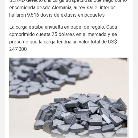
SENAD detectó una carga sospechosa que llegó como
encomienda desde Alemania, al revisar el interior
hallaron 9.516 dosis de éxtasis en paquetes.
La carga estaba envuelta en papel de regalo. Cada
comprimido cuesta 25 dólares en el mercado y se
presume que la carga tendría un valor total de US$
247.000.