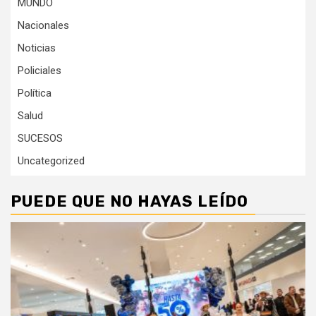
MUNDO
Nacionales
Noticias
Policiales
Política
Salud
SUCESOS
Uncategorized
PUEDE QUE NO HAYAS LEÍDO