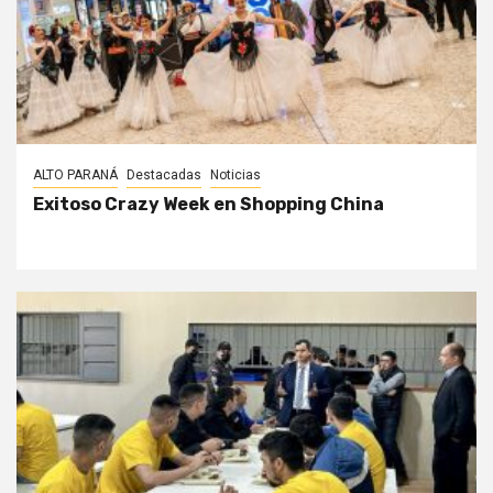
ALTO PARANÁ
Destacadas
Noticias
Exitoso Crazy Week en Shopping China