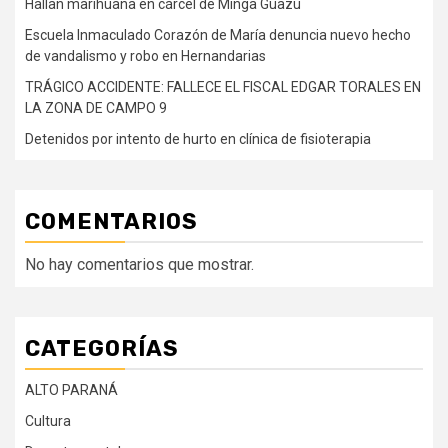
Hallan marihuana en cárcel de Minga Guazú
Escuela Inmaculado Corazón de María denuncia nuevo hecho
de vandalismo y robo en Hernandarias
TRÁGICO ACCIDENTE: FALLECE EL FISCAL EDGAR TORALES EN
LA ZONA DE CAMPO 9
Detenidos por intento de hurto en clínica de fisioterapia
COMENTARIOS
No hay comentarios que mostrar.
CATEGORÍAS
ALTO PARANÁ
Cultura