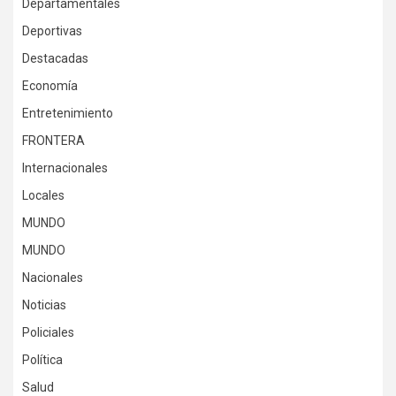
Departamentales
Deportivas
Destacadas
Economía
Entretenimiento
FRONTERA
Internacionales
Locales
MUNDO
MUNDO
Nacionales
Noticias
Policiales
Política
Salud