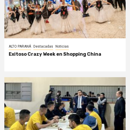
ALTO PARANÁ
Destacadas
Noticias
Exitoso Crazy Week en Shopping China