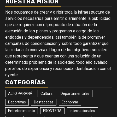
NUESTRA MISIÓN
Nos ocupamos de crear y dirigir toda la infraestructura de
servicios necesarios para emitir diariamente la publicidad
que se requiera, con el propósito de difusión de la
ejecución de los planes y programas a cargo de las
entidades y dependencias; así también la de promover
campañas de concienciación y sobre todo garantizar que
la ciudadanía conozca el logro de los objetivos sociales
que representa y que cuentan con una solución de un
determinado problema de la sociedad, todo ello avalado
por años de experiencia y reconocida identificación con el
oyente.
CATEGORÍAS
ALTO PARANÁ
Cultura
Departamentales
Deportivas
Destacadas
Economía
Entretenimiento
FRONTERA
Internacionales