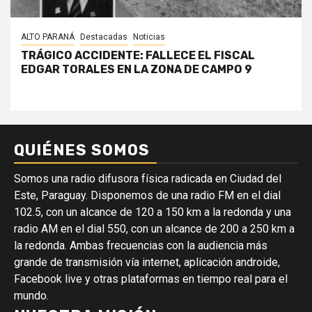
ALTO PARANÁ
Destacadas
Noticias
TRÁGICO ACCIDENTE: FALLECE EL FISCAL
EDGAR TORALES EN LA ZONA DE CAMPO 9
QUIÉNES SOMOS
Somos una radio difusora física radicada en Ciudad del
Este, Paraguay. Disponemos de una radio FM en el dial
102.5, con un alcance de 120 a 150 km a la redonda y una
radio AM en el dial 550, con un alcance de 200 a 250 km a
la redonda. Ambas frecuencias con la audiencia más
grande de transmisión vía internet, aplicación androide,
Facebook live y otras plataformas en tiempo real para el
mundo.