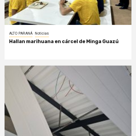
ALTO PARANÁ
Noticias
Hallan marihuana en cárcel de Minga Guazú