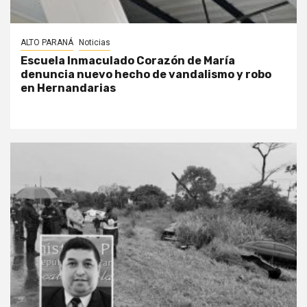
ALTO PARANÁ
Noticias
Escuela Inmaculado Corazón de María
denuncia nuevo hecho de vandalismo y robo
en Hernandarias