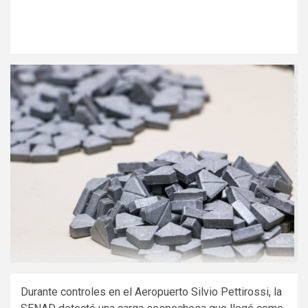
Durante controles en el Aeropuerto Silvio Pettirossi, la