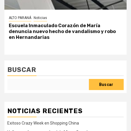
ALTO PARANÁ
Noticias
Escuela Inmaculado Corazón de María
denuncia nuevo hecho de vandalismo y robo
en Hernandarias
BUSCAR
Buscar
NOTICIAS RECIENTES
Exitoso Crazy Week en Shopping China