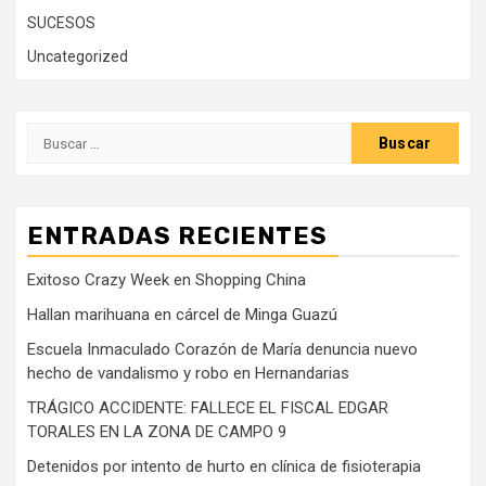
SUCESOS
Uncategorized
Buscar:
ENTRADAS RECIENTES
Exitoso Crazy Week en Shopping China
Hallan marihuana en cárcel de Minga Guazú
Escuela Inmaculado Corazón de María denuncia nuevo
hecho de vandalismo y robo en Hernandarias
TRÁGICO ACCIDENTE: FALLECE EL FISCAL EDGAR
TORALES EN LA ZONA DE CAMPO 9
Detenidos por intento de hurto en clínica de fisioterapia