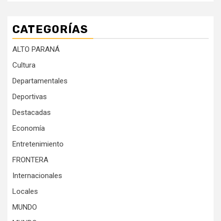
CATEGORÍAS
ALTO PARANÁ
Cultura
Departamentales
Deportivas
Destacadas
Economía
Entretenimiento
FRONTERA
Internacionales
Locales
MUNDO