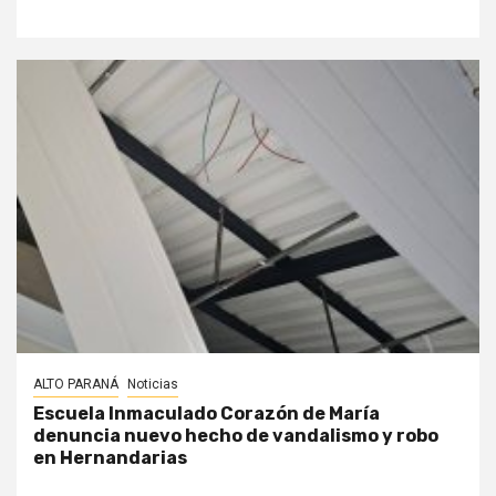
ALTO PARANÁ
Noticias
Escuela Inmaculado Corazón de María
denuncia nuevo hecho de vandalismo y robo
en Hernandarias