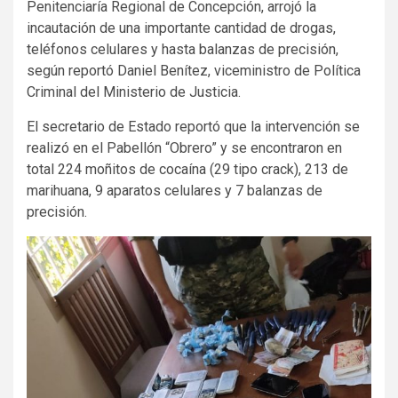
Penitenciaría Regional de Concepción, arrojó la
incautación de una importante cantidad de drogas,
teléfonos celulares y hasta balanzas de precisión,
según reportó Daniel Benítez, viceministro de Política
Criminal del Ministerio de Justicia.
El secretario de Estado reportó que la intervención se
realizó en el Pabellón “Obrero” y se encontraron en
total 224 moñitos de cocaína (29 tipo crack), 213 de
marihuana, 9 aparatos celulares y 7 balanzas de
precisión.