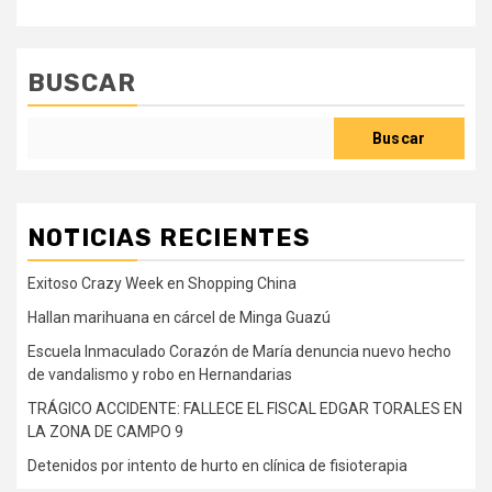
BUSCAR
Buscar
NOTICIAS RECIENTES
Exitoso Crazy Week en Shopping China
Hallan marihuana en cárcel de Minga Guazú
Escuela Inmaculado Corazón de María denuncia nuevo hecho
de vandalismo y robo en Hernandarias
TRÁGICO ACCIDENTE: FALLECE EL FISCAL EDGAR TORALES EN
LA ZONA DE CAMPO 9
Detenidos por intento de hurto en clínica de fisioterapia