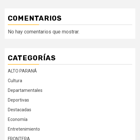
COMENTARIOS
No hay comentarios que mostrar.
CATEGORÍAS
ALTO PARANÁ
Cultura
Departamentales
Deportivas
Destacadas
Economía
Entretenimiento
FRONTERA