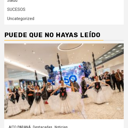
Salud
SUCESOS
Uncategorized
PUEDE QUE NO HAYAS LEÍDO
ALTO PARANÁ
Destacadas
Noticias