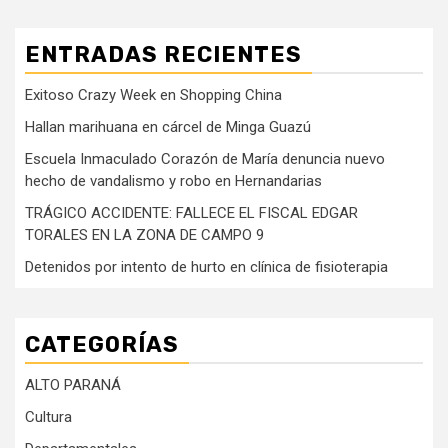
ENTRADAS RECIENTES
Exitoso Crazy Week en Shopping China
Hallan marihuana en cárcel de Minga Guazú
Escuela Inmaculado Corazón de María denuncia nuevo
hecho de vandalismo y robo en Hernandarias
TRÁGICO ACCIDENTE: FALLECE EL FISCAL EDGAR
TORALES EN LA ZONA DE CAMPO 9
Detenidos por intento de hurto en clínica de fisioterapia
CATEGORÍAS
ALTO PARANÁ
Cultura