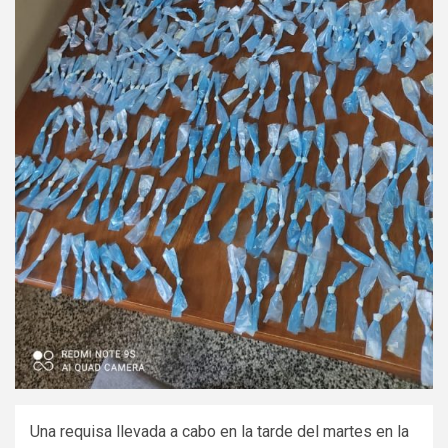
Una requisa llevada a cabo en la tarde del martes en la