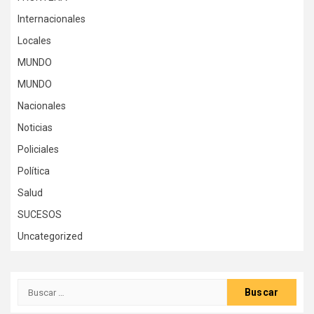
Internacionales
Locales
MUNDO
MUNDO
Nacionales
Noticias
Policiales
Política
Salud
SUCESOS
Uncategorized
Buscar: