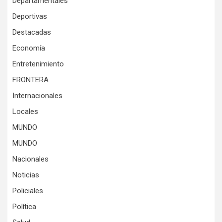
Departamentales
Deportivas
Destacadas
Economía
Entretenimiento
FRONTERA
Internacionales
Locales
MUNDO
MUNDO
Nacionales
Noticias
Policiales
Política