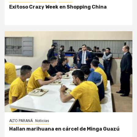
Exitoso Crazy Week en Shopping China
ALTO PARANÁ
Noticias
Hallan marihuana en cárcel de Minga Guazú