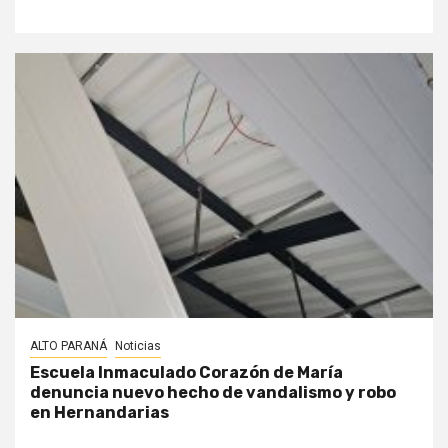
ALTO PARANÁ
Noticias
Escuela Inmaculado Corazón de María
denuncia nuevo hecho de vandalismo y robo
en Hernandarias