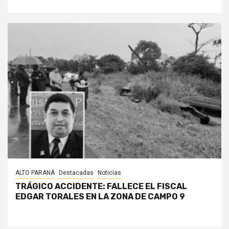
ALTO PARANÁ
Destacadas
Noticias
TRÁGICO ACCIDENTE: FALLECE EL FISCAL
EDGAR TORALES EN LA ZONA DE CAMPO 9