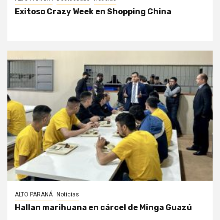
Exitoso Crazy Week en Shopping China
ALTO PARANÁ
Noticias
Hallan marihuana en cárcel de Minga Guazú