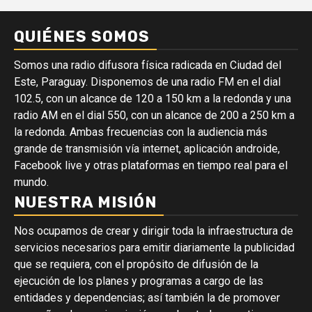
QUIÉNES SOMOS
Somos una radio difusora física radicada en Ciudad del
Este, Paraguay. Disponemos de una radio FM en el dial
102.5, con un alcance de 120 a 150 km a la redonda y una
radio AM en el dial 550, con un alcance de 200 a 250 km a
la redonda. Ambas frecuencias con la audiencia más
grande de transmisión vía internet, aplicación androide,
Facebook live y otras plataformas en tiempo real para el
mundo.
NUESTRA MISIÓN
Nos ocupamos de crear y dirigir toda la infraestructura de
servicios necesarios para emitir diariamente la publicidad
que se requiera, con el propósito de difusión de la
ejecución de los planes y programas a cargo de las
entidades y dependencias; así también la de promover