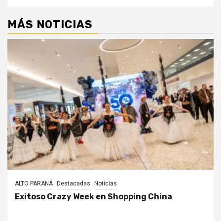
MÁS NOTICIAS
ALTO PARANÁ
Destacadas
Noticias
Exitoso Crazy Week en Shopping China