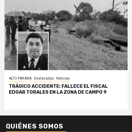
ALTO PARANÁ
Destacadas
Noticias
TRÁGICO ACCIDENTE: FALLECE EL FISCAL
EDGAR TORALES EN LA ZONA DE CAMPO 9
QUIÉNES SOMOS