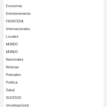
Economía
Entretenimiento
FRONTERA
Internacionales
Locales
MUNDO
MUNDO
Nacionales
Noticias
Policiales
Política
Salud
SUCESOS
Uncategorized