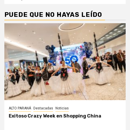
PUEDE QUE NO HAYAS LEÍDO
ALTO PARANÁ
Destacadas
Noticias
Exitoso Crazy Week en Shopping China