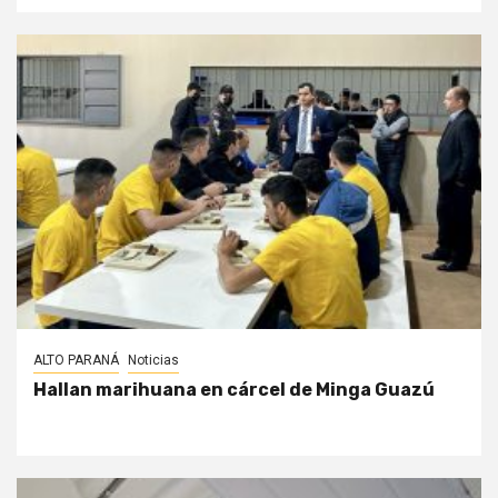
ALTO PARANÁ
Noticias
Hallan marihuana en cárcel de Minga Guazú