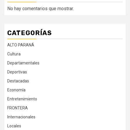
No hay comentarios que mostrar.
CATEGORÍAS
ALTO PARANÁ
Cultura
Departamentales
Deportivas
Destacadas
Economía
Entretenimiento
FRONTERA
Internacionales
Locales