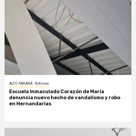
ALTO PARANÁ
Noticias
Escuela Inmaculado Corazón de María
denuncia nuevo hecho de vandalismo y robo
en Hernandarias