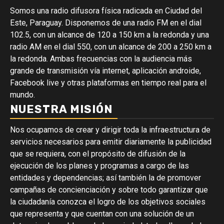
Somos una radio difusora física radicada en Ciudad del
Este, Paraguay. Disponemos de una radio FM en el dial
102.5, con un alcance de 120 a 150 km a la redonda y una
radio AM en el dial 550, con un alcance de 200 a 250 km a
la redonda. Ambas frecuencias con la audiencia más
grande de transmisión vía internet, aplicación androide,
Facebook live y otras plataformas en tiempo real para el
mundo.
NUESTRA MISIÓN
Nos ocupamos de crear y dirigir toda la infraestructura de
servicios necesarios para emitir diariamente la publicidad
que se requiera, con el propósito de difusión de la
ejecución de los planes y programas a cargo de las
entidades y dependencias; así también la de promover
campañas de concienciación y sobre todo garantizar que
la ciudadanía conozca el logro de los objetivos sociales
que representa y que cuentan con una solución de un