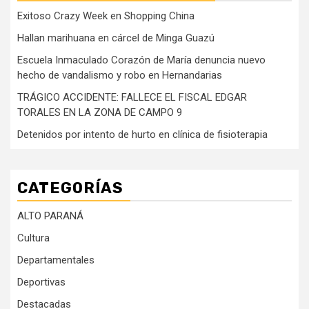
Exitoso Crazy Week en Shopping China
Hallan marihuana en cárcel de Minga Guazú
Escuela Inmaculado Corazón de María denuncia nuevo
hecho de vandalismo y robo en Hernandarias
TRÁGICO ACCIDENTE: FALLECE EL FISCAL EDGAR
TORALES EN LA ZONA DE CAMPO 9
Detenidos por intento de hurto en clínica de fisioterapia
CATEGORÍAS
ALTO PARANÁ
Cultura
Departamentales
Deportivas
Destacadas