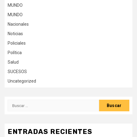
MUNDO
MUNDO
Nacionales
Noticias
Policiales
Política
Salud
SUCESOS
Uncategorized
Buscar:
ENTRADAS RECIENTES