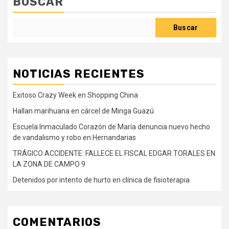
BUSCAR
Buscar
NOTICIAS RECIENTES
Exitoso Crazy Week en Shopping China
Hallan marihuana en cárcel de Minga Guazú
Escuela Inmaculado Corazón de María denuncia nuevo hecho
de vandalismo y robo en Hernandarias
TRÁGICO ACCIDENTE: FALLECE EL FISCAL EDGAR TORALES EN
LA ZONA DE CAMPO 9
Detenidos por intento de hurto en clínica de fisioterapia
COMENTARIOS