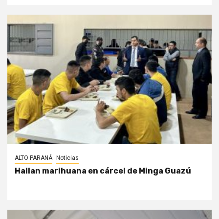
ALTO PARANÁ
Noticias
Hallan marihuana en cárcel de Minga Guazú