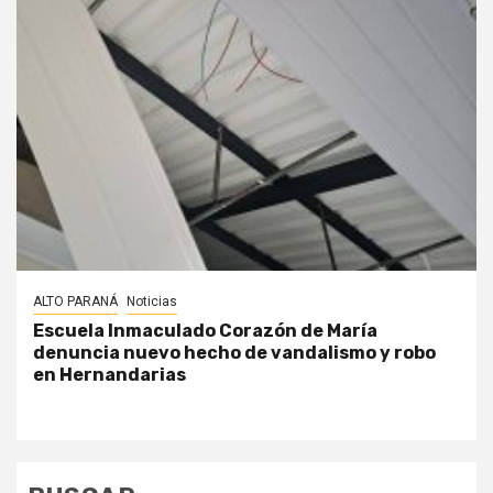
ALTO PARANÁ
Noticias
Escuela Inmaculado Corazón de María
denuncia nuevo hecho de vandalismo y robo
en Hernandarias