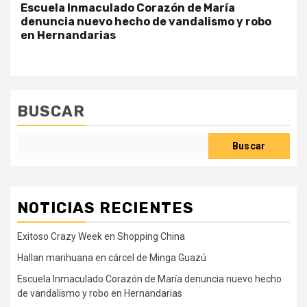
Escuela Inmaculado Corazón de María
denuncia nuevo hecho de vandalismo y robo
en Hernandarias
BUSCAR
Buscar
NOTICIAS RECIENTES
Exitoso Crazy Week en Shopping China
Hallan marihuana en cárcel de Minga Guazú
Escuela Inmaculado Corazón de María denuncia nuevo hecho
de vandalismo y robo en Hernandarias