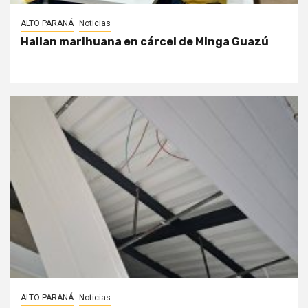
ALTO PARANÁ
Noticias
Hallan marihuana en cárcel de Minga Guazú
ALTO PARANÁ
Noticias