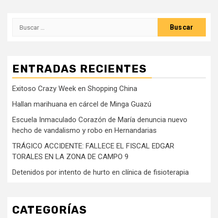
Buscar:
ENTRADAS RECIENTES
Exitoso Crazy Week en Shopping China
Hallan marihuana en cárcel de Minga Guazú
Escuela Inmaculado Corazón de María denuncia nuevo
hecho de vandalismo y robo en Hernandarias
TRÁGICO ACCIDENTE: FALLECE EL FISCAL EDGAR
TORALES EN LA ZONA DE CAMPO 9
Detenidos por intento de hurto en clínica de fisioterapia
CATEGORÍAS