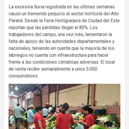
La excesiva lluvia registrada en las últimas semanas
causó un tremendo perjuicio al sector hortícola del Alto
Paraná. Desde la Feria Hortigranjera de Ciudad del Este
reportan que las pérdidas llegan al 80%. Los
trabajadores del campo, una vez más, lamentaron la
falta de apoyo de las autoridades departamentales y
nacionales, teniendo en cuenta que la mayoría de los
labriegos no cuenta con infraestructura para hacer
frente a las condiciones climáticas adversas. El local
de venta recibe semanalmente a unos 5.000
consumidores.