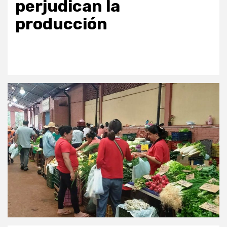
perjudican la
producción