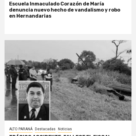
Escuela Inmaculado Corazón de María
denuncia nuevo hecho de vandalismo y robo
en Hernandarias
ALTO PARANÁ
Destacadas
Noticias