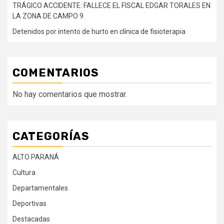
TRÁGICO ACCIDENTE: FALLECE EL FISCAL EDGAR TORALES EN
LA ZONA DE CAMPO 9
Detenidos por intento de hurto en clínica de fisioterapia
COMENTARIOS
No hay comentarios que mostrar.
CATEGORÍAS
ALTO PARANÁ
Cultura
Departamentales
Deportivas
Destacadas