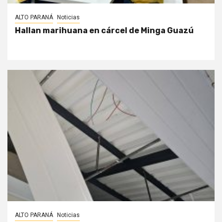
ALTO PARANÁ
Noticias
Hallan marihuana en cárcel de Minga Guazú
ALTO PARANÁ
Noticias