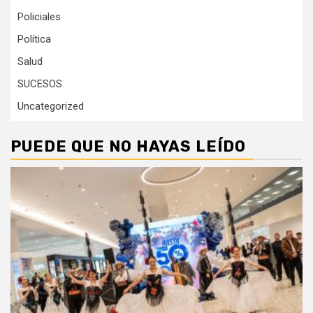
Policiales
Política
Salud
SUCESOS
Uncategorized
PUEDE QUE NO HAYAS LEÍDO