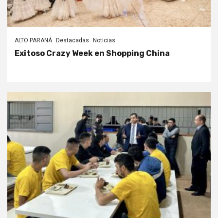
ALTO PARANÁ
Destacadas
Noticias
Exitoso Crazy Week en Shopping China