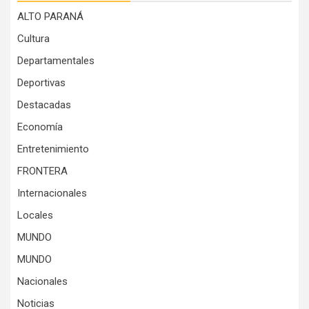
ALTO PARANÁ
Cultura
Departamentales
Deportivas
Destacadas
Economía
Entretenimiento
FRONTERA
Internacionales
Locales
MUNDO
MUNDO
Nacionales
Noticias