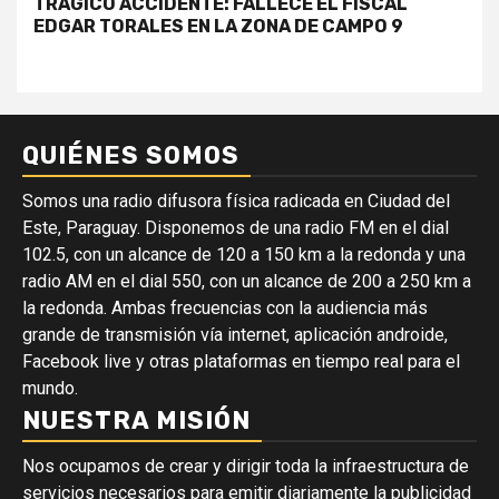
TRÁGICO ACCIDENTE: FALLECE EL FISCAL
EDGAR TORALES EN LA ZONA DE CAMPO 9
QUIÉNES SOMOS
Somos una radio difusora física radicada en Ciudad del
Este, Paraguay. Disponemos de una radio FM en el dial
102.5, con un alcance de 120 a 150 km a la redonda y una
radio AM en el dial 550, con un alcance de 200 a 250 km a
la redonda. Ambas frecuencias con la audiencia más
grande de transmisión vía internet, aplicación androide,
Facebook live y otras plataformas en tiempo real para el
mundo.
NUESTRA MISIÓN
Nos ocupamos de crear y dirigir toda la infraestructura de
servicios necesarios para emitir diariamente la publicidad