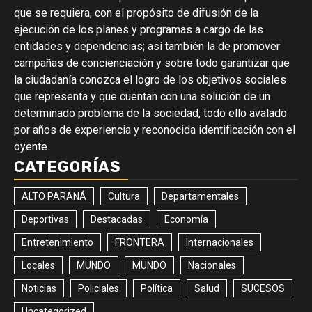
que se requiera, con el propósito de difusión de la
ejecución de los planes y programas a cargo de las
entidades y dependencias; así también la de promover
campañas de concienciación y sobre todo garantizar que
la ciudadanía conozca el logro de los objetivos sociales
que representa y que cuentan con una solución de un
determinado problema de la sociedad, todo ello avalado
por años de experiencia y reconocida identificación con el
oyente.
CATEGORÍAS
ALTO PARANÁ
Cultura
Departamentales
Deportivas
Destacadas
Economía
Entretenimiento
FRONTERA
Internacionales
Locales
MUNDO
MUNDO
Nacionales
Noticias
Policiales
Política
Salud
SUCESOS
Uncategorized