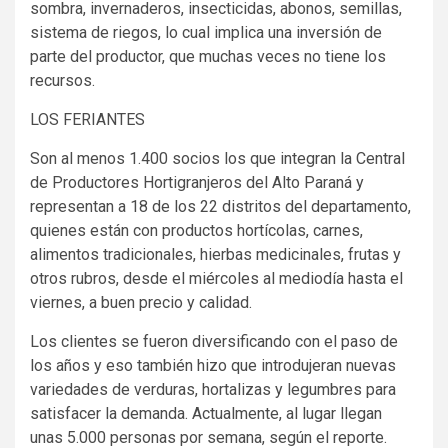
sombra, invernaderos, insecticidas, abonos, semillas,
sistema de riegos, lo cual implica una inversión de
parte del productor, que muchas veces no tiene los
recursos.
LOS FERIANTES
Son al menos 1.400 socios los que integran la Central
de Productores Hortigranjeros del Alto Paraná y
representan a 18 de los 22 distritos del departamento,
quienes están con productos hortícolas, carnes,
alimentos tradicionales, hierbas medicinales, frutas y
otros rubros, desde el miércoles al mediodía hasta el
viernes, a buen precio y calidad.
Los clientes se fueron diversificando con el paso de
los años y eso también hizo que introdujeran nuevas
variedades de verduras, hortalizas y legumbres para
satisfacer la demanda. Actualmente, al lugar llegan
unas 5.000 personas por semana, según el reporte.