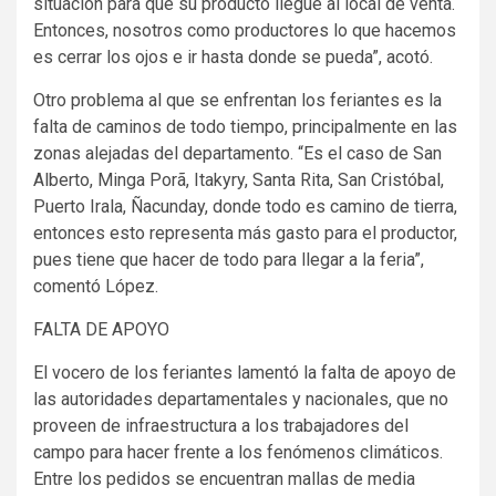
situación para que su producto llegue al local de venta.
Entonces, nosotros como productores lo que hacemos
es cerrar los ojos e ir hasta donde se pueda”, acotó.
Otro problema al que se enfrentan los feriantes es la
falta de caminos de todo tiempo, principalmente en las
zonas alejadas del departamento. “Es el caso de San
Alberto, Minga Porã, Itakyry, Santa Rita, San Cristóbal,
Puerto Irala, Ñacunday, donde todo es camino de tierra,
entonces esto representa más gasto para el productor,
pues tiene que hacer de todo para llegar a la feria”,
comentó López.
FALTA DE APOYO
El vocero de los feriantes lamentó la falta de apoyo de
las autoridades departamentales y nacionales, que no
proveen de infraestructura a los trabajadores del
campo para hacer frente a los fenómenos climáticos.
Entre los pedidos se encuentran mallas de media