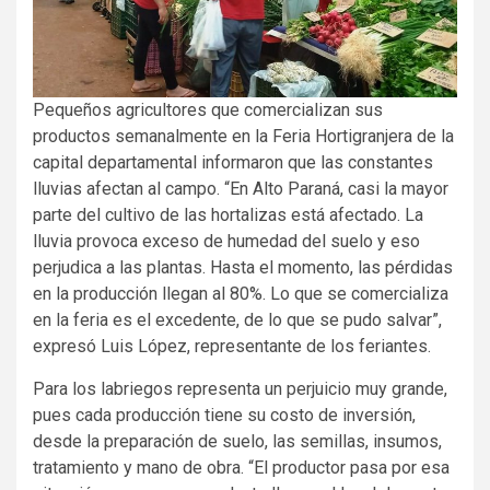
Pequeños agricultores que comercializan sus
productos semanalmente en la Feria Hortigranjera de la
capital departamental informaron que las constantes
lluvias afectan al campo. “En Alto Paraná, casi la mayor
parte del cultivo de las hortalizas está afectado. La
lluvia provoca exceso de humedad del suelo y eso
perjudica a las plantas. Hasta el momento, las pérdidas
en la producción llegan al 80%. Lo que se comercializa
en la feria es el excedente, de lo que se pudo salvar”,
expresó Luis López, representante de los feriantes.
Para los labriegos representa un perjuicio muy grande,
pues cada producción tiene su costo de inversión,
desde la preparación de suelo, las semillas, insumos,
tratamiento y mano de obra. “El productor pasa por esa