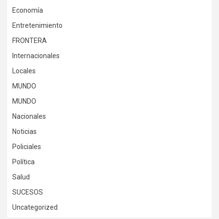
Economía
Entretenimiento
FRONTERA
Internacionales
Locales
MUNDO
MUNDO
Nacionales
Noticias
Policiales
Política
Salud
SUCESOS
Uncategorized