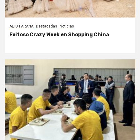
ALTO PARANÁ
Destacadas
Noticias
Exitoso Crazy Week en Shopping China