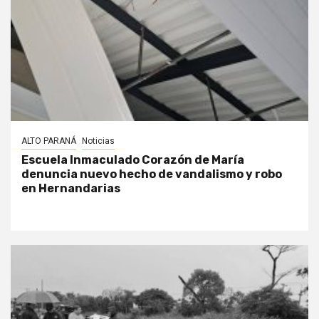
ALTO PARANÁ
Noticias
Escuela Inmaculado Corazón de María
denuncia nuevo hecho de vandalismo y robo
en Hernandarias