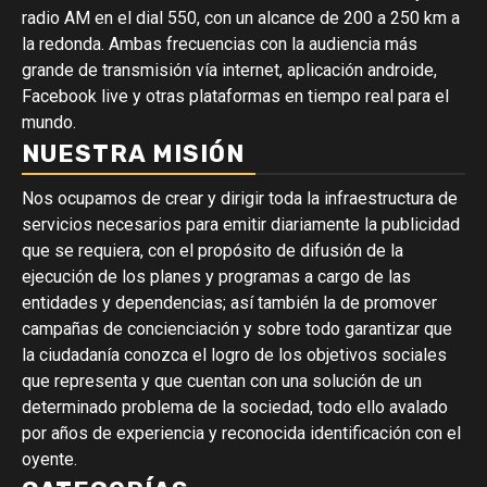
radio AM en el dial 550, con un alcance de 200 a 250 km a
la redonda. Ambas frecuencias con la audiencia más
grande de transmisión vía internet, aplicación androide,
Facebook live y otras plataformas en tiempo real para el
mundo.
NUESTRA MISIÓN
Nos ocupamos de crear y dirigir toda la infraestructura de
servicios necesarios para emitir diariamente la publicidad
que se requiera, con el propósito de difusión de la
ejecución de los planes y programas a cargo de las
entidades y dependencias; así también la de promover
campañas de concienciación y sobre todo garantizar que
la ciudadanía conozca el logro de los objetivos sociales
que representa y que cuentan con una solución de un
determinado problema de la sociedad, todo ello avalado
por años de experiencia y reconocida identificación con el
oyente.