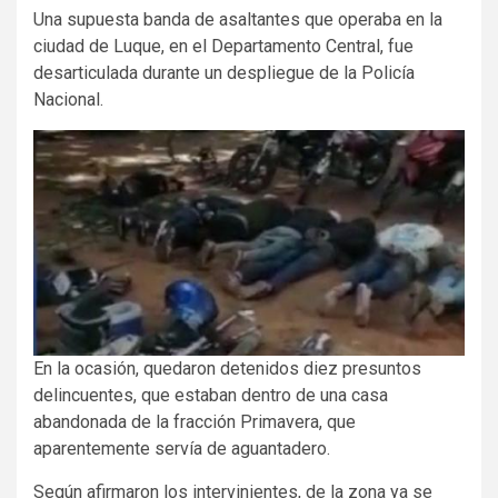
Una supuesta banda de asaltantes que operaba en la
ciudad de Luque, en el Departamento Central, fue
desarticulada durante un despliegue de la Policía
Nacional.
En la ocasión, quedaron detenidos diez presuntos
delincuentes, que estaban dentro de una casa
abandonada de la fracción Primavera, que
aparentemente servía de aguantadero.
Según afirmaron los intervinientes, de la zona ya se