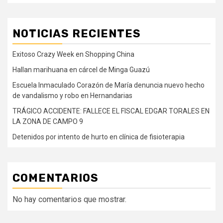
NOTICIAS RECIENTES
Exitoso Crazy Week en Shopping China
Hallan marihuana en cárcel de Minga Guazú
Escuela Inmaculado Corazón de María denuncia nuevo hecho
de vandalismo y robo en Hernandarias
TRÁGICO ACCIDENTE: FALLECE EL FISCAL EDGAR TORALES EN
LA ZONA DE CAMPO 9
Detenidos por intento de hurto en clínica de fisioterapia
COMENTARIOS
No hay comentarios que mostrar.