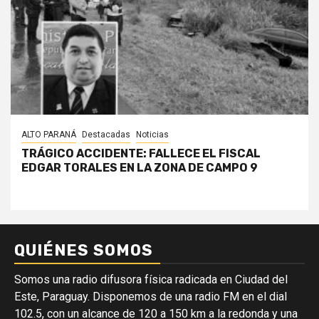
ALTO PARANÁ
Destacadas
Noticias
TRÁGICO ACCIDENTE: FALLECE EL FISCAL
EDGAR TORALES EN LA ZONA DE CAMPO 9
QUIÉNES SOMOS
Somos una radio difusora física radicada en Ciudad del
Este, Paraguay. Disponemos de una radio FM en el dial
102.5, con un alcance de 120 a 150 km a la redonda y una