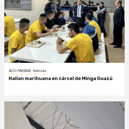
ALTO PARANÁ
Noticias
Hallan marihuana en cárcel de Minga Guazú