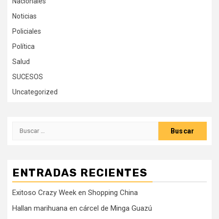
Nacionales
Noticias
Policiales
Política
Salud
SUCESOS
Uncategorized
Buscar:
ENTRADAS RECIENTES
Exitoso Crazy Week en Shopping China
Hallan marihuana en cárcel de Minga Guazú