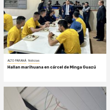
ALTO PARANÁ
Noticias
Hallan marihuana en cárcel de Minga Guazú