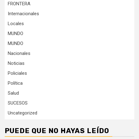
FRONTERA
Internacionales
Locales
MUNDO
MUNDO
Nacionales
Noticias
Policiales
Política
Salud
SUCESOS
Uncategorized
PUEDE QUE NO HAYAS LEÍDO