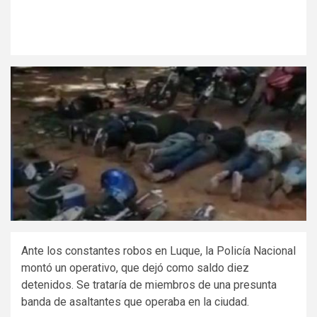
Ante los constantes robos en Luque, la Policía Nacional
montó un operativo, que dejó como saldo diez
detenidos. Se trataría de miembros de una presunta
banda de asaltantes que operaba en la ciudad.