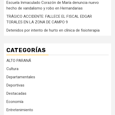
Escuela Inmaculado Corazón de María denuncia nuevo
hecho de vandalismo y robo en Hernandarias
TRÁGICO ACCIDENTE: FALLECE EL FISCAL EDGAR
TORALES EN LA ZONA DE CAMPO 9
Detenidos por intento de hurto en clínica de fisioterapia
CATEGORÍAS
ALTO PARANÁ
Cultura
Departamentales
Deportivas
Destacadas
Economía
Entretenimiento