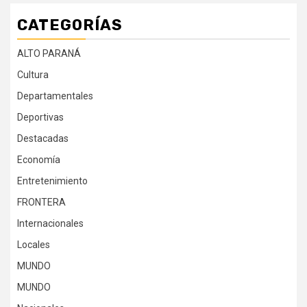
CATEGORÍAS
ALTO PARANÁ
Cultura
Departamentales
Deportivas
Destacadas
Economía
Entretenimiento
FRONTERA
Internacionales
Locales
MUNDO
MUNDO