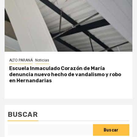
ALTO PARANÁ
Noticias
Escuela Inmaculado Corazón de María
denuncia nuevo hecho de vandalismo y robo
en Hernandarias
BUSCAR
Buscar