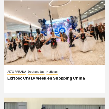
ALTO PARANÁ
Destacadas
Noticias
Exitoso Crazy Week en Shopping China