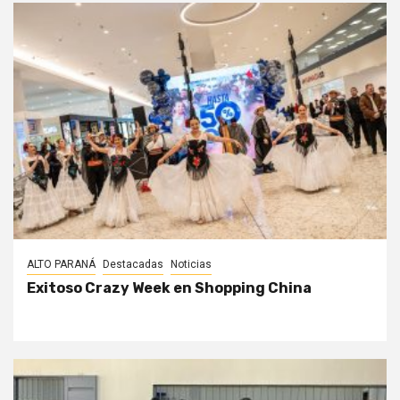
ALTO PARANÁ
Destacadas
Noticias
Exitoso Crazy Week en Shopping China