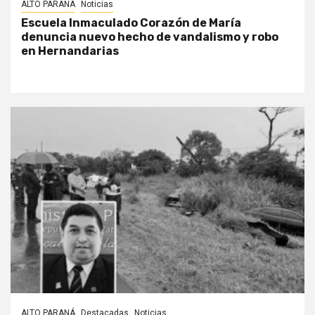
ALTO PARANÁ
Noticias
Escuela Inmaculado Corazón de María
denuncia nuevo hecho de vandalismo y robo
en Hernandarias
ALTO PARANÁ
Destacadas
Noticias