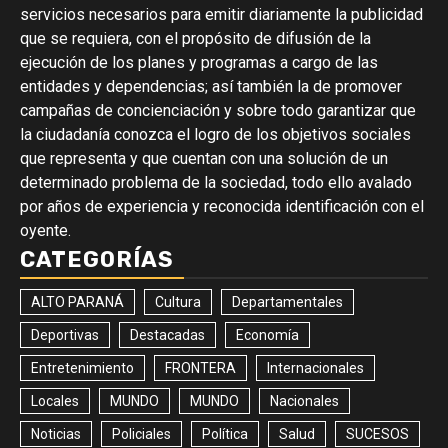
servicios necesarios para emitir diariamente la publicidad
que se requiera, con el propósito de difusión de la
ejecución de los planes y programas a cargo de las
entidades y dependencias; así también la de promover
campañas de concienciación y sobre todo garantizar que
la ciudadanía conozca el logro de los objetivos sociales
que representa y que cuentan con una solución de un
determinado problema de la sociedad, todo ello avalado
por años de experiencia y reconocida identificación con el
oyente.
CATEGORÍAS
ALTO PARANÁ
Cultura
Departamentales
Deportivas
Destacadas
Economía
Entretenimiento
FRONTERA
Internacionales
Locales
MUNDO
MUNDO
Nacionales
Noticias
Policiales
Política
Salud
SUCESOS