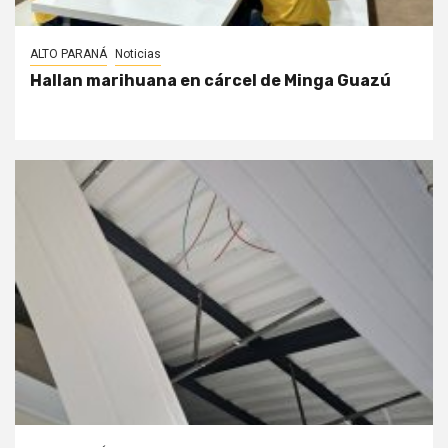
ALTO PARANÁ
Noticias
Hallan marihuana en cárcel de Minga Guazú