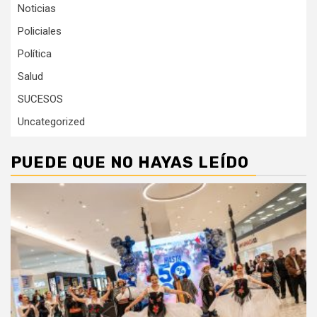
Noticias
Policiales
Política
Salud
SUCESOS
Uncategorized
PUEDE QUE NO HAYAS LEÍDO