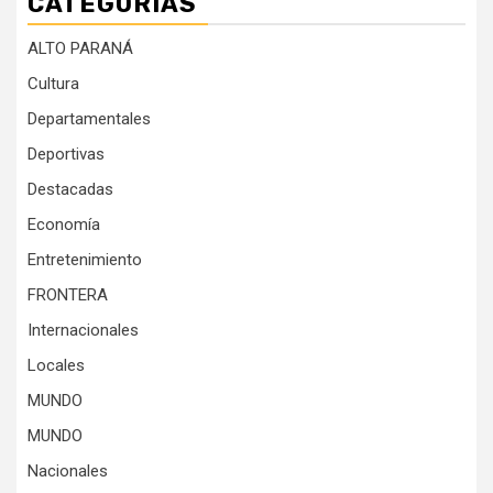
CATEGORÍAS
ALTO PARANÁ
Cultura
Departamentales
Deportivas
Destacadas
Economía
Entretenimiento
FRONTERA
Internacionales
Locales
MUNDO
MUNDO
Nacionales