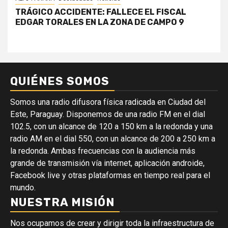
TRÁGICO ACCIDENTE: FALLECE EL FISCAL
EDGAR TORALES EN LA ZONA DE CAMPO 9
QUIÉNES SOMOS
Somos una radio difusora física radicada en Ciudad del
Este, Paraguay. Disponemos de una radio FM en el dial
102.5, con un alcance de 120 a 150 km a la redonda y una
radio AM en el dial 550, con un alcance de 200 a 250 km a
la redonda. Ambas frecuencias con la audiencia más
grande de transmisión vía internet, aplicación androide,
Facebook live y otras plataformas en tiempo real para el
mundo.
NUESTRA MISIÓN
Nos ocupamos de crear y dirigir toda la infraestructura de