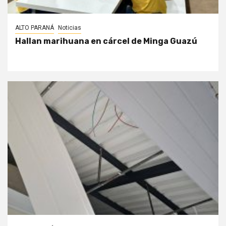
ALTO PARANÁ
Noticias
Hallan marihuana en cárcel de Minga Guazú