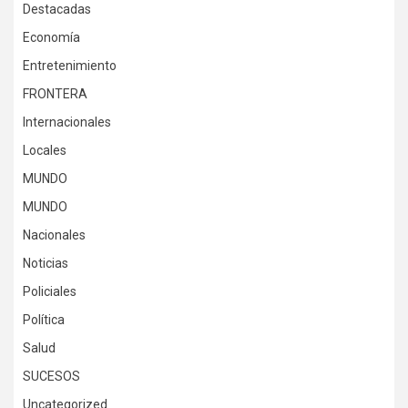
Destacadas
Economía
Entretenimiento
FRONTERA
Internacionales
Locales
MUNDO
MUNDO
Nacionales
Noticias
Policiales
Política
Salud
SUCESOS
Uncategorized