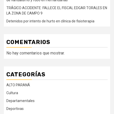
TRÁGICO ACCIDENTE: FALLECE EL FISCAL EDGAR TORALES EN
LA ZONA DE CAMPO 9
Detenidos por intento de hurto en clínica de fisioterapia
COMENTARIOS
No hay comentarios que mostrar.
CATEGORÍAS
ALTO PARANÁ
Cultura
Departamentales
Deportivas