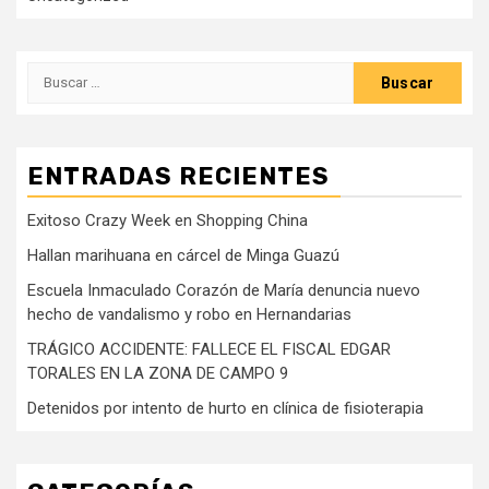
Buscar:
ENTRADAS RECIENTES
Exitoso Crazy Week en Shopping China
Hallan marihuana en cárcel de Minga Guazú
Escuela Inmaculado Corazón de María denuncia nuevo
hecho de vandalismo y robo en Hernandarias
TRÁGICO ACCIDENTE: FALLECE EL FISCAL EDGAR
TORALES EN LA ZONA DE CAMPO 9
Detenidos por intento de hurto en clínica de fisioterapia