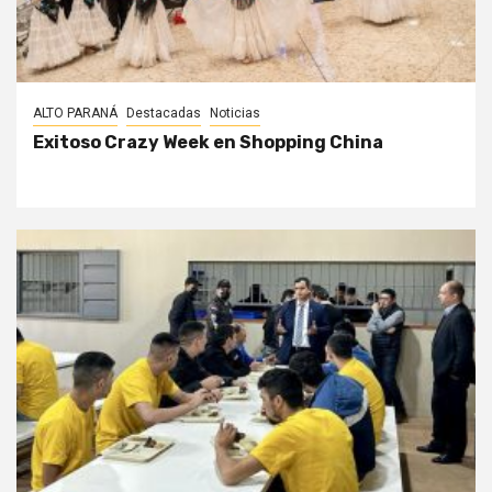
ALTO PARANÁ
Destacadas
Noticias
Exitoso Crazy Week en Shopping China