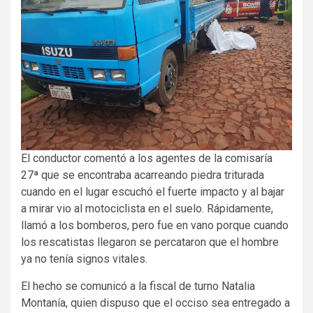
El conductor comentó a los agentes de la comisaría
27ª que se encontraba acarreando piedra triturada
cuando en el lugar escuchó el fuerte impacto y al bajar
a mirar vio al motociclista en el suelo. Rápidamente,
llamó a los bomberos, pero fue en vano porque cuando
los rescatistas llegaron se percataron que el hombre
ya no tenía signos vitales.
El hecho se comunicó a la fiscal de turno Natalia
Montanía, quien dispuso que el occiso sea entregado a