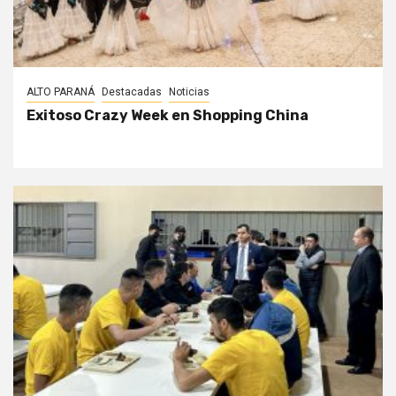
ALTO PARANÁ
Destacadas
Noticias
Exitoso Crazy Week en Shopping China