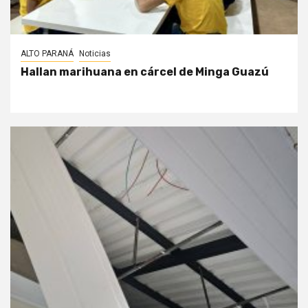
ALTO PARANÁ
Noticias
Hallan marihuana en cárcel de Minga Guazú