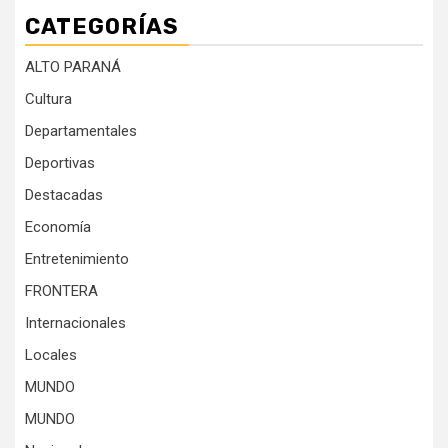
CATEGORÍAS
ALTO PARANÁ
Cultura
Departamentales
Deportivas
Destacadas
Economía
Entretenimiento
FRONTERA
Internacionales
Locales
MUNDO
MUNDO