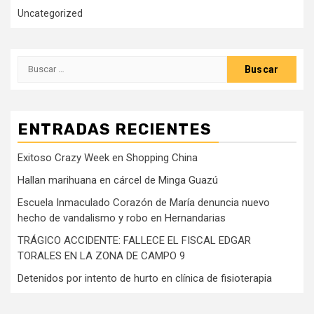
Uncategorized
Buscar:
ENTRADAS RECIENTES
Exitoso Crazy Week en Shopping China
Hallan marihuana en cárcel de Minga Guazú
Escuela Inmaculado Corazón de María denuncia nuevo
hecho de vandalismo y robo en Hernandarias
TRÁGICO ACCIDENTE: FALLECE EL FISCAL EDGAR
TORALES EN LA ZONA DE CAMPO 9
Detenidos por intento de hurto en clínica de fisioterapia