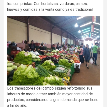
los compristas. Con hortalizas, verduras, carnes,
huevos y comidas a la venta como ya es tradicional.
Los trabajadores del campo siguen reforzando sus
labores de modo a traer también mayor cantidad de
productos, considerando la gran demanda que se tiene
a fin de año.