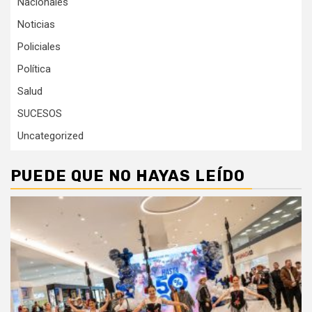
Nacionales
Noticias
Policiales
Política
Salud
SUCESOS
Uncategorized
PUEDE QUE NO HAYAS LEÍDO