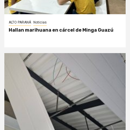
ALTO PARANÁ
Noticias
Hallan marihuana en cárcel de Minga Guazú