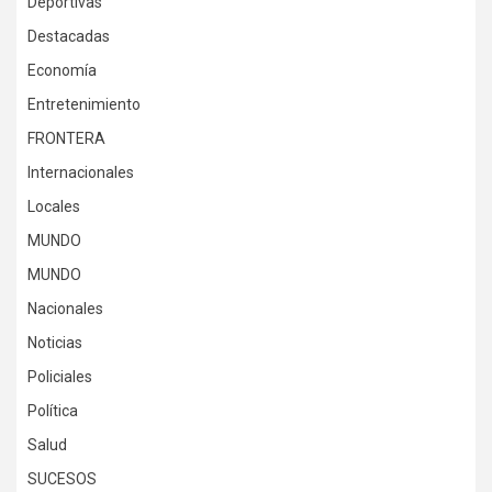
Deportivas
Destacadas
Economía
Entretenimiento
FRONTERA
Internacionales
Locales
MUNDO
MUNDO
Nacionales
Noticias
Policiales
Política
Salud
SUCESOS