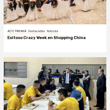
ALTO PARANÁ
Destacadas
Noticias
Exitoso Crazy Week en Shopping China