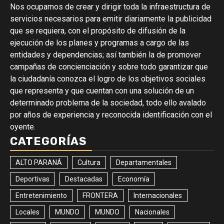
Nos ocupamos de crear y dirigir toda la infraestructura de
servicios necesarios para emitir diariamente la publicidad
que se requiera, con el propósito de difusión de la
ejecución de los planes y programas a cargo de las
entidades y dependencias; así también la de promover
campañas de concienciación y sobre todo garantizar que
la ciudadanía conozca el logro de los objetivos sociales
que representa y que cuentan con una solución de un
determinado problema de la sociedad, todo ello avalado
por años de experiencia y reconocida identificación con el
oyente.
CATEGORÍAS
ALTO PARANÁ
Cultura
Departamentales
Deportivas
Destacadas
Economía
Entretenimiento
FRONTERA
Internacionales
Locales
MUNDO
MUNDO
Nacionales