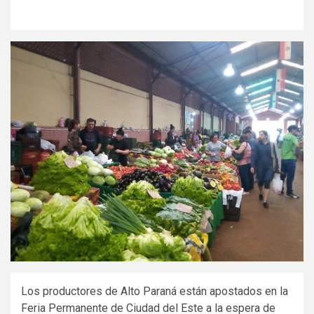
Los productores de Alto Paraná están apostados en la
Feria Permanente de Ciudad del Este a la espera de