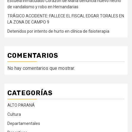
Escuela Inmaculado Corazón de María denuncia nuevo hecho
de vandalismo y robo en Hernandarias
TRÁGICO ACCIDENTE: FALLECE EL FISCAL EDGAR TORALES EN
LA ZONA DE CAMPO 9
Detenidos por intento de hurto en clínica de fisioterapia
COMENTARIOS
No hay comentarios que mostrar.
CATEGORÍAS
ALTO PARANÁ
Cultura
Departamentales