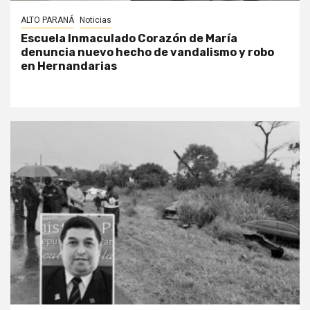
ALTO PARANÁ
Noticias
Escuela Inmaculado Corazón de María
denuncia nuevo hecho de vandalismo y robo
en Hernandarias