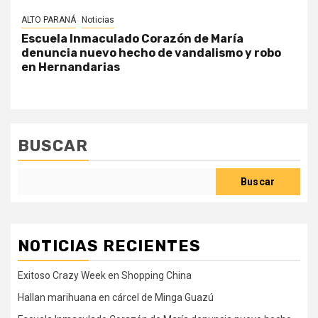
ALTO PARANÁ
Noticias
Escuela Inmaculado Corazón de María
denuncia nuevo hecho de vandalismo y robo
en Hernandarias
BUSCAR
Buscar
NOTICIAS RECIENTES
Exitoso Crazy Week en Shopping China
Hallan marihuana en cárcel de Minga Guazú