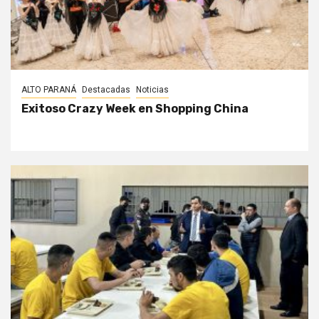
ALTO PARANÁ
Destacadas
Noticias
Exitoso Crazy Week en Shopping China