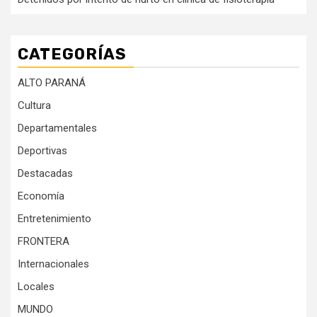
CATEGORÍAS
ALTO PARANÁ
Cultura
Departamentales
Deportivas
Destacadas
Economía
Entretenimiento
FRONTERA
Internacionales
Locales
MUNDO