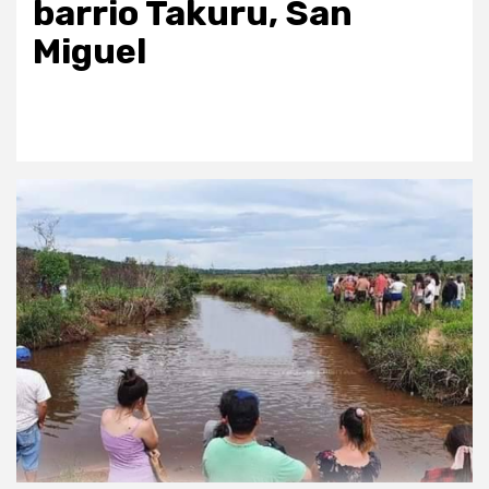
barrio Takuru, San
Miguel