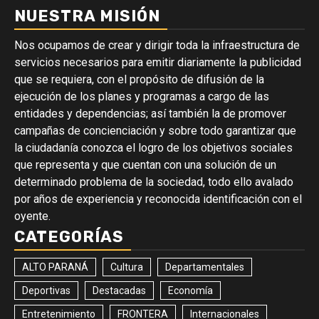
NUESTRA MISIÓN
Nos ocupamos de crear y dirigir toda la infraestructura de
servicios necesarios para emitir diariamente la publicidad
que se requiera, con el propósito de difusión de la
ejecución de los planes y programas a cargo de las
entidades y dependencias; así también la de promover
campañas de concienciación y sobre todo garantizar que
la ciudadanía conozca el logro de los objetivos sociales
que representa y que cuentan con una solución de un
determinado problema de la sociedad, todo ello avalado
por años de experiencia y reconocida identificación con el
oyente.
CATEGORÍAS
ALTO PARANÁ
Cultura
Departamentales
Deportivas
Destacadas
Economía
Entretenimiento
FRONTERA
Internacionales