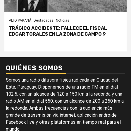
ALTO PARANÁ
Destacadas
Noticias
TRÁGICO ACCIDENTE: FALLECE EL FISCAL
EDGAR TORALES EN LA ZONA DE CAMPO 9
QUIÉNES SOMOS
Somos una radio difusora física radicada en Ciudad del
Este, Paraguay. Disponemos de una radio FM en el dial
102.5, con un alcance de 120 a 150 km a la redonda y una
radio AM en el dial 550, con un alcance de 200 a 250 km a
la redonda. Ambas frecuencias con la audiencia más
grande de transmisión vía internet, aplicación androide,
Facebook live y otras plataformas en tiempo real para el
mundo.