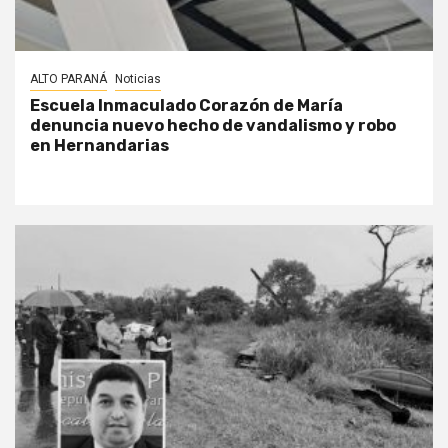
ALTO PARANÁ
Noticias
Escuela Inmaculado Corazón de María
denuncia nuevo hecho de vandalismo y robo
en Hernandarias