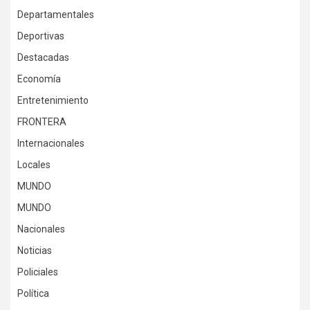
Departamentales
Deportivas
Destacadas
Economía
Entretenimiento
FRONTERA
Internacionales
Locales
MUNDO
MUNDO
Nacionales
Noticias
Policiales
Política