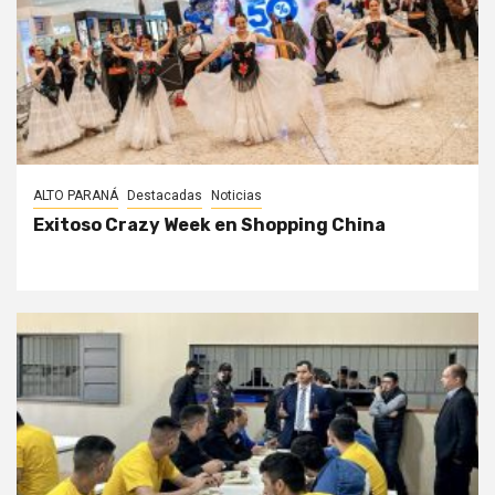
ALTO PARANÁ
Destacadas
Noticias
Exitoso Crazy Week en Shopping China