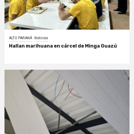
ALTO PARANÁ
Noticias
Hallan marihuana en cárcel de Minga Guazú