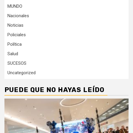
MUNDO
Nacionales
Noticias
Policiales
Política
Salud
SUCESOS
Uncategorized
PUEDE QUE NO HAYAS LEÍDO