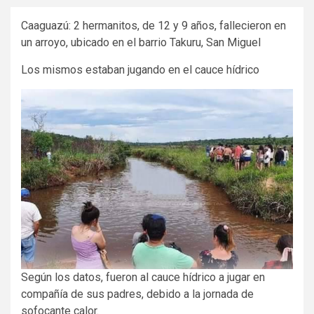
Caaguazú: 2 hermanitos, de 12 y 9 años, fallecieron en
un arroyo, ubicado en el barrio Takuru, San Miguel
Los mismos estaban jugando en el cauce hídrico
Según los datos, fueron al cauce hídrico a jugar en
compañía de sus padres, debido a la jornada de
sofocante calor.