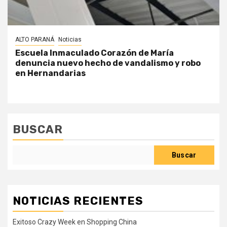
ALTO PARANÁ
Noticias
Escuela Inmaculado Corazón de María
denuncia nuevo hecho de vandalismo y robo
en Hernandarias
BUSCAR
Buscar
NOTICIAS RECIENTES
Exitoso Crazy Week en Shopping China