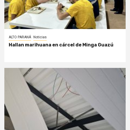
ALTO PARANÁ
Noticias
Hallan marihuana en cárcel de Minga Guazú