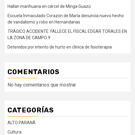
Hallan marihuana en cárcel de Minga Guazú
Escuela Inmaculado Corazón de María denuncia nuevo hecho
de vandalismo y robo en Hernandarias
TRÁGICO ACCIDENTE: FALLECE EL FISCAL EDGAR TORALES EN
LA ZONA DE CAMPO 9
Detenidos por intento de hurto en clínica de fisioterapia
COMENTARIOS
No hay comentarios que mostrar.
CATEGORÍAS
ALTO PARANÁ
Cultura