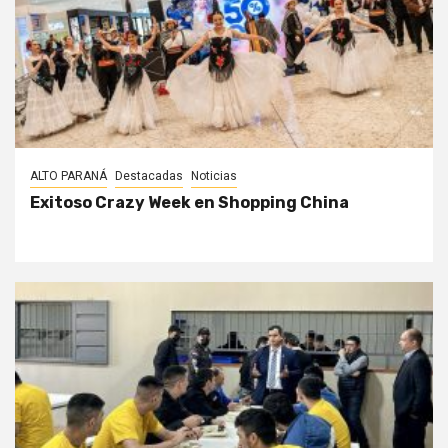
ALTO PARANÁ
Destacadas
Noticias
Exitoso Crazy Week en Shopping China